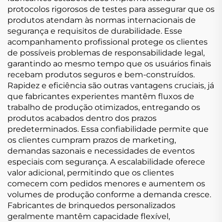
protocolos rigorosos de testes para assegurar que os
produtos atendam às normas internacionais de
segurança e requisitos de durabilidade. Esse
acompanhamento profissional protege os clientes
de possíveis problemas de responsabilidade legal,
garantindo ao mesmo tempo que os usuários finais
recebam produtos seguros e bem-construídos.
Rapidez e eficiência são outras vantagens cruciais, já
que fabricantes experientes mantêm fluxos de
trabalho de produção otimizados, entregando os
produtos acabados dentro dos prazos
predeterminados. Essa confiabilidade permite que
os clientes cumpram prazos de marketing,
demandas sazonais e necessidades de eventos
especiais com segurança. A escalabilidade oferece
valor adicional, permitindo que os clientes
comecem com pedidos menores e aumentem os
volumes de produção conforme a demanda cresce.
Fabricantes de brinquedos personalizados
geralmente mantêm capacidade flexível,