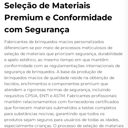
Seleção de Materiais
Premium e Conformidade
com Segurança
Fabricantes de brinquedos macios personalizados
diferenciam-se por meio de processos meticulosos de
seleção de materiais que priorizam segurança, durabilidade
e apelo estético, ao mesmo tempo em que mantêm
conformidade com as regulamentações internacionais de
segurança de brinquedos. A base da produção de
brinquedos macios de qualidade reside na obtenção de
tecidos, enchimentos e componentes premium que
atendem a rigorosas normas de segurança, incluindo
requisitos CPSIA, EN71 e ASTM. Fabricantes profissionais
mantêm relacionamentos com fornecedores certificados
que fornecem materiais submetidos a testes completos
para substâncias nocivas, garantindo que todos os
produtos sejam seguros para usuários de todas as idades,
especialmente crianças. O processo de seleção de materiais