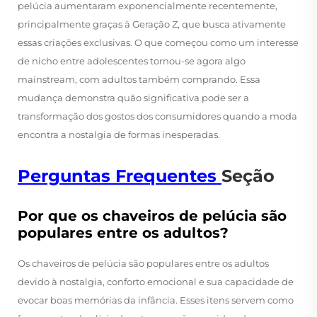
pelúcia aumentaram exponencialmente recentemente,
principalmente graças à Geração Z, que busca ativamente
essas criações exclusivas. O que começou como um interesse
de nicho entre adolescentes tornou-se agora algo
mainstream, com adultos também comprando. Essa
mudança demonstra quão significativa pode ser a
transformação dos gostos dos consumidores quando a moda
encontra a nostalgia de formas inesperadas.
Perguntas Frequentes
Seção
Por que os chaveiros de pelúcia são
populares entre os adultos?
Os chaveiros de pelúcia são populares entre os adultos
devido à nostalgia, conforto emocional e sua capacidade de
evocar boas memórias da infância. Esses itens servem como