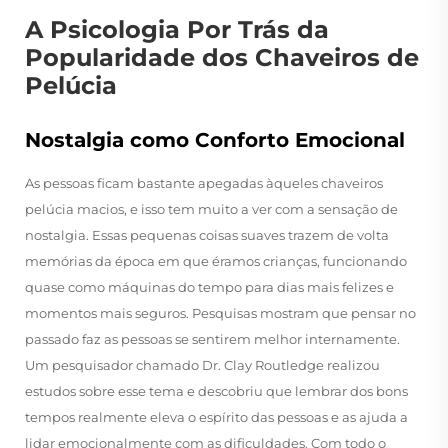
A Psicologia Por Trás da
Popularidade dos Chaveiros de
Pelúcia
Nostalgia como Conforto Emocional
As pessoas ficam bastante apegadas àqueles chaveiros
pelúcia macios, e isso tem muito a ver com a sensação de
nostalgia. Essas pequenas coisas suaves trazem de volta
memórias da época em que éramos crianças, funcionando
quase como máquinas do tempo para dias mais felizes e
momentos mais seguros. Pesquisas mostram que pensar no
passado faz as pessoas se sentirem melhor internamente.
Um pesquisador chamado Dr. Clay Routledge realizou
estudos sobre esse tema e descobriu que lembrar dos bons
tempos realmente eleva o espírito das pessoas e as ajuda a
lidar emocionalmente com as dificuldades. Com todo o