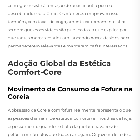
consegue resistir à tentação de assistir outra pessoa
descobrindo seu prêmio. Os números comprovam isso
também, com taxas de engajamento extremamente altas
sempre que esses vídeos são publicados, o que explica por
que tantas marcas continuam lançando novos designs para
permanecerem relevantes e manterem os fãs interessados.
Adoção Global da Estética
Comfort-Core
Movimento de Consumo da Fofura na
Coreia
A obsessão da Coreia com fofura realmente representa o que
as pessoas chamam de estética 'confortável' nos dias de hoje,
especialmente quando se trata daquelas chaveiros de
pelúcia minúsculos que todos carregam. Os jovens de todo o