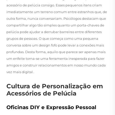
acessório de pelúcia consigo. Esses pequenos itens criam
imediatamente um terreno comum entre estranhos que, de
outra forma, nunca conversariam. Psicólogos destacam que
compartilhar algo tão simples quanto um porta-chaves de
pelúcia pode ajudar a derrubar barreiras entre diferentes
grupos de pessoas. O que começa como uma pequena
conversa sobre um design fofo pode levar a conexões mais
profundas. Desta forma, aquilo que parece ser apenas mais
um enfeite torna-se uma ferramenta inesperada para fazer
amigos e construir relacionamentos em nosso mundo cada
vez mais digital.
Cultura de Personalização em
Acessórios de Pelúcia
Oficinas DIY e Expressão Pessoal