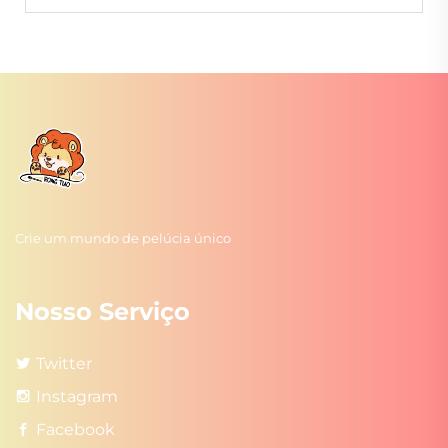
Crie um mundo de pelúcia único
Nosso Serviço
Twitter
Instagram
Facebook