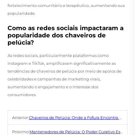
fortalecimento comunitário e terapêutico, aumentando sua
popularidade.
Como as redes sociais impactaram a
popularidade dos chaveiros de
pelúcia?
As redes sociais, particularmente plataformas como
Instagram e TikTok, amplificaram significativamente as
tendências de chaveiros de pelúcia por meio de apoios de
celebridades e campanhas de marketing virais,
aumentando o engajamento e o interesse dos
consumidores.
Anterior:
Chaveiros de Pelúcia: Onde a Fofura Encontra a Praticidade
Próximo:
Mantenedores de Pelúcia: O Poder Curativo Escondido na Maciez