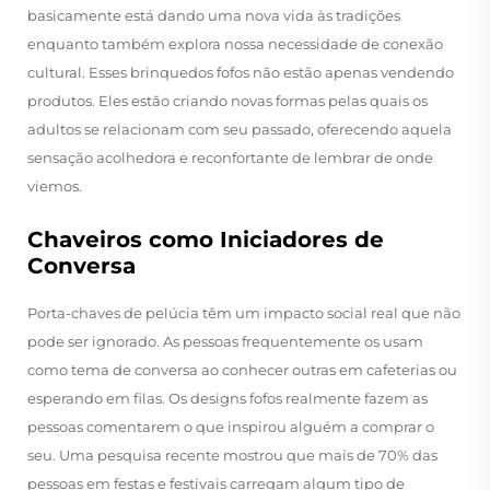
basicamente está dando uma nova vida às tradições
enquanto também explora nossa necessidade de conexão
cultural. Esses brinquedos fofos não estão apenas vendendo
produtos. Eles estão criando novas formas pelas quais os
adultos se relacionam com seu passado, oferecendo aquela
sensação acolhedora e reconfortante de lembrar de onde
viemos.
Chaveiros como Iniciadores de
Conversa
Porta-chaves de pelúcia têm um impacto social real que não
pode ser ignorado. As pessoas frequentemente os usam
como tema de conversa ao conhecer outras em cafeterias ou
esperando em filas. Os designs fofos realmente fazem as
pessoas comentarem o que inspirou alguém a comprar o
seu. Uma pesquisa recente mostrou que mais de 70% das
pessoas em festas e festivais carregam algum tipo de