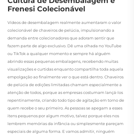
Cultura de Desembalagem e
Frenesi Colecionável
Vídeos de desembalagem realmente aumentaram o valor
colecionável de chaveiros de pelúcia, impulsionando a
demanda entre colecionadores que adoram sentir que
fazem parte de algo exclusivo. Dê uma olhada no YouTube
ou TikTok a qualquer momento e sempre há alguém
abrindo essas pequenas embalagens, recebendo muitas
visualizações e curtidas enquanto compartilha toda aquela
empolgação ao finalmente ver o que está dentro. Chaveiros
de pelúcia de edições limitadas chamam especialmente a
atenção de todos, porque as empresas costumam lançá-los
repentinamente, criando todo tipo de agitação em torno de
quem recebe o seu primeiro. As pessoas se apegam a esses
itens pequenos por algum motivo, talvez porque eles nos
lembrem memórias da infância ou simplesmente pareçam
especiais de alguma forma. E vamos admitir, ninguém