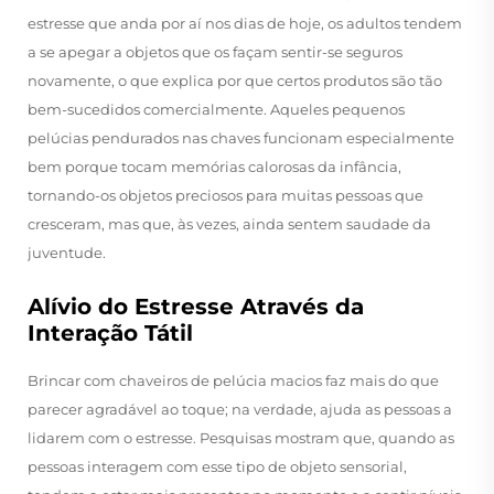
estresse que anda por aí nos dias de hoje, os adultos tendem
a se apegar a objetos que os façam sentir-se seguros
novamente, o que explica por que certos produtos são tão
bem-sucedidos comercialmente. Aqueles pequenos
pelúcias pendurados nas chaves funcionam especialmente
bem porque tocam memórias calorosas da infância,
tornando-os objetos preciosos para muitas pessoas que
cresceram, mas que, às vezes, ainda sentem saudade da
juventude.
Alívio do Estresse Através da
Interação Tátil
Brincar com chaveiros de pelúcia macios faz mais do que
parecer agradável ao toque; na verdade, ajuda as pessoas a
lidarem com o estresse. Pesquisas mostram que, quando as
pessoas interagem com esse tipo de objeto sensorial,