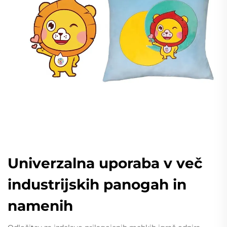
Univerzalna uporaba v več
industrijskih panogah in
namenih