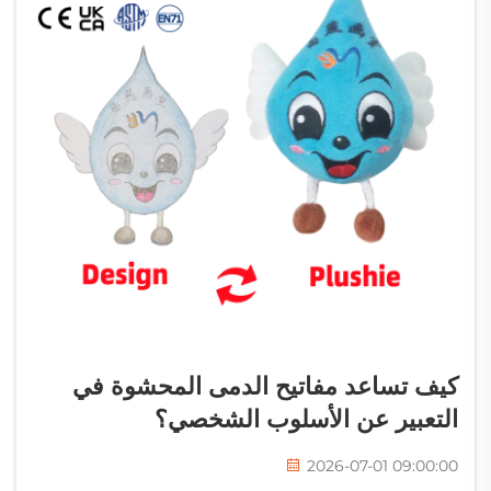
كيف تساعد مفاتيح الدمى المحشوة في
التعبير عن الأسلوب الشخصي؟
2026-07-01 09:00:00