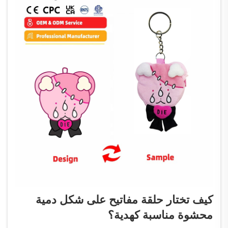
كيف تختار حلقة مفاتيح على شكل دمية
محشوة مناسبة كهدية؟