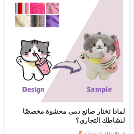
لماذا تختار صانع دمى محشوة مخصصًا
لنشاطك التجاري؟
2026-07-15 09:00:00