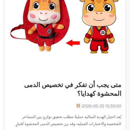
متى يجب أن تفكر في تخصيص الدمى
المحشوة كهدايا؟
2026-05-25 10:30:00
يُعد اختيار الهدية المثالية عمليةً تتطلب تحقيق توازنٍ بين المشاعر
الشخصية والاعتبارات العملية، وقد برز تخصيص الدمى المحشوة كخيارٍ