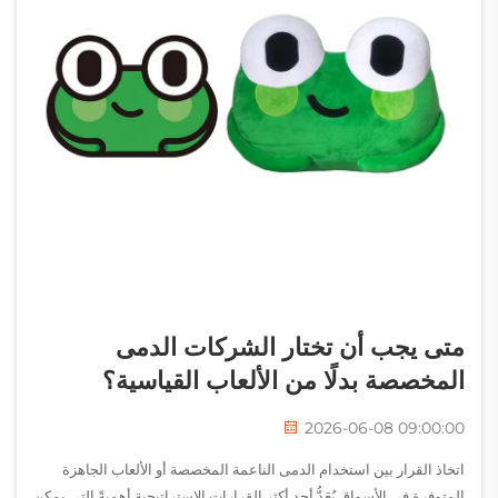
متى يجب أن تختار الشركات الدمى
المخصصة بدلًا من الألعاب القياسية؟
2026-06-08 09:00:00
اتخاذ القرار بين استخدام الدمى الناعمة المخصصة أو الألعاب الجاهزة
المتوفرة في الأسواق يُعَدُّ أحد أكثر القرارات الاستراتيجية أهميةً التي يمكن