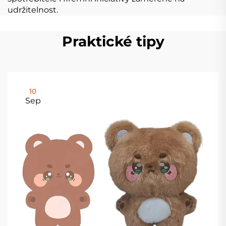
udržitelnost.
Praktické tipy
10
Sep