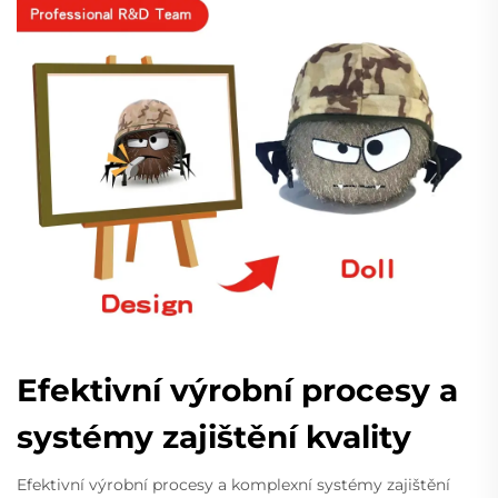
Efektivní výrobní procesy a
systémy zajištění kvality
Efektivní výrobní procesy a komplexní systémy zajištění