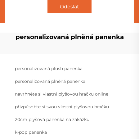
Odeslat
personalizovaná plněná panenka
personalizovaná plush panenka
personalizovaná plněná panenka
navrhněte si vlastní plyšovou hračku online
přizpůsobte si svou vlastní plyšovou hračku
20cm plyšová panenka na zakázku
k-pop panenka