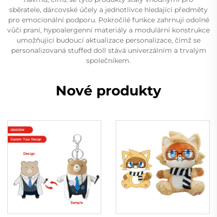
sběratele, dárcovské účely a jednotlivce hledající předměty
pro emocionální podporu. Pokročilé funkce zahrnují odolné
vůči praní, hypoalergenní materiály a modulární konstrukce
umožňující budoucí aktualizace personalizace, čímž se
personalizovaná stuffed doll stává univerzálním a trvalým
společníkem.
Nové produkty