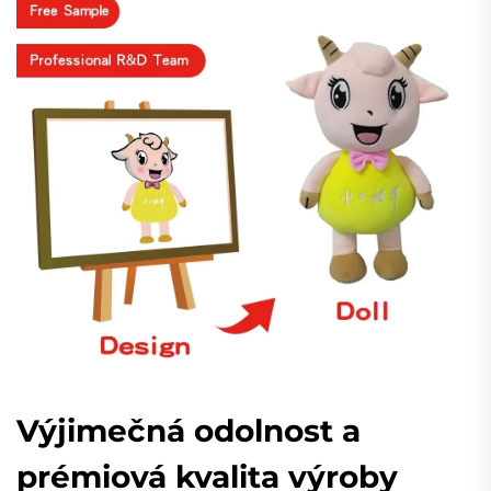
Výjimečná odolnost a
prémiová kvalita výroby