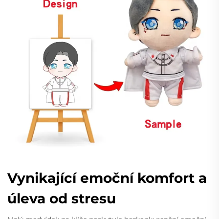
Vynikající emoční komfort a
úleva od stresu