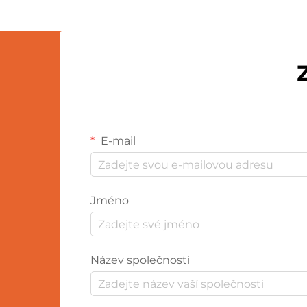
E-mail
Jméno
Název společnosti