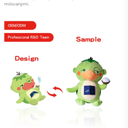
milovanými.