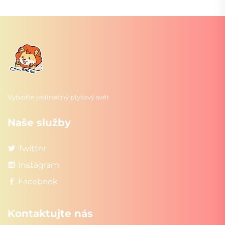
Vytvořte jedinečný plyšový svět
Naše služby
Twitter
Instagram
Facebook
Kontaktujte nás