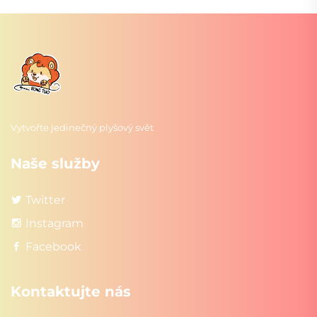
Vytvořte jedinečný plyšový svět
Naše služby
Twitter
Instagram
Facebook
Kontaktujte nás