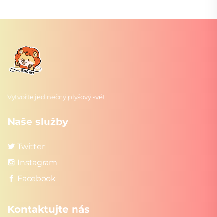
Vytvořte jedinečný plyšový svět
Naše služby
Twitter
Instagram
Facebook
Kontaktujte nás