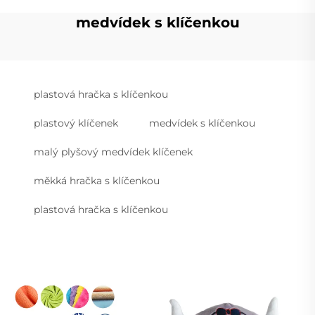
medvídek s klíčenkou
plastová hračka s klíčenkou
plastový klíčenek
medvídek s klíčenkou
malý plyšový medvídek klíčenek
měkká hračka s klíčenkou
plastová hračka s klíčenkou