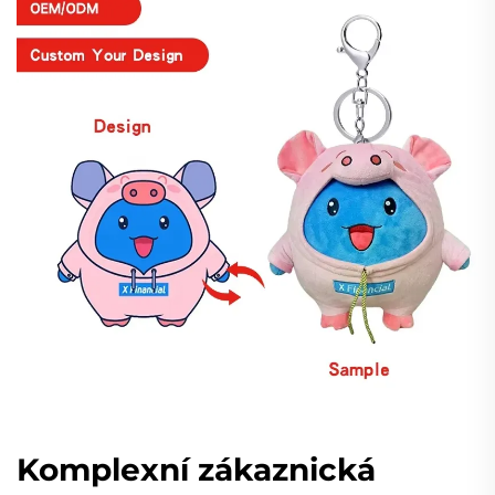
Komplexní zákaznická