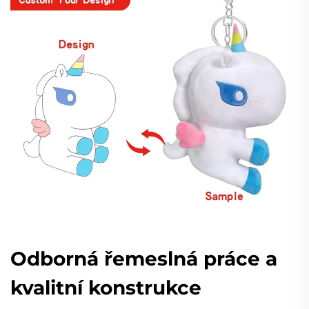
Odborná řemeslná práce a
kvalitní konstrukce