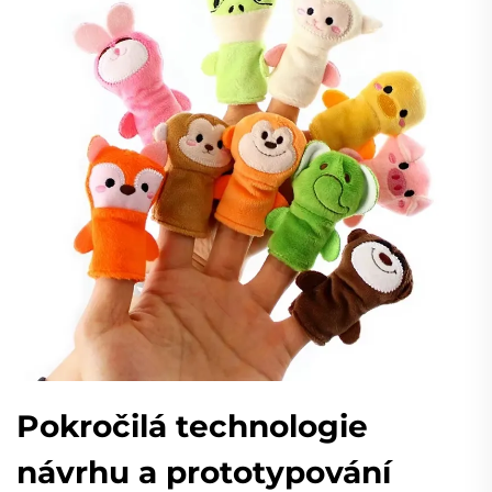
Pokročilá technologie
návrhu a prototypování