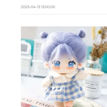
2025-04-13 13:00:00