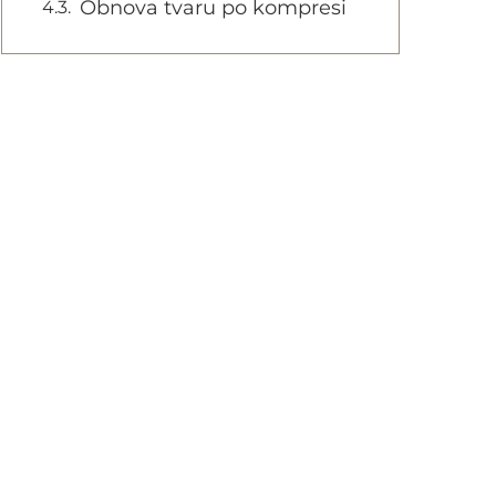
Obnova tvaru po kompresi