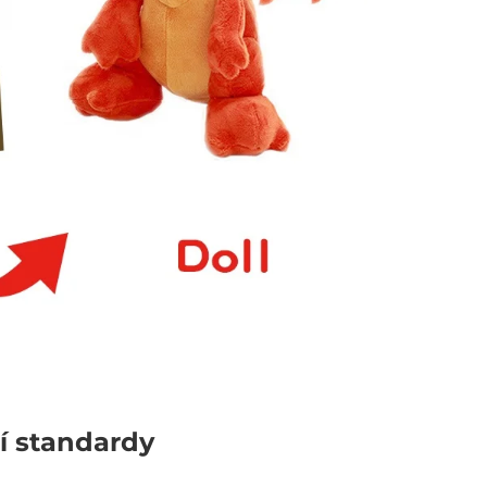
ní standardy