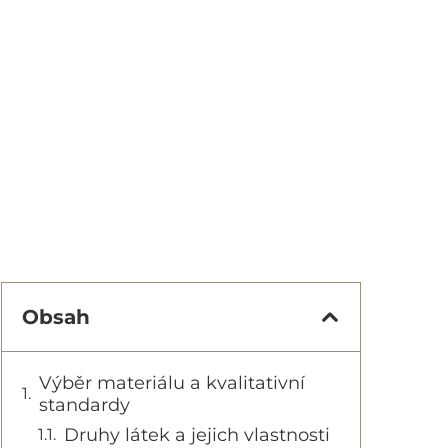
Obsah
Výběr materiálu a kvalitativní
standardy
Druhy látek a jejich vlastnosti