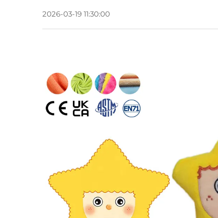
2026-03-19 11:30:00