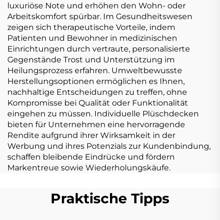
luxuriöse Note und erhöhen den Wohn- oder
Arbeitskomfort spürbar. Im Gesundheitswesen
zeigen sich therapeutische Vorteile, indem
Patienten und Bewohner in medizinischen
Einrichtungen durch vertraute, personalisierte
Gegenstände Trost und Unterstützung im
Heilungsprozess erfahren. Umweltbewusste
Herstellungsoptionen ermöglichen es Ihnen,
nachhaltige Entscheidungen zu treffen, ohne
Kompromisse bei Qualität oder Funktionalität
eingehen zu müssen. Individuelle Plüschdecken
bieten für Unternehmen eine hervorragende
Rendite aufgrund ihrer Wirksamkeit in der
Werbung und ihres Potenzials zur Kundenbindung,
schaffen bleibende Eindrücke und fördern
Markentreue sowie Wiederholungskäufe.
Praktische Tipps