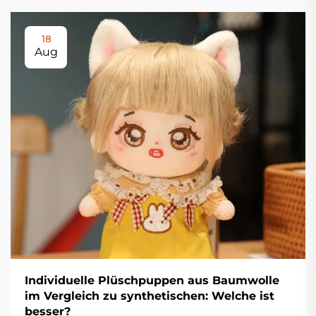
18
Aug
Individuelle Plüschpuppen aus Baumwolle
im Vergleich zu synthetischen: Welche ist
besser?