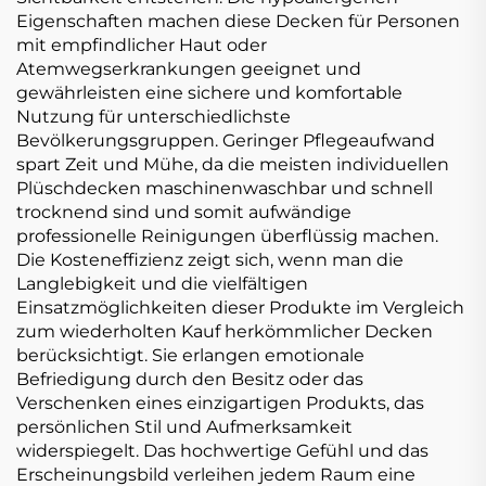
Eigenschaften machen diese Decken für Personen
mit empfindlicher Haut oder
Atemwegserkrankungen geeignet und
gewährleisten eine sichere und komfortable
Nutzung für unterschiedlichste
Bevölkerungsgruppen. Geringer Pflegeaufwand
spart Zeit und Mühe, da die meisten individuellen
Plüschdecken maschinenwaschbar und schnell
trocknend sind und somit aufwändige
professionelle Reinigungen überflüssig machen.
Die Kosteneffizienz zeigt sich, wenn man die
Langlebigkeit und die vielfältigen
Einsatzmöglichkeiten dieser Produkte im Vergleich
zum wiederholten Kauf herkömmlicher Decken
berücksichtigt. Sie erlangen emotionale
Befriedigung durch den Besitz oder das
Verschenken eines einzigartigen Produkts, das
persönlichen Stil und Aufmerksamkeit
widerspiegelt. Das hochwertige Gefühl und das
Erscheinungsbild verleihen jedem Raum eine