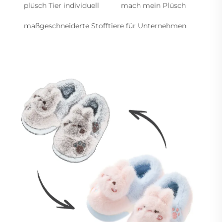
plüsch Tier individuell
mach mein Plüsch
maßgeschneiderte Stofftiere für Unternehmen