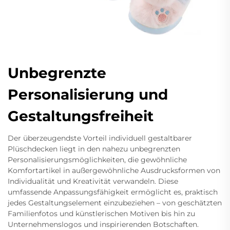
Unbegrenzte
Personalisierung und
Gestaltungsfreiheit
Der überzeugendste Vorteil individuell gestaltbarer
Plüschdecken liegt in den nahezu unbegrenzten
Personalisierungsmöglichkeiten, die gewöhnliche
Komfortartikel in außergewöhnliche Ausdrucksformen von
Individualität und Kreativität verwandeln. Diese
umfassende Anpassungsfähigkeit ermöglicht es, praktisch
jedes Gestaltungselement einzubeziehen – von geschätzten
Familienfotos und künstlerischen Motiven bis hin zu
Unternehmenslogos und inspirierenden Botschaften.