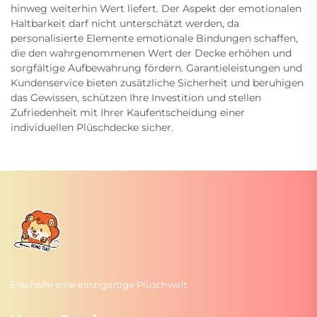
hinweg weiterhin Wert liefert. Der Aspekt der emotionalen
Haltbarkeit darf nicht unterschätzt werden, da
personalisierte Elemente emotionale Bindungen schaffen,
die den wahrgenommenen Wert der Decke erhöhen und
sorgfältige Aufbewahrung fördern. Garantieleistungen und
Kundenservice bieten zusätzliche Sicherheit und beruhigen
das Gewissen, schützen Ihre Investition und stellen
Zufriedenheit mit Ihrer Kaufentscheidung einer
individuellen Plüschdecke sicher.
Erschaffe eine einzigartige Plüschwelt