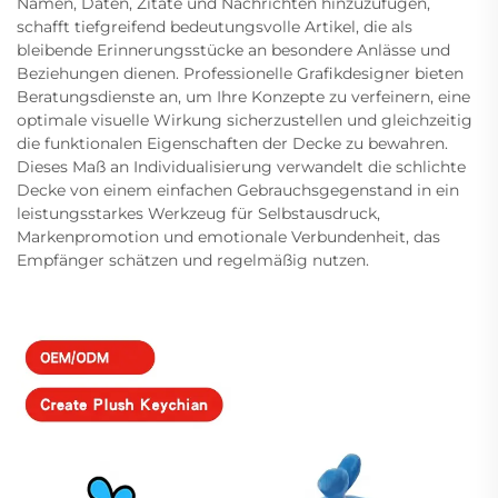
Namen, Daten, Zitate und Nachrichten hinzuzufügen,
schafft tiefgreifend bedeutungsvolle Artikel, die als
bleibende Erinnerungsstücke an besondere Anlässe und
Beziehungen dienen. Professionelle Grafikdesigner bieten
Beratungsdienste an, um Ihre Konzepte zu verfeinern, eine
optimale visuelle Wirkung sicherzustellen und gleichzeitig
die funktionalen Eigenschaften der Decke zu bewahren.
Dieses Maß an Individualisierung verwandelt die schlichte
Decke von einem einfachen Gebrauchsgegenstand in ein
leistungsstarkes Werkzeug für Selbstausdruck,
Markenpromotion und emotionale Verbundenheit, das
Empfänger schätzen und regelmäßig nutzen.