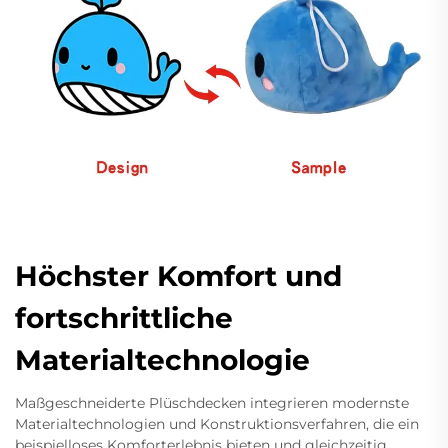
Höchster Komfort und
fortschrittliche
Materialtechnologie
Maßgeschneiderte Plüschdecken integrieren modernste
Materialtechnologien und Konstruktionsverfahren, die ein
beispielloses Komforterlebnis bieten und gleichzeitig