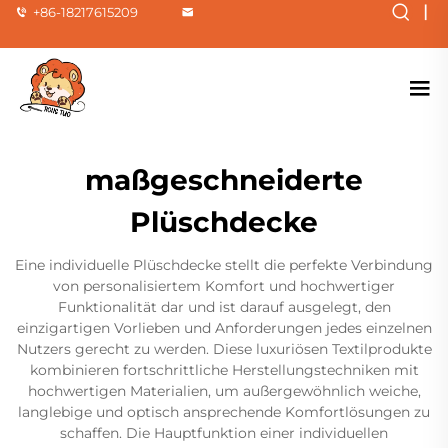
|
+86-18217615209
maßgeschneiderte
Plüschdecke
Eine individuelle Plüschdecke stellt die perfekte Verbindung
von personalisiertem Komfort und hochwertiger
Funktionalität dar und ist darauf ausgelegt, den
einzigartigen Vorlieben und Anforderungen jedes einzelnen
Nutzers gerecht zu werden. Diese luxuriösen Textilprodukte
kombinieren fortschrittliche Herstellungstechniken mit
hochwertigen Materialien, um außergewöhnlich weiche,
langlebige und optisch ansprechende Komfortlösungen zu
schaffen. Die Hauptfunktion einer individuellen