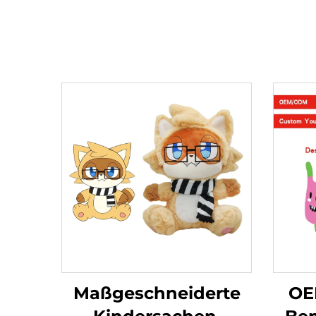
Maßgeschneiderte
OE