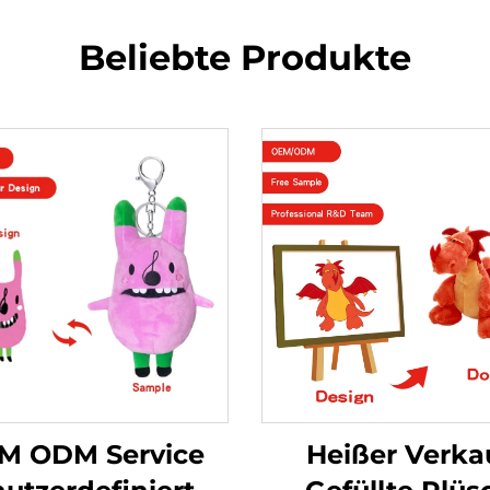
Beliebte Produkte
M ODM Service
Heißer Verka