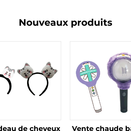
Nouveaux produits
deau de cheveux
Vente chaude b