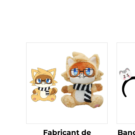
Fabricant de
Ban