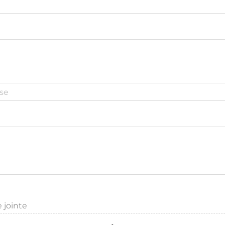
 jointe