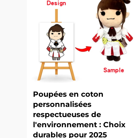
Poupées en coton
personnalisées
respectueuses de
l'environnement : Choix
durables pour 2025