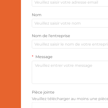
Nom
Nom de l'entreprise
Message
Pièce jointe
Veuillez télécharger au moins une pièce