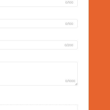
0/100
0/100
0/200
0/1000