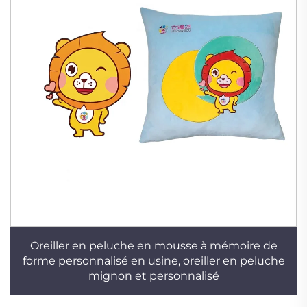
Oreiller en peluche en mousse à mémoire de
forme personnalisé en usine, oreiller en peluche
mignon et personnalisé