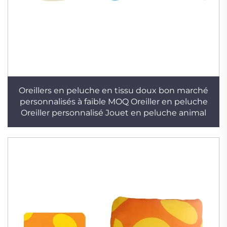
Oreillers en peluche en tissu doux bon marché
personnalisés à faible MOQ Oreiller en peluche
Oreiller personnalisé Jouet en peluche animal