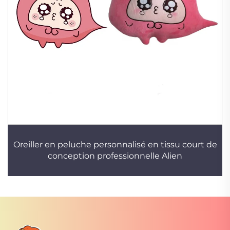
Oreiller en peluche personnalisé en tissu court de
conception professionnelle Alien