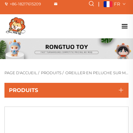
|
FR
+86-18217615209
PAGE D'ACCUEIL
/
PRODUITS
/
OREILLER EN PELUCHE SUR MESURE
PRODUITS