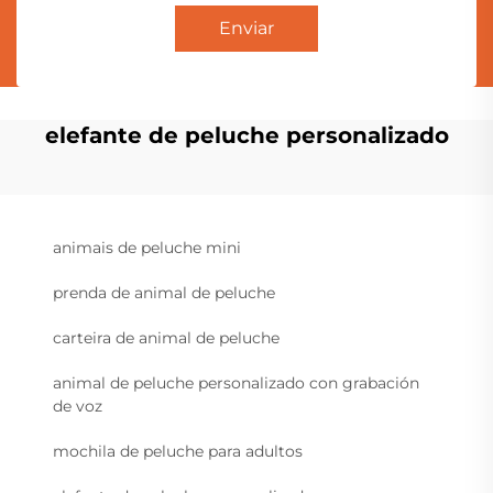
Enviar
elefante de peluche personalizado
animais de peluche mini
prenda de animal de peluche
carteira de animal de peluche
animal de peluche personalizado con grabación
de voz
mochila de peluche para adultos