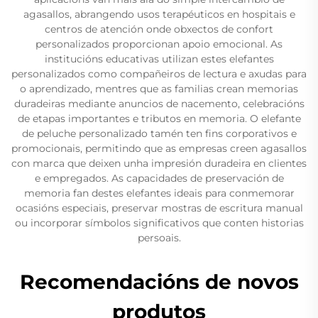
agasallos, abrangendo usos terapéuticos en hospitais e
centros de atención onde obxectos de confort
personalizados proporcionan apoio emocional. As
institucións educativas utilizan estes elefantes
personalizados como compañeiros de lectura e axudas para
o aprendizado, mentres que as familias crean memorias
duradeiras mediante anuncios de nacemento, celebracións
de etapas importantes e tributos en memoria. O elefante
de peluche personalizado tamén ten fins corporativos e
promocionais, permitindo que as empresas creen agasallos
con marca que deixen unha impresión duradeira en clientes
e empregados. As capacidades de preservación de
memoria fan destes elefantes ideais para conmemorar
ocasións especiais, preservar mostras de escritura manual
ou incorporar símbolos significativos que conten historias
persoais.
Recomendacións de novos
produtos