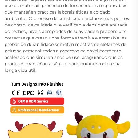
que os materiais procedan de fornecedores responsables
que manteñen prácticas laborais éticas e coidado
ambiental. O proceso de construción inclúe varios puntos
de control de calidade que verifican a densidade axeitada
do recheo, niveis apropiados de suavidade e proporcións
correctas que crean unha forma atractiva e abrazable. As
probas de durabilidade someten mostras de elefantes de
peluche personalizados a procesos de envellecemento
acelerado que simulan anos de uso, asegurando que os
produtos manteñan a súa calidade durante toda a súa
longa vida útil.