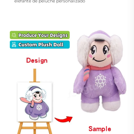
elefante de peluche personalizado