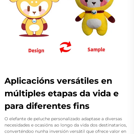
Aplicacións versátiles en
múltiples etapas da vida e
para diferentes fins
O elefante de peluche personalizado adaptase a diversas
necesidades e ocasións ao longo da vida dos destinatarios,
converténdoo nunha inversión versátil que ofrece valor en