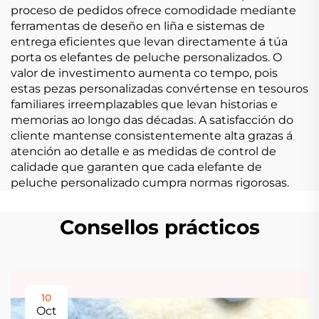
proceso de pedidos ofrece comodidade mediante
ferramentas de deseño en liña e sistemas de
entrega eficientes que levan directamente á túa
porta os elefantes de peluche personalizados. O
valor de investimento aumenta co tempo, pois
estas pezas personalizadas convértense en tesouros
familiares irreemplazables que levan historias e
memorias ao longo das décadas. A satisfacción do
cliente mantense consistentemente alta grazas á
atención ao detalle e as medidas de control de
calidade que garanten que cada elefante de
peluche personalizado cumpra normas rigorosas.
Consellos prácticos
10
Oct