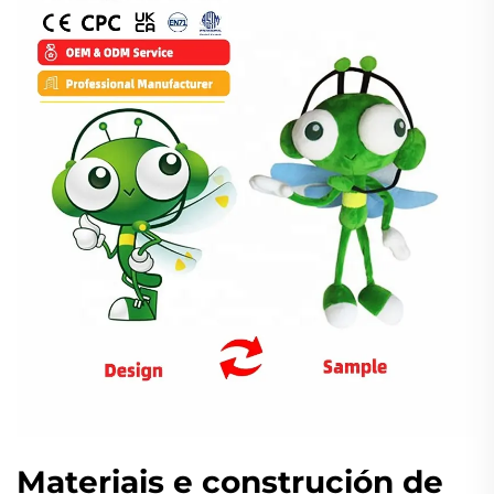
Materiais e construción de