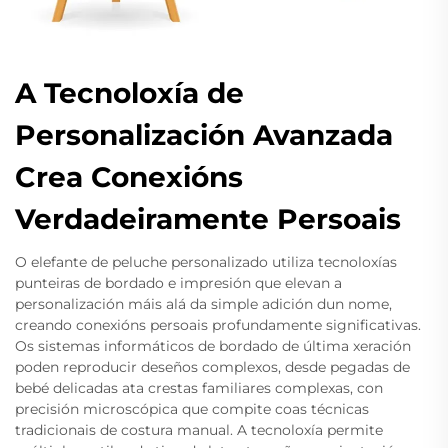
A Tecnoloxía de
Personalización Avanzada
Crea Conexións
Verdadeiramente Persoais
O elefante de peluche personalizado utiliza tecnoloxías
punteiras de bordado e impresión que elevan a
personalización máis alá da simple adición dun nome,
creando conexións persoais profundamente significativas.
Os sistemas informáticos de bordado de última xeración
poden reproducir deseños complexos, desde pegadas de
bebé delicadas ata crestas familiares complexas, con
precisión microscópica que compite coas técnicas
tradicionais de costura manual. A tecnoloxía permite