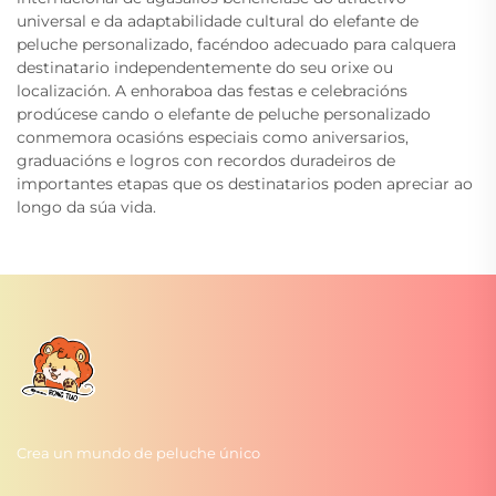
universal e da adaptabilidade cultural do elefante de
peluche personalizado, facéndoo adecuado para calquera
destinatario independentemente do seu orixe ou
localización. A enhoraboa das festas e celebracións
prodúcese cando o elefante de peluche personalizado
conmemora ocasións especiais como aniversarios,
graduacións e logros con recordos duradeiros de
importantes etapas que os destinatarios poden apreciar ao
longo da súa vida.
Crea un mundo de peluche único