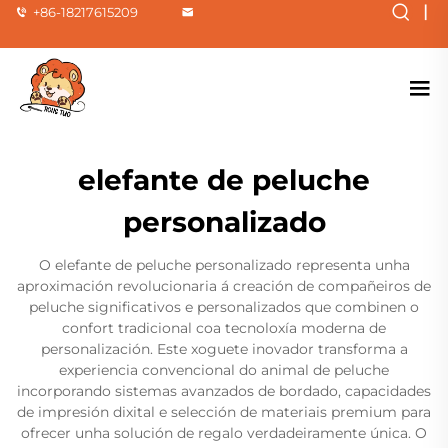
|
+86-18217615209
elefante de peluche
personalizado
O elefante de peluche personalizado representa unha
aproximación revolucionaria á creación de compañeiros de
peluche significativos e personalizados que combinen o
confort tradicional coa tecnoloxía moderna de
personalización. Este xoguete inovador transforma a
experiencia convencional do animal de peluche
incorporando sistemas avanzados de bordado, capacidades
de impresión dixital e selección de materiais premium para
ofrecer unha solución de regalo verdadeiramente única. O