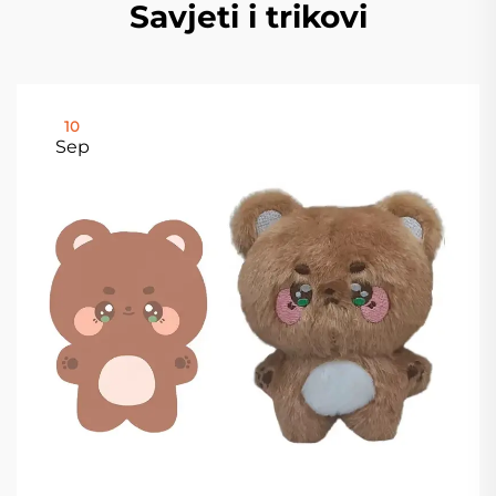
Savjeti i trikovi
10
Sep