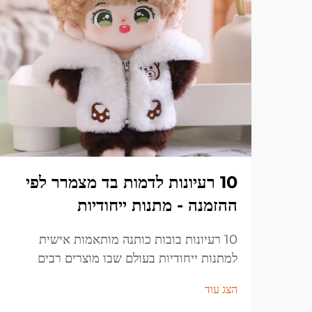
10 רעיונות לדמות בד מצמרר לפי
ההזמנה - מתנות ייחודיות
10 רעיונות בובות כותנה מותאמות אישית
למתנות ייחודיות בעולם שבו מוצרים רבים
שולטים, למצוא מתנה באמת מיוחדת יכול להיות
הצג עוד
מאתגר. זה המקום שבו...