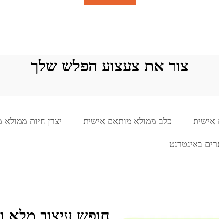
צור את צעצוע הפלש שלך
 אישית
כלב ממולא מותאם אישית
יצרן חיות ממולא 
רים באינטרנט
חופש עיצוב מלא 