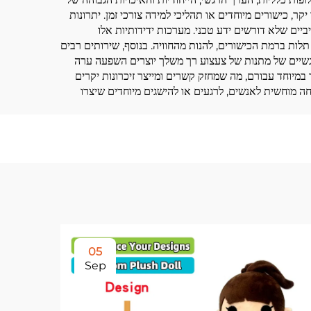
, כישורים מיוחדים או תהליכי למידה צורכי זמן. יתרונות
ים שלא דורשים ידע טכני. מערכות ידידותיות אלו
לות ברמת הכישורים, להנות מהחוויה. בנוסף, שירותים רבים
הרגשיים של מתנות של צעצוע רך משלך יוצרים השפעה ערה
וחד עבורם, מה שמחזק קשרים ומייצר זיכרונות יקרים
ה מוחשית לאנשים, לרגעים או להישגים מיוחדים שיצרו
05
Sep