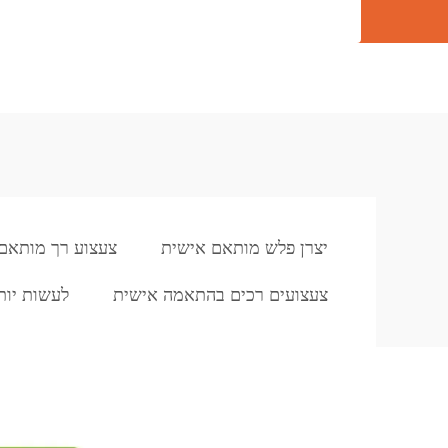
יצרן פלש מותאם אישית
צעצוע רך מותאם
צעצועים רכים בהתאמה אישית
לעשות יות