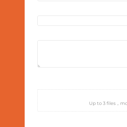
Up to 3 files