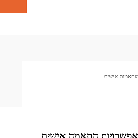
מותאמות אישית
ואפשרויות התאמה אישית