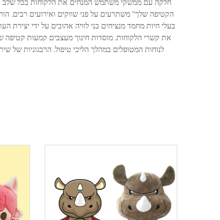
חלקה עם ממשקי משתמש המנחים את הלקוחות בכל שלב עיצוב
הקטיפה שלך" משתרעים על פני שווקים ואירועים רבים. הורי
בעלי חיות מחמד מנציחים בני לוויה אהובים על ידי יצירת
את קשרי הלקוחות. מוסדות חינוך מעצבים קמעות קטיפה של 
לנוחות המטופלים במהלך הליכי טיפול. הרבגוניות של שיר