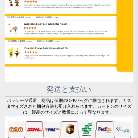
発送と支払い
パッケージ通常、商品は個別のOPPバッグに梱包されます。カス
タマイズされた梱包方法も受け入れられます。カートンのサイズ
は、製品のサイズと数量によって異なります。 