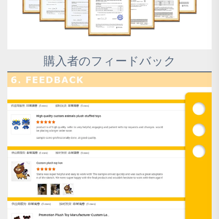
購入者のフィードバック