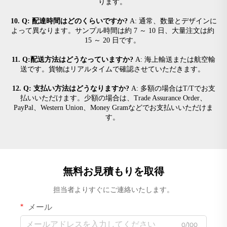
ります。 
10. Q: 配達時間はどのくらいですか? 
A: 通常、数量とデザインに
よって異なります。サンプル時間は約 7 ～ 10 日、大量注文は約 
15 ～ 20 日です。 
11. Q:配送方法はどうなっていますか? 
A: 海上輸送または航空輸
送です。貨物はリアルタイムで確認させていただきます。 
12. Q: 支払い方法はどうなりますか? 
A: 多額の場合はT/Tでお支
払いいただけます。少額の場合は、Trade Assurance Order、
PayPal、Western Union、Money Gramなどでお支払いいただけま
す。 
無料お見積もりを取得
担当者よりすぐにご連絡いたします。
メール
0/100