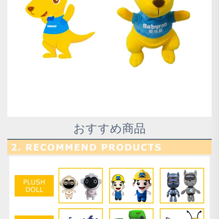
おすすめ商品