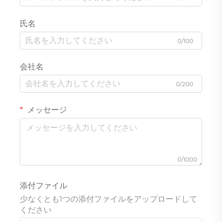
氏名
0/100
会社名
0/200
メッセージ
0/1000
添付ファイル
少なくとも1つの添付ファイルをアップロードして
ください