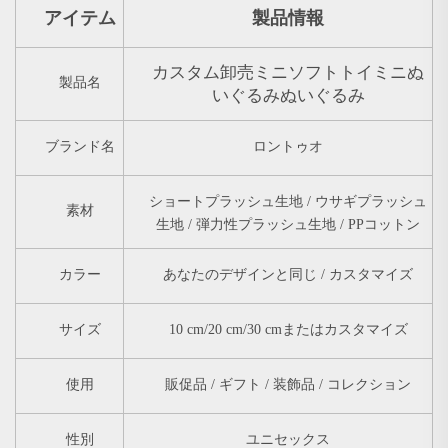
アイテム
製品情報
カスタム卸売ミニソフトトイミニぬ
製品名
いぐるみぬいぐるみ
ブランド名
ロントゥオ
ショートプラッシュ生地 / ウサギプラッシュ
素材
生地 / 弾力性プラッシュ生地 / PPコットン
カラー
あなたのデザインと同じ / カスタマイズ
サイズ
10 cm/20 cm/30 cmまたはカスタマイズ
使用
販促品 / ギフト / 装飾品 / コレクション
性別
ユニセックス