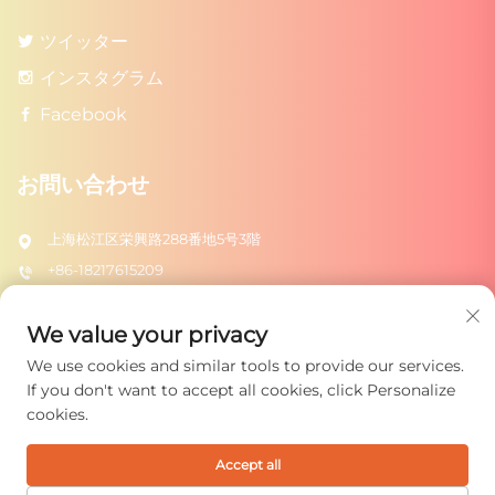
ツイッター
インスタグラム
Facebook
お問い合わせ
上海松江区栄興路288番地5号3階
+86-18217615209
[email protected]
We value your privacy
We use cookies and similar tools to provide our services.
送信
If you don't want to accept all cookies, click Personalize
cookies.
Accept all
Copyright © 2026 上海栄拓玩具有限公司。全著作権所有。
プライバ