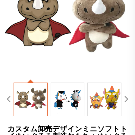
カスタム卸売デザインミニソフトト