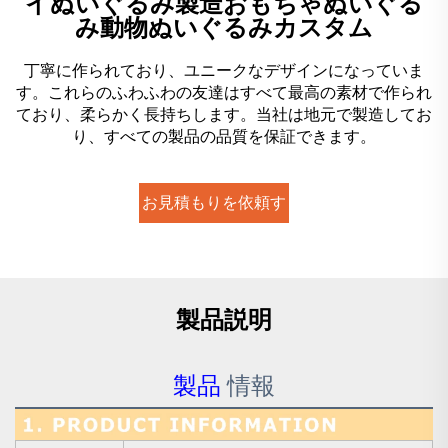
イぬいぐるみ製造おもちゃぬいぐる
み動物ぬいぐるみカスタム
丁寧に作られており、ユニークなデザインになっていま
す。これらのふわふわの友達はすべて最高の素材で作られ
ており、柔らかく長持ちします。当社は地元で製造してお
り、すべての製品の品質を保証できます。
お見積もりを依頼す
る
製品説明
製品
情報