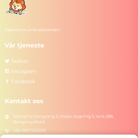
Opprett en unik pelsverden
Vår tjeneste
Twitter
Instagram
Facebook
Kontakt oss
Shanghai Songjiang 3. etasje, bygning 5, lane 288,
Rongxing Road
+86-18217615209