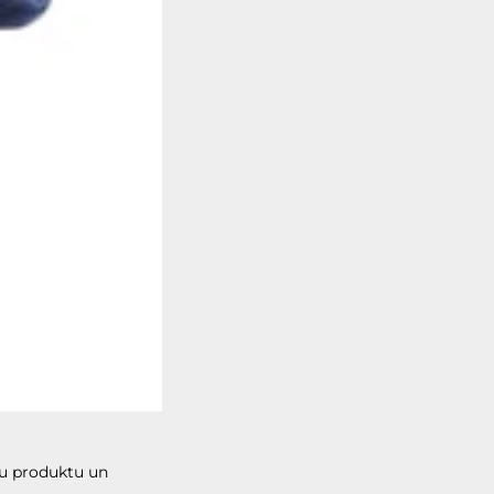
u produktu un 