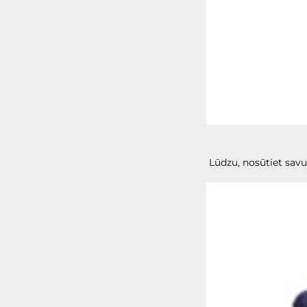
Lūdzu, nosūtiet savu