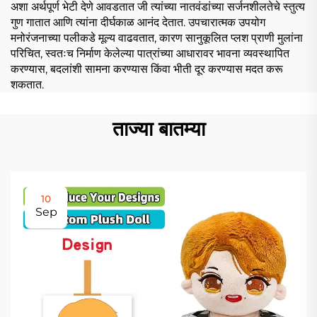
अशा अर्थपूर्ण भेटी देणे आवडतात जी त्यांच्या नातवंडांच्या सर्जनशीलतेचे स्तुत्य
गुण गातात आणि त्यांना दीर्घकाळ आनंद देतात. उपचारात्मक उपयोग
मनोरंजनाच्या पलीकडे मूल्य वाढवतात, कारण सानुकूलित प्लश प्राणी मुलांना
परिचित, स्वतःच निर्माण केलेल्या पात्रांच्या आधारावर भावना व्यवस्थापित
करण्यास, बदलांशी सामना करण्यास किंवा भीती दूर करण्यास मदत करू
शकतात.
ताज्या बातम्या
10
Sep