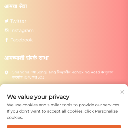
आमचा सेवा
Twitter
Instagram
Facebook
आमच्याशी संपर्क साधा
Shanghai च्या Songjiang जिल्ह्यातील Rongxing Road वर दुकान
क्रमांक 10#, कक्ष 303
+86-18217615209
[email protected]
We value your privacy
We use cookies and similar tools to provide our services.
पाठवा
If you don't want to accept all cookies, click Personalize
cookies.