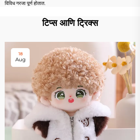
विविध गरजा पूर्ण होतात.
टिप्स आणि ट्रिक्स
18
Aug