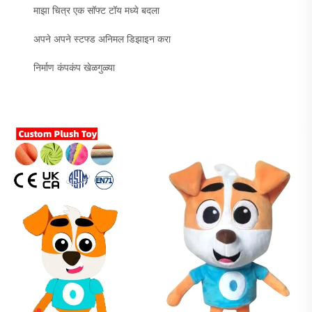
माझा चित्र एक सॉफ्ट टॉय मध्ये बदला
अपने अपने स्टफ्ड अनिमल डिझाइन करा
निर्माण कंपकंप खेळगुळ्या