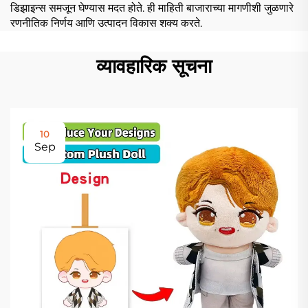
डिझाइन्स समजून घेण्यास मदत होते. ही माहिती बाजाराच्या मागणीशी जुळणारे
रणनीतिक निर्णय आणि उत्पादन विकास शक्य करते.
व्यावहारिक सूचना
10
Sep