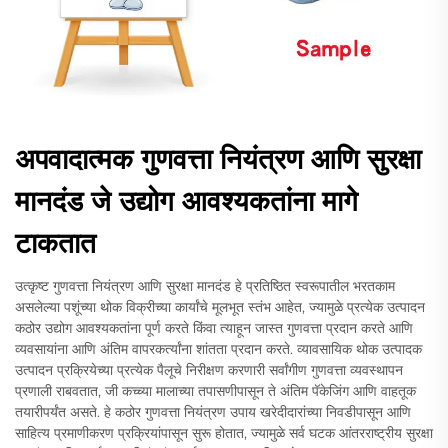
अपवादात्मक गुणवत्ता नियंत्रण आणि सुरक्षा
मानदंड जे उद्योग आवश्यकतांना मागे
टाकतात
उत्कृष्ट गुणवत्ता नियंत्रण आणि सुरक्षा मानदंड हे प्रतिष्ठित स्वरूपातील भरतकाम
असलेल्या पशूंच्या थोक विक्रीच्या कार्यांचे मूलभूत स्तंभ आहेत, ज्यामुळे प्रत्येक उत्पादन
कठोर उद्योग आवश्यकतांना पूर्ण करते किंवा त्याहून जास्त गुणवत्ता प्रदान करते आणि
व्यवसायांना आणि अंतिम वापरकर्त्यांना शांतता प्रदान करते. व्यावसायिक थोक उत्पादक
उत्पादन प्रक्रियेच्या प्रत्येक पैलूचे निरीक्षण करणारी सर्वांगीण गुणवत्ता व्यवस्थापन
प्रणाली राबवतात, जी कच्च्या मालाच्या तपासणीपासून ते अंतिम पॅकेजिंग आणि वाहतूक
तयारीपर्यंत असते. हे कठोर गुणवत्ता नियंत्रण उपाय खरेदीदारांच्या निवडीपासून आणि
साहित्य प्रमाणीकरण प्रक्रियांपासून सुरू होतात, ज्यामुळे सर्व घटक आंतरराष्ट्रीय सुरक्षा