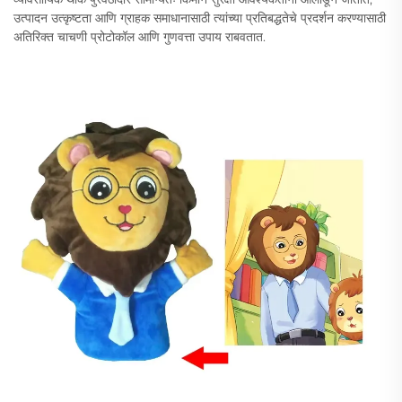
उत्पादन उत्कृष्टता आणि ग्राहक समाधानासाठी त्यांच्या प्रतिबद्धतेचे प्रदर्शन करण्यासाठी
अतिरिक्त चाचणी प्रोटोकॉल आणि गुणवत्ता उपाय राबवतात.