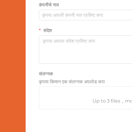
कंपनीचे नाव
संदेश
संलग्नक
कृपया किमान एक संलग्नक अपलोड करा
Up to 3 files