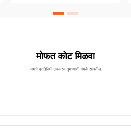
मोफत कोट मिळवा
आमचे प्रतिनिधी लवकरच तुमच्याशी संपर्क साधतील.