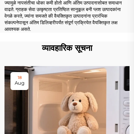
ज्यामुळे नापसंतीचा धोका कमी होतो आणि अंतिम उत्पादनासोबत समाधान
वाढते. ग्राहक सेवा उत्कृष्टता प्रतिष्ठित सानुकूल बनी प्लश उत्पादकांना
वेगळे करते, ज्यांना समजते की वैयक्तिकृत उत्पादनांना प्रारंभिक
संकल्पनेपासून अंतिम डिलिव्हरीपर्यंत संपूर्ण प्रक्रियेत वैयक्तिकृत लक्ष
आवश्यक असते.
व्यावहारिक सूचना
18
Aug