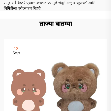
समुदाय वैशिष्ट्ये प्रदान करतात ज्यामुळे संपूर्ण अनुभव सुधारतो आणि
निर्मितीला प्रोत्साहन मिळते.
ताज्या बातम्या
10
Sep