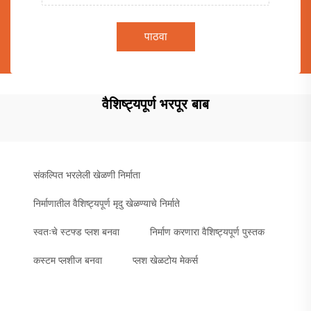
पाठवा
वैशिष्ट्यपूर्ण भरपूर बाब
संकल्पित भरलेली खेळणी निर्माता
निर्माणातील वैशिष्ट्यपूर्ण मृदु खेळण्याचे निर्माते
स्वतःचे स्टफ्ड प्लश बनवा
निर्माण करणारा वैशिष्ट्यपूर्ण पुस्तक
कस्टम प्लशीज बनवा
प्लश खेळटोय मेकर्स