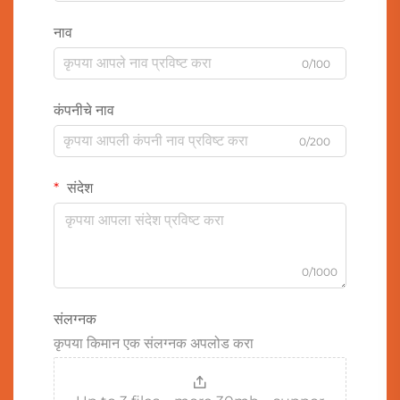
नाव
0/100
कंपनीचे नाव
0/200
संदेश
0/1000
संलग्नक
कृपया किमान एक संलग्नक अपलोड करा