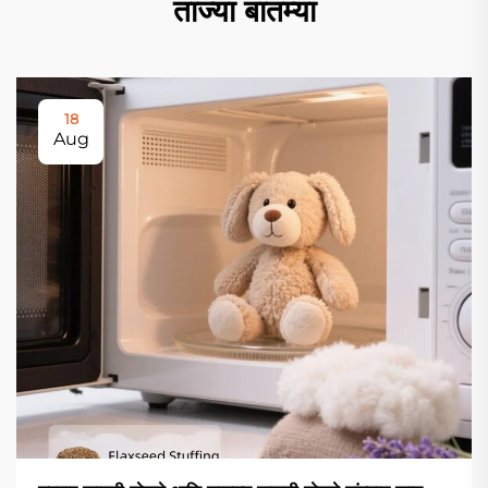
ताज्या बातम्या
18
Aug