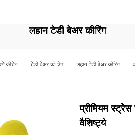
लहान टेडी बेअर कीरिंग
णे कीचेन
टेडी बेअर की चेन
लहान टेडी बेअर कीरिंग
क
प्रीमियम स्ट्र
वैशिष्ट्ये