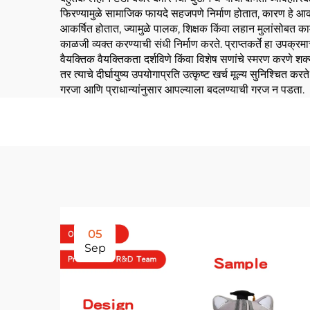
फिरण्यामुळे सामाजिक फायदे सहजपणे निर्माण होतात, कारण हे आकर्
आकर्षित होतात, ज्यामुळे पालक, शिक्षक किंवा लहान मुलांसोबत का
काळजी व्यक्त करण्याची संधी निर्माण करते. प्राप्तकर्ते हा उपक्
वैयक्तिक वैयक्तिकता दर्शविणे किंवा विशेष सणांचे स्मरण करणे शक्य
तर त्याचे दीर्घायुष्य उपयोगाप्रति उत्कृष्ट खर्च मूल्य सुनिश्चित कर
गरजा आणि प्राधान्यांनुसार आपल्याला बदलण्याची गरज न पडता.
05
Sep