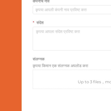
कंपनीचे नाव
संदेश
संलग्नक
कृपया किमान एक संलग्नक अपलोड करा
Up to 3 files