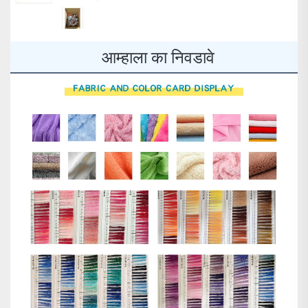
आम्हाला का निवडावे