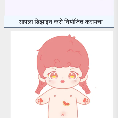
आपला डिझाइन कसे नियोजित करायचा