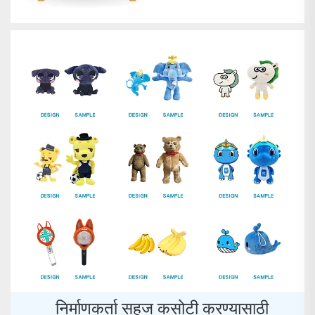
निर्माणकर्ता सहज कसोटी करण्यासाठी