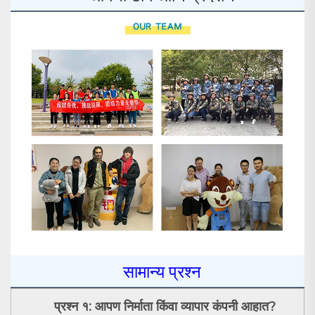
सामान्य प्रश्न
प्रश्न १: आपण निर्माता किंवा व्यापार कंपनी आहात?