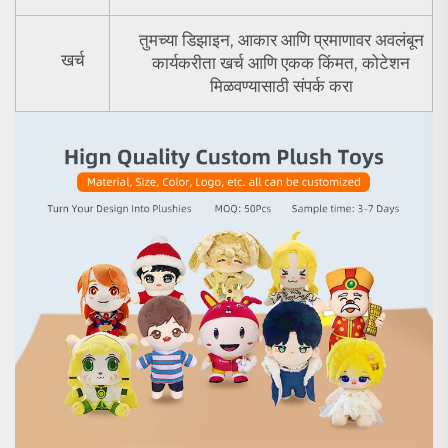
तुमच्या डिझाइन, आकार आणि प्रमाणावर अवलंबून
खर्च
कार्यकरीता खर्च आणि एकक किंमत, कोटेशन
मिळवण्यासाठी संपर्क करा