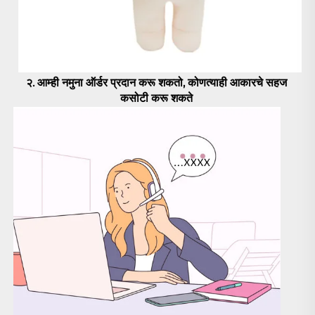
२. आम्ही नमुना ऑर्डर प्रदान करू शकतो, कोणत्याही 
आकारचे सहज 
कसोटी करू शकते 