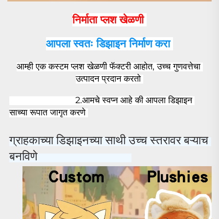
निर्माता प्लश खेळणी 
आपला स्वतः डिझाइन निर्माण करा 
आम्ही एक कस्टम प्लश खेळणी फॅक्टरी आहोत, उच्च गुणवत्तेचा 
उत्पादन प्रदान करतो 
                           2.
आमचे स्वप्न आहे की आपला डिझाइन 
साच्या रूपात जागृत करणे 
ग्राहकाच्या डिझाइनच्या साथी उच्च स्तरावर बऱ्याच 
बनविणे 