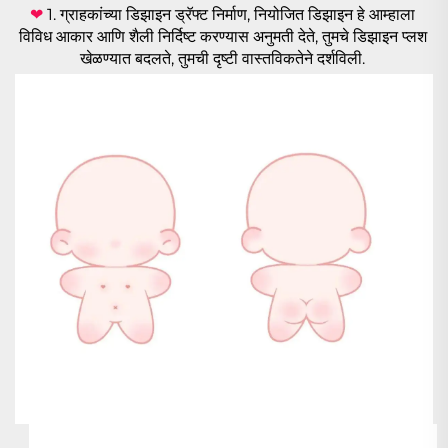
❤ 
1. ग्राहकांच्या डिझाइन ड्रॅफ्ट निर्माण, नियोजित डिझाइन हे आम्हाला 
विविध आकार आणि शैली निर्दिष्ट करण्यास अनुमती देते, तुमचे डिझाइन प्लश 
खेळण्यात बदलते, तुमची दृष्टी वास्तविकतेने दर्शविली. 