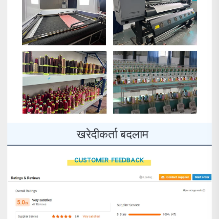
खरेदीकर्ता बदलाम