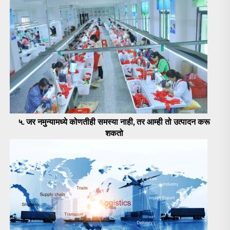
५. जर नमुन्यामध्ये कोणतीही समस्या नाही, तर आम्ही तो उत्पादन करू 
शकतो 