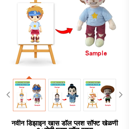
नवीन डिझाइन खास डॉल प्लश सॉफ्ट खेळणी