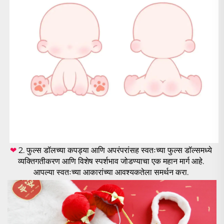
❤ 
2. फुल्स डॉलच्या कपड्या आणि अपरंपरांसह स्वतःच्या फुल्स डॉल्समध्ये 
व्यक्तिगतीकरण आणि विशेष स्पर्शभाव जोडण्याचा एक महान मार्ग आहे. 
आपल्या स्वतःच्या आकारांच्या आवश्यकतेला समर्थन करा. 