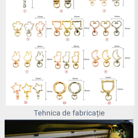
Tehnica de fabricație