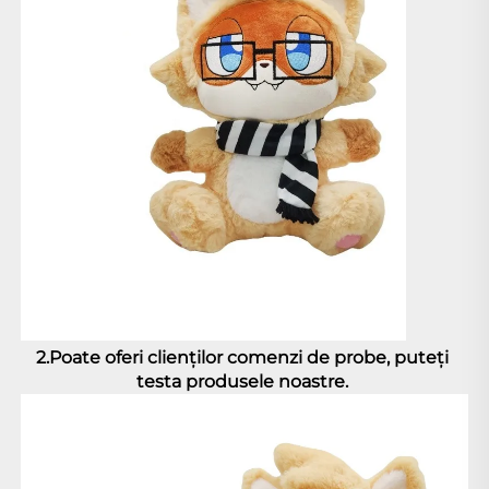
2.Poate oferi clienților comenzi de probe, puteți 
testa produsele noastre. 