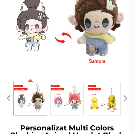
Personalizat Multi Colors