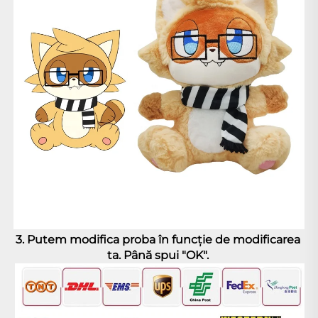
3. 
Putem modifica proba în funcţie de modificarea 
ta. Până spui "OK". 