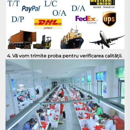
4. Vă vom trimite proba pentru verificarea calității. 