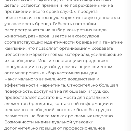
детали остаются яркими и не повреждёнными на
протяжении всего срока службы продукта,
обеспечивая постоянную маркетинговую ценность и
узнаваемость бренда. Гибкость настройки
распространяется на выбор конкретных видов
животных, размеров, цветов и аксессуаров,
соответствующих идентичности бренда или тематике
кампании, что позволяет организациям создавать
целостные маркетинговые материалы, усиливающие
их сообщение. Многие поставщики предлагают
консультации по дизайну, помогающие клиентам
оптимизировать выбор кастомизации для
максимального визуального воздействия и
эффективности маркетинга. Относительно большая
поверхность, доступная на плюшевых игрушках,
предоставляет достаточно места для детальных
элементов брендинга, контактной информации и
рекламных сообщений, которые было бы трудно
разместить на более мелких рекламных изделиях.
Возможности индивидуальной упаковки
дополнительно повышают профессиональное