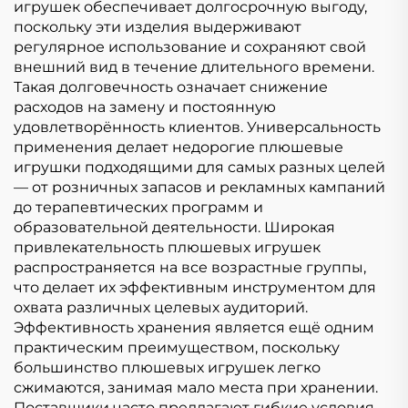
игрушек обеспечивает долгосрочную выгоду,
поскольку эти изделия выдерживают
регулярное использование и сохраняют свой
внешний вид в течение длительного времени.
Такая долговечность означает снижение
расходов на замену и постоянную
удовлетворённость клиентов. Универсальность
применения делает недорогие плюшевые
игрушки подходящими для самых разных целей
— от розничных запасов и рекламных кампаний
до терапевтических программ и
образовательной деятельности. Широкая
привлекательность плюшевых игрушек
распространяется на все возрастные группы,
что делает их эффективным инструментом для
охвата различных целевых аудиторий.
Эффективность хранения является ещё одним
практическим преимуществом, поскольку
большинство плюшевых игрушек легко
сжимаются, занимая мало места при хранении.
Поставщики часто предлагают гибкие условия