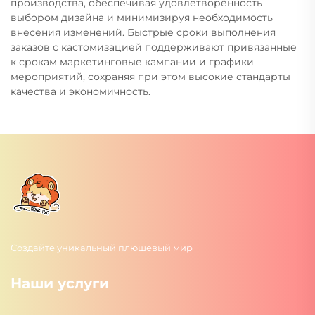
производства, обеспечивая удовлетворённость
выбором дизайна и минимизируя необходимость
внесения изменений. Быстрые сроки выполнения
заказов с кастомизацией поддерживают привязанные
к срокам маркетинговые кампании и графики
мероприятий, сохраняя при этом высокие стандарты
качества и экономичность.
Создайте уникальный плюшевый мир
Наши услуги