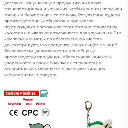
доставки, защищающие продукцию во время
транспортировки и хранения, чтобы клиенты получали
товары в безупречном состоянии. Регулярные аудиты
производственных объектов и процессов
подтверждают постоянное соответствие стандартам
качества и выявляют возможности для улучшения. Эти
комплексные меры по обеспечению качества
демонстрируют, что доступная цена не идёт в ущерб
безопасности, долговечности или общему
превосходству продукции, обеспечивая клиентам
уверенность в своих покупках и спокойствие
относительно надёжности и эксплуатационных
характеристик продукта.