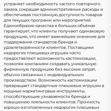
устраняет необходимость частого повторного
заказа, сокращая административные расходы и
обеспечивая постоянную доступность товаров
для текущих программ или мероприятий.
Единообразие качества в больших объёмах
гарантирует, что клиенты получают одинаковую
продукцию, что имеет важнейшее значение для
поддержания стандартов бренда и
удовлетворённости клиентов. Поставщики
недорогих плюшевых игрушек часто
предоставляют возможность кастомизации,
позволяя компаниям создавать уникальную
фирменную продукцию без высоких затрат,
обычно связанных с индивидуальным
производством. Возможность кастомизации
превращает стандартные плюшевые игрушки в
мощные маркетинговые инструменты,
способствующие узнаваемости бренда и
повышению лояльности клиентов. Прочность
хорошо изготовленных недорогих плюшевых