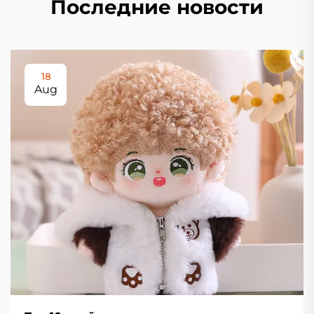
Последние новости
18
Aug