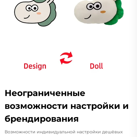
Неограниченные
возможности настройки и
брендирования
Возможности индивидуальной настройки дешёвых