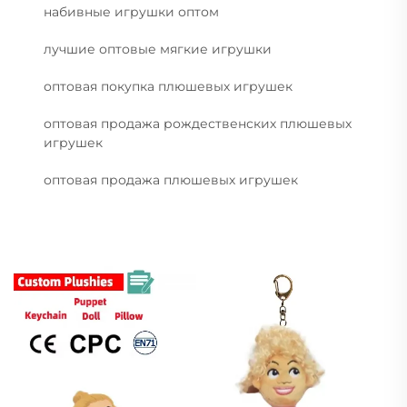
набивные игрушки оптом
лучшие оптовые мягкие игрушки
оптовая покупка плюшевых игрушек
оптовая продажа рождественских плюшевых
игрушек
оптовая продажа плюшевых игрушек