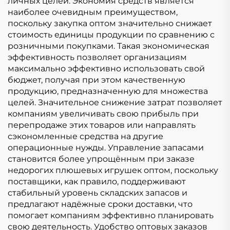
личных целей. Экономия средств является
наиболее очевидным преимуществом,
поскольку закупка оптом значительно снижает
стоимость единицы продукции по сравнению с
розничными покупками. Такая экономическая
эффективность позволяет организациям
максимально эффективно использовать свой
бюджет, получая при этом качественную
продукцию, предназначенную для множества
целей. Значительное снижение затрат позволяет
компаниям увеличивать свою прибыль при
перепродаже этих товаров или направлять
сэкономленные средства на другие
операционные нужды. Управление запасами
становится более упрощённым при заказе
недорогих плюшевых игрушек оптом, поскольку
поставщики, как правило, поддерживают
стабильный уровень складских запасов и
предлагают надёжные сроки доставки, что
помогает компаниям эффективно планировать
свою деятельность. Удобство оптовых заказов