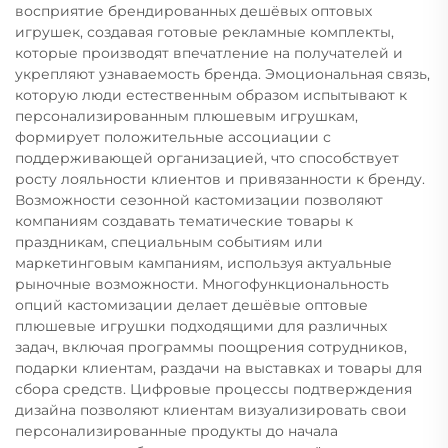
восприятие брендированных дешёвых оптовых
игрушек, создавая готовые рекламные комплекты,
которые производят впечатление на получателей и
укрепляют узнаваемость бренда. Эмоциональная связь,
которую люди естественным образом испытывают к
персонализированным плюшевым игрушкам,
формирует положительные ассоциации с
поддерживающей организацией, что способствует
росту лояльности клиентов и привязанности к бренду.
Возможности сезонной кастомизации позволяют
компаниям создавать тематические товары к
праздникам, специальным событиям или
маркетинговым кампаниям, используя актуальные
рыночные возможности. Многофункциональность
опций кастомизации делает дешёвые оптовые
плюшевые игрушки подходящими для различных
задач, включая программы поощрения сотрудников,
подарки клиентам, раздачи на выставках и товары для
сбора средств. Цифровые процессы подтверждения
дизайна позволяют клиентам визуализировать свои
персонализированные продукты до начала