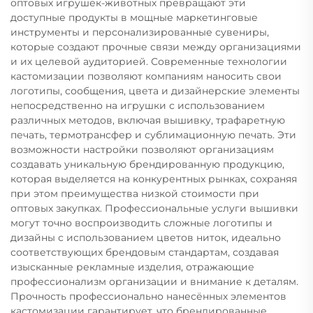
оптовых игрушек-животных превращают эти
доступные продукты в мощные маркетинговые
инструменты и персонализированные сувениры,
которые создают прочные связи между организациями
и их целевой аудиторией. Современные технологии
кастомизации позволяют компаниям наносить свои
логотипы, сообщения, цвета и дизайнерские элементы
непосредственно на игрушки с использованием
различных методов, включая вышивку, трафаретную
печать, термотрансфер и сублимационную печать. Эти
возможности настройки позволяют организациям
создавать уникальную брендированную продукцию,
которая выделяется на конкурентных рынках, сохраняя
при этом преимущества низкой стоимости при
оптовых закупках. Профессиональные услуги вышивки
могут точно воспроизводить сложные логотипы и
дизайны с использованием цветов ниток, идеально
соответствующих брендовым стандартам, создавая
изысканные рекламные изделия, отражающие
профессионализм организации и внимание к деталям.
Прочность профессионально нанесённых элементов
кастомизации гарантирует, что брендированные