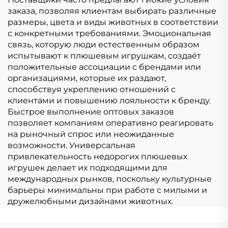
заказа, позволяя клиентам выбирать различные
размеры, цвета и виды животных в соответствии
с конкретными требованиями. Эмоциональная
связь, которую люди естественным образом
испытывают к плюшевым игрушкам, создаёт
положительные ассоциации с брендами или
организациями, которые их раздают,
способствуя укреплению отношений с
клиентами и повышению лояльности к бренду.
Быстрое выполнение оптовых заказов
позволяет компаниям оперативно реагировать
на рыночный спрос или неожиданные
возможности. Универсальная
привлекательность недорогих плюшевых
игрушек делает их подходящими для
международных рынков, поскольку культурные
барьеры минимальны при работе с милыми и
дружелюбными дизайнами животных.