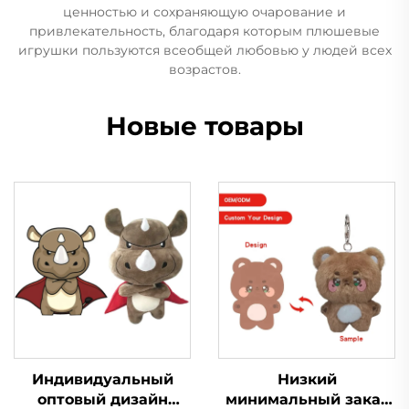
ценностью и сохраняющую очарование и
привлекательность, благодаря которым плюшевые
игрушки пользуются всеобщей любовью у людей всех
возрастов.
Новые товары
Индивидуальный
Низкий
оптовый дизайн
минимальный заказ