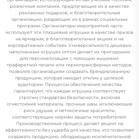
розничные компании, предлагающие их в качестве
рекламных подарков, и благотворительные
организации, раздающие их в рамках социальных
программ. Организаторы мероприятий часто
используют эти плюшевые игрушки в качестве призов
на ярмарках, в благотворительных акциях и на
корпоративных событиях. Универсальность дешевых
наполненных игрушек оптом делает их пригодными
для персонализации с помощью вышивки,
трафаретной печати или термотрансферных методов,
позволяя организациям создавать брендированную
продукцию, которая находит отклик у целевой
аудитории. Процессы обеспечения качества
гарантируют, что каждая игрушка соответствует
строгим стандартам безопасности, включая
огнестойкие материалы, прочные швы, исключающие
риск удушья, и нетоксичные красители,
соответствующие нормам защиты потребителей.
Производственный процесс делает акцент на
эффективности без ущерба для качества, что позволяет
создавать продукцию, обладающую исключительной