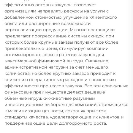
эффективных оптовых закупок, позволяет
организациям направлять ресурсы на услуги с
добавленной стоимостью, улучшение клиентского
опыта или расширенные возможности
персонализации продукции. Многие поставщики
предлагают прогрессивные системы скидок, при
которых более крупные заказы получают все более
привлекательные цены, стимулируя компании
оптимизировать свои стратегии закупок для
максимальной финансовой выгоды. Снижение
административной нагрузки за счет меньшего
количества, но более крупных заказов приводит к
снижению операционных расходов и повышению
эффективности процессов закупок. Все эти совокупные
финансовые преимущества делают дешевые
объемные игрушки-животные разумным
инвестиционным выбором для компаний, стремящихся
к максимизации ценности, сохраняя при этом
стандарты качества, удовлетворяющие их клиентов и
поддерживающие цели долгосрочного роста.