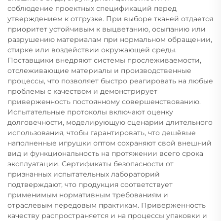
соблюдение проектных спецификаций перед
утверждением к отгрузке. При выборе тканей отдается
приоритет устойчивым к выцветанию, осыпанию или
разрушению материалам при нормальном обращении,
стирке или воздействии окружающей среды.
Поставщики внедряют системы прослеживаемости,
отслеживающие материалы и производственные
процессы, что позволяет быстро реагировать на любые
проблемы с качеством и демонстрирует
приверженность постоянному совершенствованию.
Испытательные протоколы включают оценку
долговечности, моделирующую сценарии длительного
использования, чтобы гарантировать, что дешёвые
наполненные игрушки оптом сохраняют свой внешний
вид и функциональность на протяжении всего срока
эксплуатации. Сертификаты безопасности от
признанных испытательных лабораторий
подтверждают, что продукция соответствует
применимым нормативным требованиям и
отраслевым передовым практикам. Приверженность
качеству распространяется и на процессы упаковки и