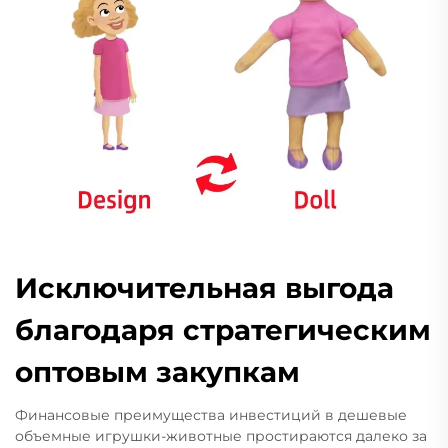
Исключительная выгода
благодаря стратегическим
оптовым закупкам
Финансовые преимущества инвестиций в дешевые
объемные игрушки-животные простираются далеко за