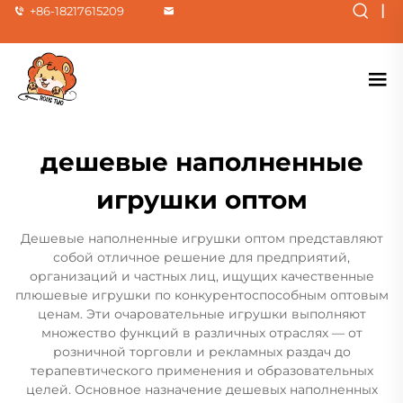
|
+86-18217615209
дешевые наполненные
игрушки оптом
Дешевые наполненные игрушки оптом представляют
собой отличное решение для предприятий,
организаций и частных лиц, ищущих качественные
плюшевые игрушки по конкурентоспособным оптовым
ценам. Эти очаровательные игрушки выполняют
множество функций в различных отраслях — от
розничной торговли и рекламных раздач до
терапевтического применения и образовательных
целей. Основное назначение дешевых наполненных