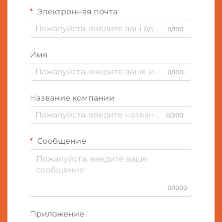
Электронная почта
0/100
Имя
0/100
Название компании
0/200
Сообщение
0/1000
Приложение