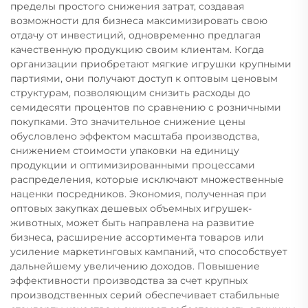
пределы простого снижения затрат, создавая
возможности для бизнеса максимизировать свою
отдачу от инвестиций, одновременно предлагая
качественную продукцию своим клиентам. Когда
организации приобретают мягкие игрушки крупными
партиями, они получают доступ к оптовым ценовым
структурам, позволяющим снизить расходы до
семидесяти процентов по сравнению с розничными
покупками. Это значительное снижение цены
обусловлено эффектом масштаба производства,
снижением стоимости упаковки на единицу
продукции и оптимизированными процессами
распределения, которые исключают множественные
наценки посредников. Экономия, полученная при
оптовых закупках дешевых объемных игрушек-
животных, может быть направлена на развитие
бизнеса, расширение ассортимента товаров или
усиление маркетинговых кампаний, что способствует
дальнейшему увеличению доходов. Повышение
эффективности производства за счет крупных
производственных серий обеспечивает стабильные