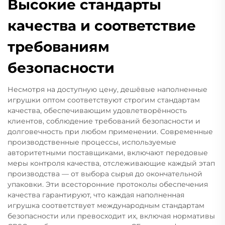
Высокие стандарты
качества и соответствие
требованиям
безопасности
Несмотря на доступную цену, дешёвые наполненные
игрушки оптом соответствуют строгим стандартам
качества, обеспечивающим удовлетворённость
клиентов, соблюдение требований безопасности и
долговечность при любом применении. Современные
производственные процессы, используемые
авторитетными поставщиками, включают передовые
меры контроля качества, отслеживающие каждый этап
производства — от выбора сырья до окончательной
упаковки. Эти всесторонние протоколы обеспечения
качества гарантируют, что каждая наполненная
игрушка соответствует международным стандартам
безопасности или превосходит их, включая нормативы