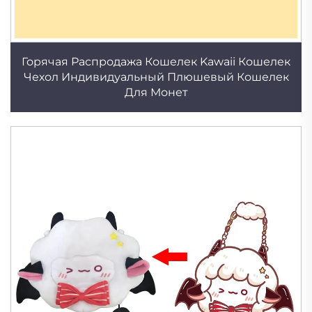
Горячая Распродажа Кошелек Kawaii Кошелек
Чехол Индивидуальный Плюшевый Кошелек
Для Монет