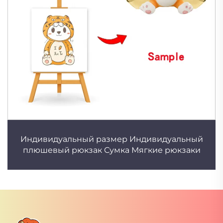
Индивидуальный размер Индивидуальный
плюшевый рюкзак Сумка Мягкие рюкзаки