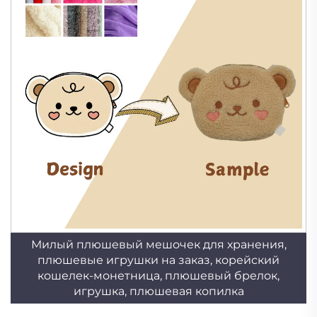
Милый плюшевый мешочек для хранения,
плюшевые игрушки на заказ, корейский
кошелек-монетница, плюшевый брелок,
игрушка, плюшевая копилка