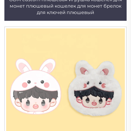
монет плюшевый кошелек для монет брелок
для ключей плюшевый