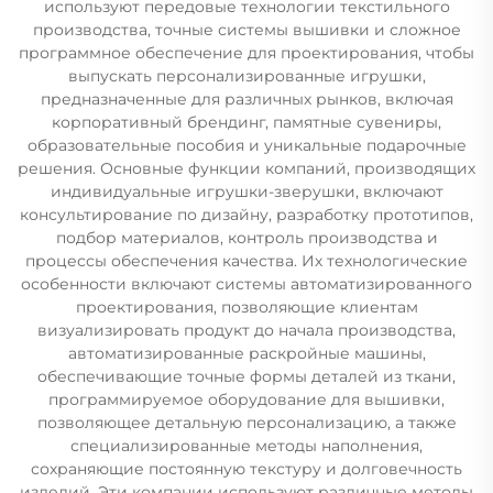
используют передовые технологии текстильного
производства, точные системы вышивки и сложное
программное обеспечение для проектирования, чтобы
выпускать персонализированные игрушки,
предназначенные для различных рынков, включая
корпоративный брендинг, памятные сувениры,
образовательные пособия и уникальные подарочные
решения. Основные функции компаний, производящих
индивидуальные игрушки-зверушки, включают
консультирование по дизайну, разработку прототипов,
подбор материалов, контроль производства и
процессы обеспечения качества. Их технологические
особенности включают системы автоматизированного
проектирования, позволяющие клиентам
визуализировать продукт до начала производства,
автоматизированные раскройные машины,
обеспечивающие точные формы деталей из ткани,
программируемое оборудование для вышивки,
позволяющее детальную персонализацию, а также
специализированные методы наполнения,
сохраняющие постоянную текстуру и долговечность
изделий. Эти компании используют различные методы