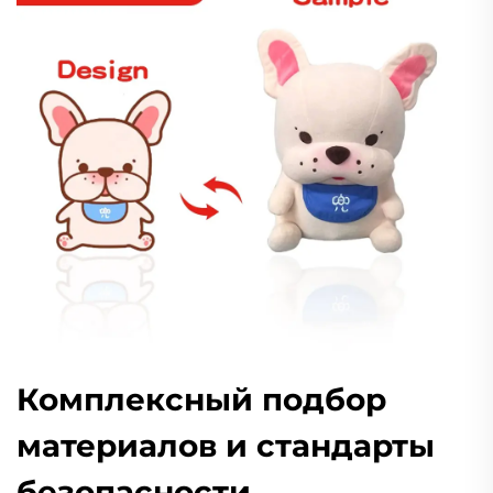
Комплексный подбор
материалов и стандарты
безопасности