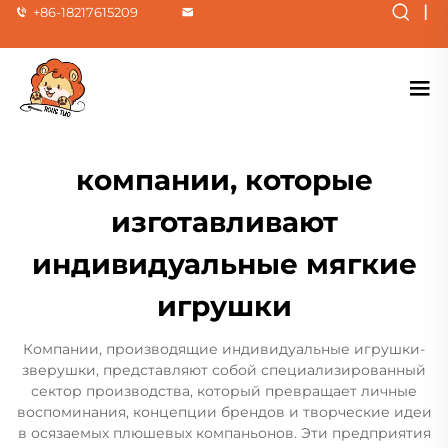
|
+86-18217615209
компании, которые
изготавливают
индивидуальные мягкие
игрушки
Компании, производящие индивидуальные игрушки-
зверушки, представляют собой специализированный
сектор производства, который превращает личные
воспоминания, концепции брендов и творческие идеи
в осязаемых плюшевых компаньонов. Эти предприятия