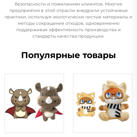
безопасности и пожеланиям клиентов. Многие
предприятия в этой отрасли внедрили устойчивые
практики, используя экологически чистые материалы и
методы сокращения отходов, одновременно
поддерживая эффективность производства и
стандарты качества продукции.
Популярные товары