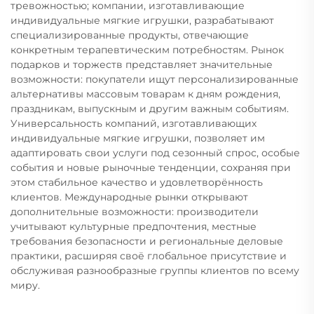
тревожностью; компании, изготавливающие
индивидуальные мягкие игрушки, разрабатывают
специализированные продукты, отвечающие
конкретным терапевтическим потребностям. Рынок
подарков и торжеств представляет значительные
возможности: покупатели ищут персонализированные
альтернативы массовым товарам к дням рождения,
праздникам, выпускным и другим важным событиям.
Универсальность компаний, изготавливающих
индивидуальные мягкие игрушки, позволяет им
адаптировать свои услуги под сезонный спрос, особые
события и новые рыночные тенденции, сохраняя при
этом стабильное качество и удовлетворённость
клиентов. Международные рынки открывают
дополнительные возможности: производители
учитывают культурные предпочтения, местные
требования безопасности и региональные деловые
практики, расширяя своё глобальное присутствие и
обслуживая разнообразные группы клиентов по всему
миру.