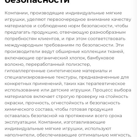
Компании, производящие индивидуальные мягкие
игрушки, уделяют первоочередное внимание качеству
материалов и соблюдению норм безопасности, чтобы
предлагать продукцию, отвечающую разнообразным
потребностям клиентов, и при этом соответствовать
международным требованиям по безопасности. Эти
производители ведут обширные коллекции тканей,
включающие органический хлопок, бамбуковое
волокно, переработанный полиэстер,
гипоаллергенные синтетические материалы и
специализированные текстуры, предназначенные для
конкретных применений, таких как терапевтическое
использование или детские игрушки. Процесс выбора
материалов включает строгую проверку на стойкость
окраски, прочность, огнестойкость и безопасность
химического состава, чтобы готовая продукция
оставалась безопасной на протяжении всего срока
эксплуатации. Компании, изготавливающие
индивидуальные мягкие игрушки, используют
наполнители, обеспечивающие оптимальную мягкость,