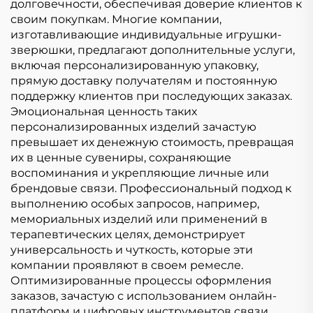
долговечности, обеспечивая доверие клиентов к
своим покупкам. Многие компании,
изготавливающие индивидуальные игрушки-
зверюшки, предлагают дополнительные услуги,
включая персонализированную упаковку,
прямую доставку получателям и постоянную
поддержку клиентов при последующих заказах.
Эмоциональная ценность таких
персонализированных изделий зачастую
превышает их денежную стоимость, превращая
их в ценные сувениры, сохраняющие
воспоминания и укрепляющие личные или
брендовые связи. Профессиональный подход к
выполнению особых запросов, например,
мемориальных изделий или применений в
терапевтических целях, демонстрирует
универсальность и чуткость, которые эти
компании проявляют в своем ремесле.
Оптимизированные процессы оформления
заказов, зачастую с использованием онлайн-
платформ и цифровых инструментов связи,