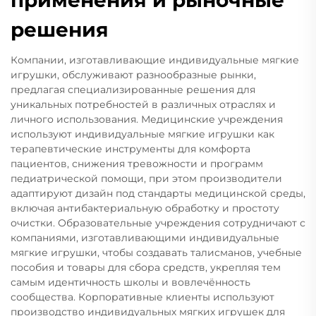
решения
Компании, изготавливающие индивидуальные мягкие
игрушки, обслуживают разнообразные рынки,
предлагая специализированные решения для
уникальных потребностей в различных отраслях и
личного использования. Медицинские учреждения
используют индивидуальные мягкие игрушки как
терапевтические инструменты для комфорта
пациентов, снижения тревожности и программ
педиатрической помощи, при этом производители
адаптируют дизайн под стандарты медицинской среды,
включая антибактериальную обработку и простоту
очистки. Образовательные учреждения сотрудничают с
компаниями, изготавливающими индивидуальные
мягкие игрушки, чтобы создавать талисманов, учебные
пособия и товары для сбора средств, укрепляя тем
самым идентичность школы и вовлечённость
сообщества. Корпоративные клиенты используют
производство индивидуальных мягких игрушек для