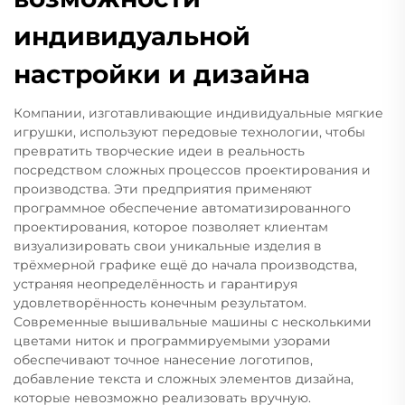
индивидуальной
настройки и дизайна
Компании, изготавливающие индивидуальные мягкие
игрушки, используют передовые технологии, чтобы
превратить творческие идеи в реальность
посредством сложных процессов проектирования и
производства. Эти предприятия применяют
программное обеспечение автоматизированного
проектирования, которое позволяет клиентам
визуализировать свои уникальные изделия в
трёхмерной графике ещё до начала производства,
устраняя неопределённость и гарантируя
удовлетворённость конечным результатом.
Современные вышивальные машины с несколькими
цветами ниток и программируемыми узорами
обеспечивают точное нанесение логотипов,
добавление текста и сложных элементов дизайна,
которые невозможно реализовать вручную.