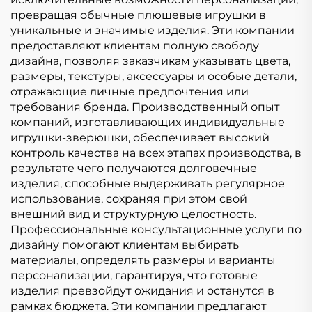
превращая обычные плюшевые игрушки в
уникальные и значимые изделия. Эти компании
предоставляют клиентам полную свободу
дизайна, позволяя заказчикам указывать цвета,
размеры, текстуры, аксессуары и особые детали,
отражающие личные предпочтения или
требования бренда. Производственный опыт
компаний, изготавливающих индивидуальные
игрушки-зверюшки, обеспечивает высокий
контроль качества на всех этапах производства, в
результате чего получаются долговечные
изделия, способные выдерживать регулярное
использование, сохраняя при этом свой
внешний вид и структурную целостность.
Профессиональные консультационные услуги по
дизайну помогают клиентам выбирать
материалы, определять размеры и варианты
персонализации, гарантируя, что готовые
изделия превзойдут ожидания и останутся в
рамках бюджета. Эти компании предлагают