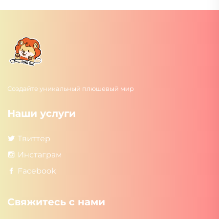
Создайте уникальный плюшевый мир
Наши услуги
Твиттер
Инстаграм
Facebook
Свяжитесь с нами