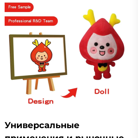
Универсальные
применения и рыночные