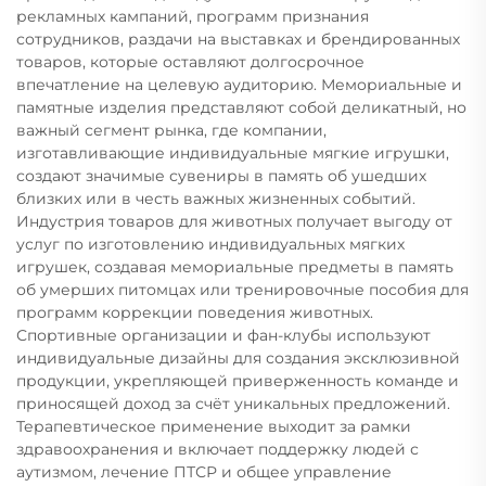
рекламных кампаний, программ признания
сотрудников, раздачи на выставках и брендированных
товаров, которые оставляют долгосрочное
впечатление на целевую аудиторию. Мемориальные и
памятные изделия представляют собой деликатный, но
важный сегмент рынка, где компании,
изготавливающие индивидуальные мягкие игрушки,
создают значимые сувениры в память об ушедших
близких или в честь важных жизненных событий.
Индустрия товаров для животных получает выгоду от
услуг по изготовлению индивидуальных мягких
игрушек, создавая мемориальные предметы в память
об умерших питомцах или тренировочные пособия для
программ коррекции поведения животных.
Спортивные организации и фан-клубы используют
индивидуальные дизайны для создания эксклюзивной
продукции, укрепляющей приверженность команде и
приносящей доход за счёт уникальных предложений.
Терапевтическое применение выходит за рамки
здравоохранения и включает поддержку людей с
аутизмом, лечение ПТСР и общее управление