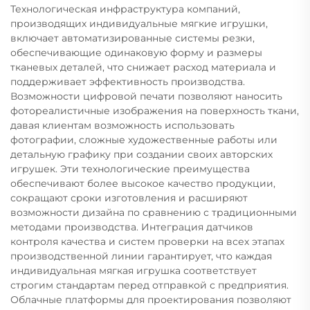
Технологическая инфраструктура компаний,
производящих индивидуальные мягкие игрушки,
включает автоматизированные системы резки,
обеспечивающие одинаковую форму и размеры
тканевых деталей, что снижает расход материала и
поддерживает эффективность производства.
Возможности цифровой печати позволяют наносить
фотореалистичные изображения на поверхность ткани,
давая клиентам возможность использовать
фотографии, сложные художественные работы или
детальную графику при создании своих авторских
игрушек. Эти технологические преимущества
обеспечивают более высокое качество продукции,
сокращают сроки изготовления и расширяют
возможности дизайна по сравнению с традиционными
методами производства. Интеграция датчиков
контроля качества и систем проверки на всех этапах
производственной линии гарантирует, что каждая
индивидуальная мягкая игрушка соответствует
строгим стандартам перед отправкой с предприятия.
Облачные платформы для проектирования позволяют