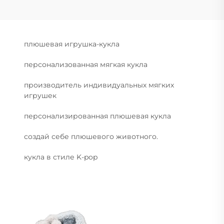
плюшевая игрушка-кукла
персонализованная мягкая кукла
производитель индивидуальных мягких
игрушек
персонализированная плюшевая кукла
создай себе плюшевого животного.
кукла в стиле K-pop