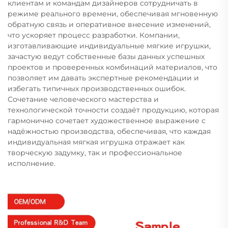
клиентам и командам дизайнеров сотрудничать в
режиме реального времени, обеспечивая мгновенную
обратную связь и оперативное внесение изменений,
что ускоряет процесс разработки. Компании,
изготавливающие индивидуальные мягкие игрушки,
зачастую ведут собственные базы данных успешных
проектов и проверенных комбинаций материалов, что
позволяет им давать экспертные рекомендации и
избегать типичных производственных ошибок.
Сочетание человеческого мастерства и
технологической точности создаёт продукцию, которая
гармонично сочетает художественное выражение с
надёжностью производства, обеспечивая, что каждая
индивидуальная мягкая игрушка отражает как
творческую задумку, так и профессиональное
исполнение.