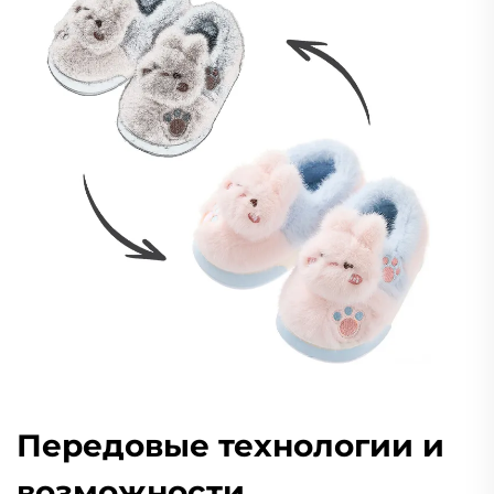
Передовые технологии и
возможности