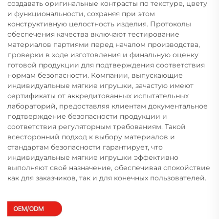
создавать оригинальные контрасты по текстуре, цвету
и функциональности, сохраняя при этом
конструктивную целостность изделия. Протоколы
обеспечения качества включают тестирование
материалов партиями перед началом производства,
проверки в ходе изготовления и финальную оценку
готовой продукции для подтверждения соответствия
нормам безопасности. Компании, выпускающие
индивидуальные мягкие игрушки, зачастую имеют
сертификаты от аккредитованных испытательных
лабораторий, предоставляя клиентам документальное
подтверждение безопасности продукции и
соответствия регуляторным требованиям. Такой
всесторонний подход к выбору материалов и
стандартам безопасности гарантирует, что
индивидуальные мягкие игрушки эффективно
выполняют своё назначение, обеспечивая спокойствие
как для заказчиков, так и для конечных пользователей.