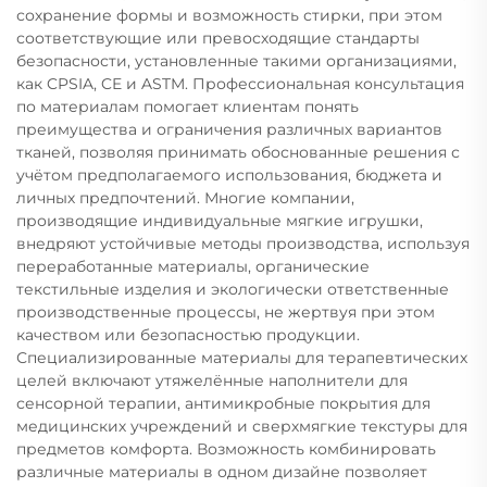
сохранение формы и возможность стирки, при этом
соответствующие или превосходящие стандарты
безопасности, установленные такими организациями,
как CPSIA, CE и ASTM. Профессиональная консультация
по материалам помогает клиентам понять
преимущества и ограничения различных вариантов
тканей, позволяя принимать обоснованные решения с
учётом предполагаемого использования, бюджета и
личных предпочтений. Многие компании,
производящие индивидуальные мягкие игрушки,
внедряют устойчивые методы производства, используя
переработанные материалы, органические
текстильные изделия и экологически ответственные
производственные процессы, не жертвуя при этом
качеством или безопасностью продукции.
Специализированные материалы для терапевтических
целей включают утяжелённые наполнители для
сенсорной терапии, антимикробные покрытия для
медицинских учреждений и сверхмягкие текстуры для
предметов комфорта. Возможность комбинировать
различные материалы в одном дизайне позволяет