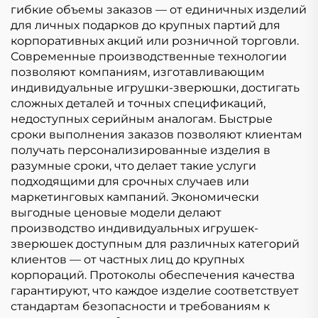
гибкие объемы заказов — от единичных изделий
для личных подарков до крупных партий для
корпоративных акций или розничной торговли.
Современные производственные технологии
позволяют компаниям, изготавливающим
индивидуальные игрушки-зверюшки, достигать
сложных деталей и точных спецификаций,
недоступных серийным аналогам. Быстрые
сроки выполнения заказов позволяют клиентам
получать персонализированные изделия в
разумные сроки, что делает такие услуги
подходящими для срочных случаев или
маркетинговых кампаний. Экономически
выгодные ценовые модели делают
производство индивидуальных игрушек-
зверюшек доступным для различных категорий
клиентов — от частных лиц до крупных
корпораций. Протоколы обеспечения качества
гарантируют, что каждое изделие соответствует
стандартам безопасности и требованиям к