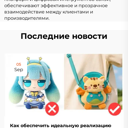
обеспечивают эффективное и прозрачное
взаимодействие между клиентами и
производителями.
Последние новости
05
Sep
Как обеспечить идеальную реализацию