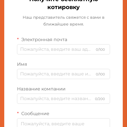
котировку
Наш представитель свяжется с вами в
ближайшее время.
Электронная почта
0/100
Имя
0/100
Название компании
0/200
Сообщение