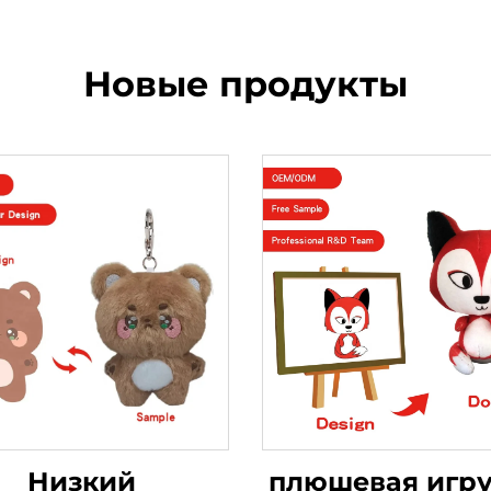
Новые продукты
Низкий
плюшевая игр