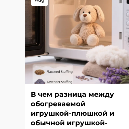
Aug
В чем разница между
обогреваемой
игрушкой-плюшкой и
обычной игрушкой-