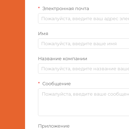
Электронная почта
Имя
Название компании
Сообщение
Приложение