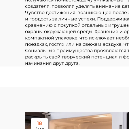
создателя, позволяя уделять внимание де
Чувство достижения, возникающее после 
и гордость за личные успехи. Поддержива
сравнению с покупкой отдельных игрушек
охраны окружающей среды. Хранение и ор
компактной упаковке, что исключает необ
поездках, гостях или на свежем воздухе,
Социальные преимущества проявляются тог
раскрыть свой творческий потенциал и 
начинания друг друга.
18