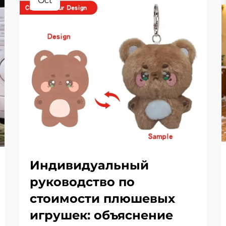
Oct
Индивидуальный
руководство по
стоимости плюшевых
игрушек: объяснение