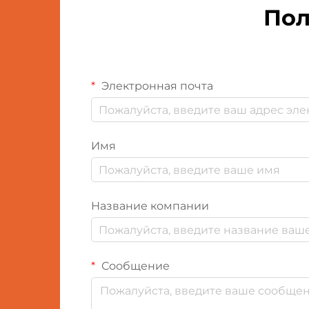
Пол
Электронная почта
Имя
Название компании
Сообщение