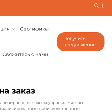
|
кция
Сертификат
Получить
предложение
Свяжитесь с нами
на заказ
ализированных аксессуаров из мягкого
пециализированные производственные