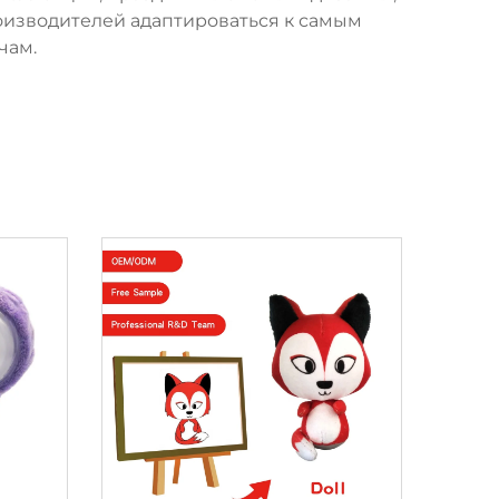
изводителей адаптироваться к самым
чам.