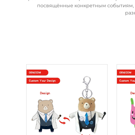
посвящённые конкретным событиям, 
раз