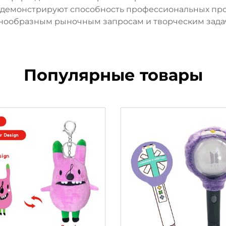
демонстрируют способность профессиональных про
нообразным рыночным запросам и творческим зада
Популярные товары