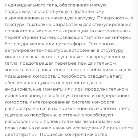
индивидуального тела, обеспечивая мягкую
поддержку, способствующую правильному
выравниванию и снижающую нагрузку. Поверхностные
текстуры тщательно разработаны для стимулирования
положительных сенсорных реакций за счёт различных
переплетений тканей, создающих тактильный интерес
без раздражения или дискомфорта. Технология
регулировки температуры, встроенная в структуру
милого плюша, активно управляет распределением
тепла, предотвращая перегрев при длительном
контакте и сохраняя тепло по мере необходимости для
повышения комфорта. Способность отводить влагу
обеспечивает сухость поверхности даже в
эмоциональные моменты или при продолжительном
использовании, способствуя гигиене и поддержанию
комфорта. Интегрированная система комфорта
распространяется и на применение психологии цвета:
тщательно подобранные оттенки способствуют
расслаблению и положительным эмоциональным
реакциям на основе научных исследований принципов
цветотерапии. Процессы контроля качества