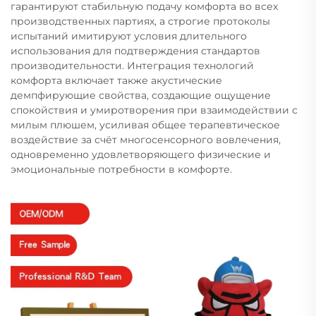
гарантируют стабильную подачу комфорта во всех
производственных партиях, а строгие протоколы
испытаний имитируют условия длительного
использования для подтверждения стандартов
производительности. Интеграция технологий
комфорта включает также акустические
демпфирующие свойства, создающие ощущение
спокойствия и умиротворения при взаимодействии с
милым плюшем, усиливая общее терапевтическое
воздействие за счёт многосенсорного вовлечения,
одновременно удовлетворяющего физические и
эмоциональные потребности в комфорте.