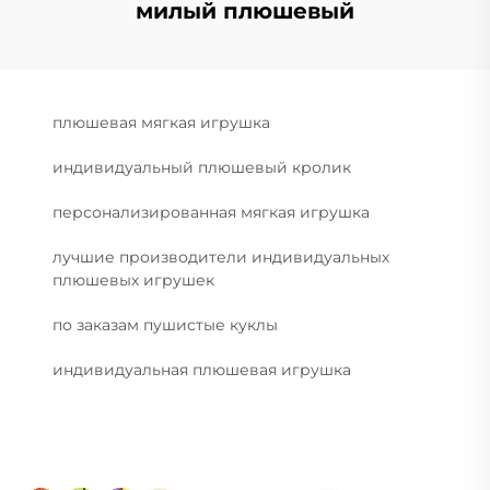
милый плюшевый
плюшевая мягкая игрушка
индивидуальный плюшевый кролик
персонализированная мягкая игрушка
лучшие производители индивидуальных
плюшевых игрушек
по заказам пушистые куклы
индивидуальная плюшевая игрушка