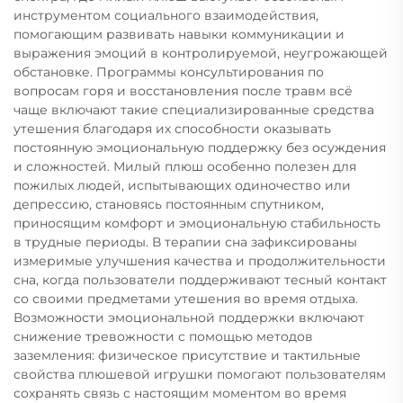
инструментом социального взаимодействия,
помогающим развивать навыки коммуникации и
выражения эмоций в контролируемой, неугрожающей
обстановке. Программы консультирования по
вопросам горя и восстановления после травм всё
чаще включают такие специализированные средства
утешения благодаря их способности оказывать
постоянную эмоциональную поддержку без осуждения
и сложностей. Милый плюш особенно полезен для
пожилых людей, испытывающих одиночество или
депрессию, становясь постоянным спутником,
приносящим комфорт и эмоциональную стабильность
в трудные периоды. В терапии сна зафиксированы
измеримые улучшения качества и продолжительности
сна, когда пользователи поддерживают тесный контакт
со своими предметами утешения во время отдыха.
Возможности эмоциональной поддержки включают
снижение тревожности с помощью методов
заземления: физическое присутствие и тактильные
свойства плюшевой игрушки помогают пользователям
сохранять связь с настоящим моментом во время