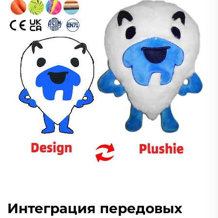
Интеграция передовых