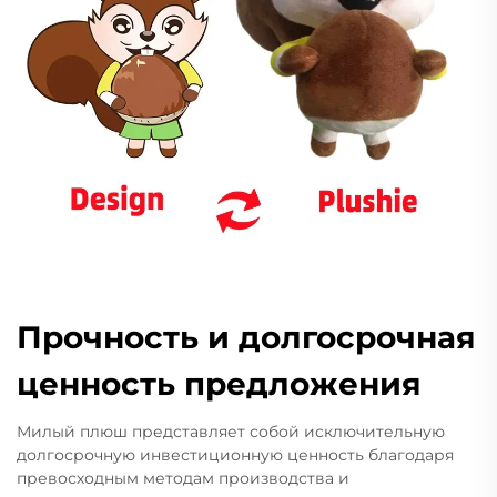
Прочность и долгосрочная
ценность предложения
Милый плюш представляет собой исключительную
долгосрочную инвестиционную ценность благодаря
превосходным методам производства и