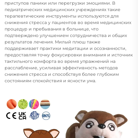
приступов паники или перегрузки эмоциями. В
педиатрических медицинских учреждениях такие
терапевтические инструменты используются для
снижения стресса у пациентов во время медицинских
процедур и пребывания в больнице, что
подтверждено улучшением сотрудничества и общих
результатов лечения. Милый плюш также
поддерживает практики медитации и осознанности,
предоставляя точку фокусировки внимания и источник
тактильного комфорта во время упражнений на
расслабление, усиливая эффективность методов
снижения стресса и способствуя более глубоким
состояниям спокойствия и ясности ума.