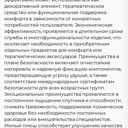
декоративный элемент, терапевтическое
средство или функциональная поддержка
комфорта в зависимости от конкретных
потребностей пользователя. Экономическая
эффективность проявляется в длительном сроке
службы и многофункциональности изделия, что
исключает необходимость в приобретении
отдельных предметов для комфорта или
терапевтических аксессуаров. Преимущества в
плане безопасности включают огнестойкие
материалы и надежную фиксацию компонентов,
предотвращающую угрозу удушья, а также
соответствие международным сертификатам
безопасности для всех возрастных групп.
Эмоциональные преимущества проявляются в
постоянном ощущении спутника и способности
снижать тревожность, поддерживая психическое
здоровье без необходимости постоянных
расходов или вмешательства специалистов.
Милый плюш способствует улучшению качества