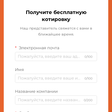
Получите бесплатную
котировку
Наш представитель свяжется с вами в
ближайшее время.
Электронная почта
0/100
Имя
0/100
Название компании
0/200