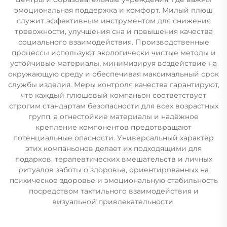
эмоциональная поддержка и комфорт. Милый плюш
служит эффективным инструментом для снижения
тревожности, улучшения сна и повышения качества
социального взаимодействия. Производственные
процессы используют экологически чистые методы и
устойчивые материалы, минимизируя воздействие на
окружающую среду и обеспечивая максимальный срок
службы изделия. Меры контроля качества гарантируют,
что каждый плюшевый компаньон соответствует
строгим стандартам безопасности для всех возрастных
групп, а огнестойкие материалы и надёжное
крепление компонентов предотвращают
потенциальные опасности. Универсальный характер
этих компаньонов делает их подходящими для
подарков, терапевтических вмешательств и личных
ритуалов заботы о здоровье, ориентированных на
психическое здоровье и эмоциональную стабильность
посредством тактильного взаимодействия и
визуальной привлекательности.