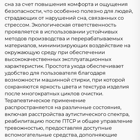
сна за счет повышения комфорта и ощущения
безопасности, что особенно полезно для людей,
страдающих от нарушений сна, связанных со
стрессом. Экологическая ответственность
проявляется в использовании устойчивых
методов производства и перерабатываемых
материалов, минимизирующих воздействие на
окружающую среду при обеспечении
высококачественных эксплуатационных
характеристик. Простота ухода обеспечивает
удобство для пользователя благодаря
возможности машинной стирки, при которой
сохраняются яркость цвета и текстура изделия
после многократных циклов очистки.
Терапевтическое применение
распространяется на различные состояния,
включая расстройства аутистического спектра,
реабилитацию после ПТСР и общее управление
тревожностью, предоставляя доступные
вспомогательные средства, дополняющие