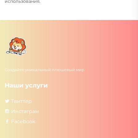
использования.
Создайте уникальный плюшевый мир
Наши услуги
Твиттер
Инстаграм
Facebook