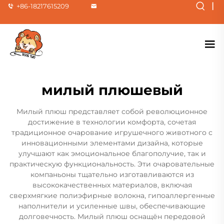
|
+86-18217615209
милый плюшевый
Милый плюш представляет собой революционное
достижение в технологии комфорта, сочетая
традиционное очарование игрушечного животного с
инновационными элементами дизайна, которые
улучшают как эмоциональное благополучие, так и
практическую функциональность. Эти очаровательные
компаньоны тщательно изготавливаются из
высококачественных материалов, включая
сверхмягкие полиэфирные волокна, гипоаллергенные
наполнители и усиленные швы, обеспечивающие
долговечность. Милый плюш оснащён передовой