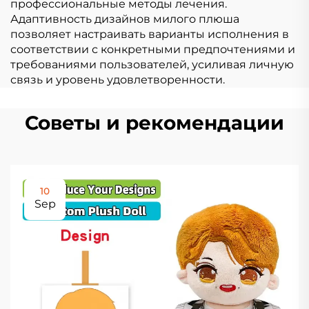
профессиональные методы лечения.
Адаптивность дизайнов милого плюша
позволяет настраивать варианты исполнения в
соответствии с конкретными предпочтениями и
требованиями пользователей, усиливая личную
связь и уровень удовлетворенности.
Советы и рекомендации
10
Sep