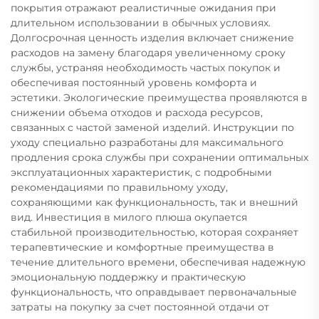
покрытия отражают реалистичные ожидания при
длительном использовании в обычных условиях.
Долгосрочная ценность изделия включает снижение
расходов на замену благодаря увеличенному сроку
службы, устраняя необходимость частых покупок и
обеспечивая постоянный уровень комфорта и
эстетики. Экологические преимущества проявляются в
снижении объема отходов и расхода ресурсов,
связанных с частой заменой изделий. Инструкции по
уходу специально разработаны для максимального
продления срока службы при сохранении оптимальных
эксплуатационных характеристик, с подробными
рекомендациями по правильному уходу,
сохраняющими как функциональность, так и внешний
вид. Инвестиция в милого плюша окупается
стабильной производительностью, которая сохраняет
терапевтические и комфортные преимущества в
течение длительного времени, обеспечивая надежную
эмоциональную поддержку и практическую
функциональность, что оправдывает первоначальные
затраты на покупку за счет постоянной отдачи от