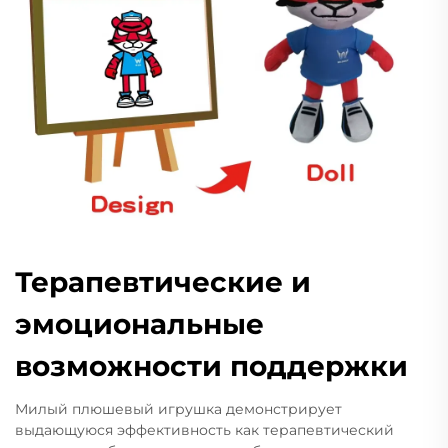
Терапевтические и
эмоциональные
возможности поддержки
Милый плюшевый игрушка демонстрирует
выдающуюся эффективность как терапевтический