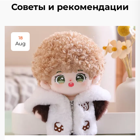
Советы и рекомендации
18
Aug