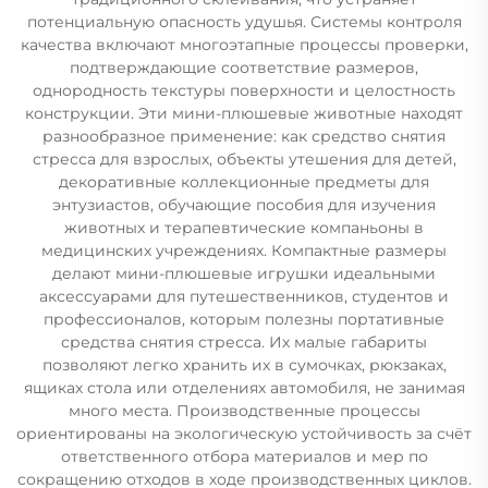
потенциальную опасность удушья. Системы контроля
качества включают многоэтапные процессы проверки,
подтверждающие соответствие размеров,
однородность текстуры поверхности и целостность
конструкции. Эти мини-плюшевые животные находят
разнообразное применение: как средство снятия
стресса для взрослых, объекты утешения для детей,
декоративные коллекционные предметы для
энтузиастов, обучающие пособия для изучения
животных и терапевтические компаньоны в
медицинских учреждениях. Компактные размеры
делают мини-плюшевые игрушки идеальными
аксессуарами для путешественников, студентов и
профессионалов, которым полезны портативные
средства снятия стресса. Их малые габариты
позволяют легко хранить их в сумочках, рюкзаках,
ящиках стола или отделениях автомобиля, не занимая
много места. Производственные процессы
ориентированы на экологическую устойчивость за счёт
ответственного отбора материалов и мер по
сокращению отходов в ходе производственных циклов.