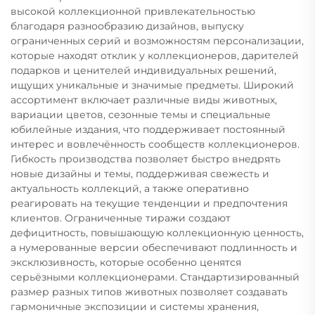
высокой коллекционной привлекательностью
благодаря разнообразию дизайнов, выпуску
ограниченных серий и возможностям персонализации,
которые находят отклик у коллекционеров, дарителей
подарков и ценителей индивидуальных решений,
ищущих уникальные и значимые предметы. Широкий
ассортимент включает различные виды животных,
вариации цветов, сезонные темы и специальные
юбилейные издания, что поддерживает постоянный
интерес и вовлечённость сообществ коллекционеров.
Гибкость производства позволяет быстро внедрять
новые дизайны и темы, поддерживая свежесть и
актуальность коллекций, а также оперативно
реагировать на текущие тенденции и предпочтения
клиентов. Ограниченные тиражи создают
дефицитность, повышающую коллекционную ценность,
а нумерованные версии обеспечивают подлинность и
эксклюзивность, которые особенно ценятся
серьёзными коллекционерами. Стандартизированный
размер разных типов животных позволяет создавать
гармоничные экспозиции и системы хранения,