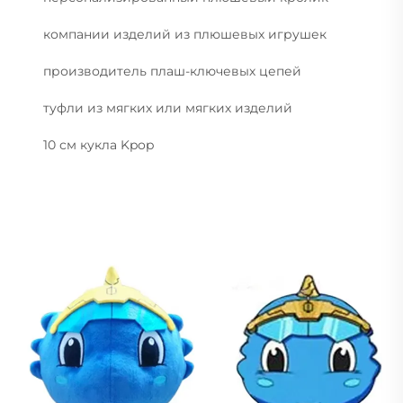
компании изделий из плюшевых игрушек
производитель плаш-ключевых цепей
туфли из мягких или мягких изделий
10 см кукла Kpop