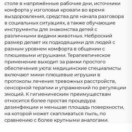
столе в напряжённые рабочие дни, источники
комфорта у изголовья кровати во время
выздоровления, средства для начала разговора
в социальных ситуациях, а также обучающие
инструменты для знакомства детей с
различными видами животных. Неброский
размер делает их подходящими для людей с
разным уровнем комфорта в общении с
плюшевыми игрушками. Терапевтическое
применение выходит за рамки простого
обеспечения уюта: медицинские специалисты
включают мини-плюшевые игрушки в
протоколы лечения тревожных расстройств,
сенсорной терапии и упражнений по регуляции
эмоций. К гигиеническим преимуществам
относится более простая процедура
дезинфекции и меньшая площадь поверхности,
на которой может скапливаться пыль, по
сравнению с более крупными аналогами.