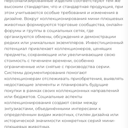
персонализированные изделия соответствуют тем же
высоким стандартам, что и стандартная продукция, при
этом учитываются особые требования и изменения в
дизайне. Вокруг коллекционирования мини-плюшевых
животных формируются торговые сообщества, онлайн-
форумы и группы в социальных сетях, где
организуются обмены, обсуждения и демонстрации
редких или уникальных экземпляров. Инвестиционный
потенциал привлекает коллекционеров, ценящих
предметы, сохраняющие или увеличивающие свою
стоимость с течением времени, особенно
ограниченные или снятые с производства серии.
Системы документирования помогают
коллекционерам отслеживать приобретения, выявлять
недостающие элементы и планировать будущие
покупки в рамках своих коллекционных направлений
или бюджетов. Социальные аспекты
коллекционирования создают связи между
энтузиастами, объединёнными интересами к
определённым видам животных, стилям дизайна или
исторической значимости конкретных серий мини-
плюшевых животных.