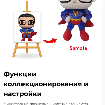
Функции
коллекционирования и
настройки
Миниатюрные плюшевые животные отличаются