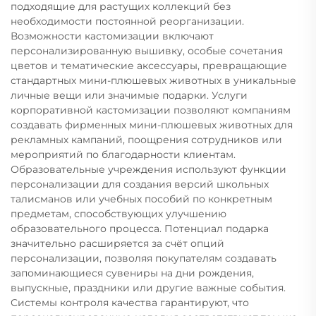
подходящие для растущих коллекций без
необходимости постоянной реорганизации.
Возможности кастомизации включают
персонализированную вышивку, особые сочетания
цветов и тематические аксессуары, превращающие
стандартных мини-плюшевых животных в уникальные
личные вещи или значимые подарки. Услуги
корпоративной кастомизации позволяют компаниям
создавать фирменных мини-плюшевых животных для
рекламных кампаний, поощрения сотрудников или
мероприятий по благодарности клиентам.
Образовательные учреждения используют функции
персонализации для создания версий школьных
талисманов или учебных пособий по конкретным
предметам, способствующих улучшению
образовательного процесса. Потенциал подарка
значительно расширяется за счёт опций
персонализации, позволяя покупателям создавать
запоминающиеся сувениры на дни рождения,
выпускные, праздники или другие важные события.
Системы контроля качества гарантируют, что