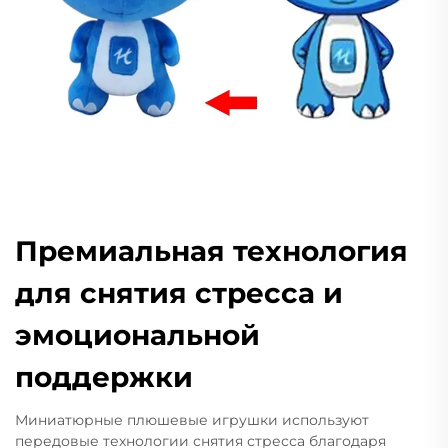
Премиальная технология
для снятия стресса и
эмоциональной
поддержки
Миниатюрные плюшевые игрушки используют
передовые технологии снятия стресса благодаря