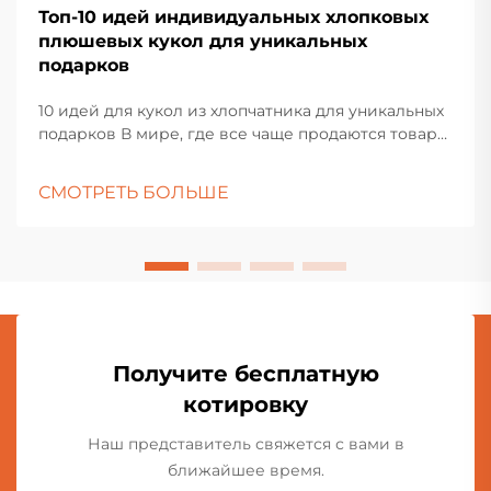
Топ-10 идей индивидуальных хлопковых
плюшевых кукол для уникальных
подарков
10 идей для кукол из хлопчатника для уникальных
подарков В мире, где все чаще продаются товары,
найти подарок, который действительно
выделяется, нелегко. Вот где...
СМОТРЕТЬ БОЛЬШЕ
Получите бесплатную
котировку
Наш представитель свяжется с вами в
ближайшее время.