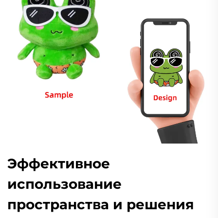
Эффективное
использование
пространства и решения