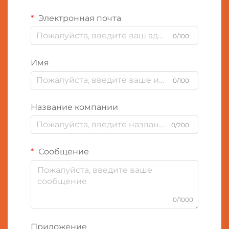
Электронная почта
0/100
Имя
0/100
Название компании
0/200
Сообщение
0/1000
Приложение