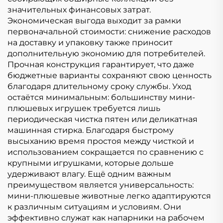
значительных финансовых затрат.
Экономическая выгода выходит за рамки
первоначальной стоимости: снижение расходов
на доставку и упаковку также приносит
дополнительную экономию для потребителей.
Прочная конструкция гарантирует, что даже
бюджетные варианты сохраняют свою ценность
благодаря длительному сроку службы. Уход
остаётся минимальным: большинству мини-
плюшевых игрушек требуется лишь
периодическая чистка пятен или деликатная
машинная стирка. Благодаря быстрому
высыханию время простоя между чисткой и
использованием сокращается по сравнению с
крупными игрушками, которые дольше
удерживают влагу. Ещё одним важным
преимуществом является универсальность:
мини-плюшевые животные легко адаптируются
к различным ситуациям и условиям. Они
эффективно служат как напарники на рабочем