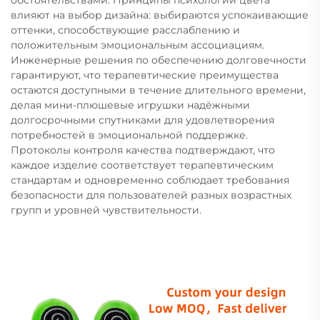
влияют на выбор дизайна: выбираются успокаивающие
оттенки, способствующие расслаблению и
положительным эмоциональным ассоциациям.
Инженерные решения по обеспечению долговечности
гарантируют, что терапевтические преимущества
остаются доступными в течение длительного времени,
делая мини-плюшевые игрушки надёжными
долгосрочными спутниками для удовлетворения
потребностей в эмоциональной поддержке.
Протоколы контроля качества подтверждают, что
каждое изделие соответствует терапевтическим
стандартам и одновременно соблюдает требования
безопасности для пользователей разных возрастных
групп и уровней чувствительности.