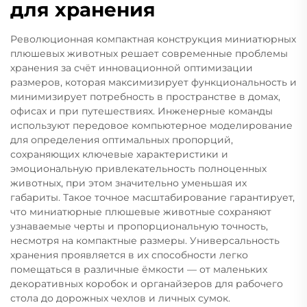
для хранения
Революционная компактная конструкция миниатюрных
плюшевых животных решает современные проблемы
хранения за счёт инновационной оптимизации
размеров, которая максимизирует функциональность и
минимизирует потребность в пространстве в домах,
офисах и при путешествиях. Инженерные команды
используют передовое компьютерное моделирование
для определения оптимальных пропорций,
сохраняющих ключевые характеристики и
эмоциональную привлекательность полноценных
животных, при этом значительно уменьшая их
габариты. Такое точное масштабирование гарантирует,
что миниатюрные плюшевые животные сохраняют
узнаваемые черты и пропорциональную точность,
несмотря на компактные размеры. Универсальность
хранения проявляется в их способности легко
помещаться в различные ёмкости — от маленьких
декоративных коробок и органайзеров для рабочего
стола до дорожных чехлов и личных сумок.