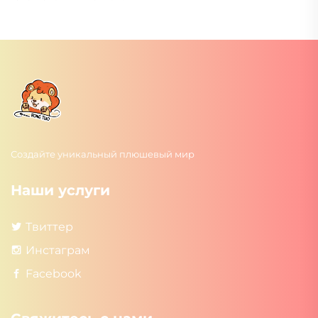
Создайте уникальный плюшевый мир
Наши услуги
Твиттер
Инстаграм
Facebook