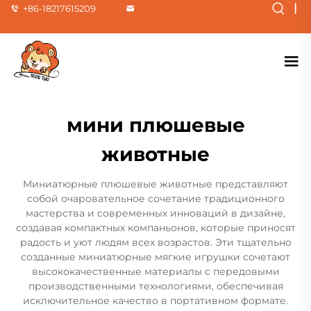
|
+86-18217615209
мини плюшевые
животные
Миниатюрные плюшевые животные представляют
собой очаровательное сочетание традиционного
мастерства и современных инноваций в дизайне,
создавая компактных компаньонов, которые приносят
радость и уют людям всех возрастов. Эти тщательно
созданные миниатюрные мягкие игрушки сочетают
высококачественные материалы с передовыми
производственными технологиями, обеспечивая
исключительное качество в портативном формате.