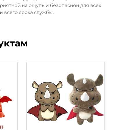
риятной на ощупь и безопасной для всех
и всего срока службы.
уктам