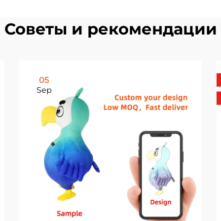
Советы и рекомендации
05
Sep