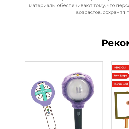
материалы обеспечивают тому, что перс
возрастов, сохраняя 
Реко