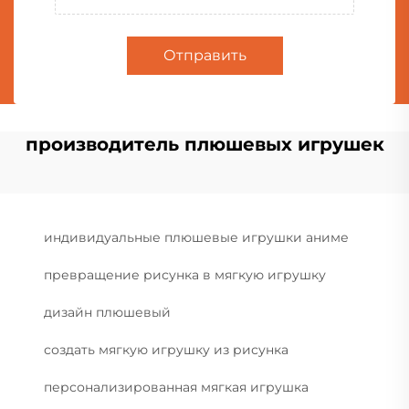
Отправить
производитель плюшевых игрушек
индивидуальные плюшевые игрушки аниме
превращение рисунка в мягкую игрушку
дизайн плюшевый
создать мягкую игрушку из рисунка
персонализированная мягкая игрушка