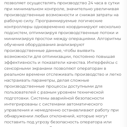
позволяет осуществлять производство 24 часа в сутки
при минимальном контроле, значительно увеличивая
производственные возможности и снижая затраты на
рабочую силу. Программируемые логические
контроллеры одновременно координируют несколько
подсистем, оптимизируя производственные потоки и
минимизируя простои между операциями. Алгоритмы
обучения оборудования анализируют
производственные данные, чтобы выявить
возможности для оптимизации, постоянно повышая
эффективность и показатели качества. Интерфейсы с
сенсорными экранами позволяют операторам в
реальном времени отслеживать производство и легко
настраивать параметры, делая сложные
производственные процессы доступными для
пользователей с разным уровнем технической
подготовки. Системы аварийной безопасности
интегрированы с системами автоматического
управления и немедленно останавливают работу при
обнаружении любых отклонений, которые могут
поставить под угрозу безопасность оператора или