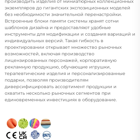
производить изделия от миниатюрных коллекционных
экземпляров до гигантских экспозиционных моделей
без необходимости значительной перенастройки.
Встроенные блоки памяти системы хранят сотни
шаблонов дизайна и предоставляют удобные
инструменты для модификации и создания вариаций и
индивидуальных версий. Такая гибкость в
проектировании открывает множество рыночных
возможностей, включая производство
лицензированных персонажей, корпоративную
рекламную продукцию, обучающие игрушки,
терапевтические изделия и персонализированные
подарки, позволяя производителям
диверсифицировать ассортимент продукции и
охватить несколько рыночных сегментов при
единовременных инвестициях в оборудование.