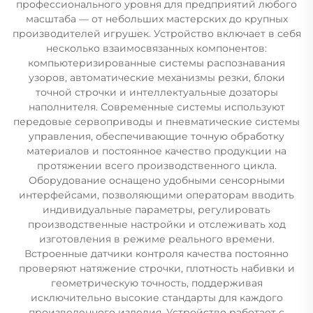
профессионального уровня для предприятий любого
масштаба — от небольших мастерских до крупных
производителей игрушек. Устройство включает в себя
несколько взаимосвязанных компонентов:
компьютеризированные системы распознавания
узоров, автоматические механизмы резки, блоки
точной строчки и интеллектуальные дозаторы
наполнителя. Современные системы используют
передовые сервоприводы и пневматические системы
управления, обеспечивающие точную обработку
материалов и постоянное качество продукции на
протяжении всего производственного цикла.
Оборудование оснащено удобными сенсорными
интерфейсами, позволяющими операторам вводить
индивидуальные параметры, регулировать
производственные настройки и отслеживать ход
изготовления в режиме реального времени.
Встроенные датчики контроля качества постоянно
проверяют натяжение строчки, плотность набивки и
геометрическую точность, поддерживая
исключительно высокие стандарты для каждого
произведенного изделия. Устройство работает с