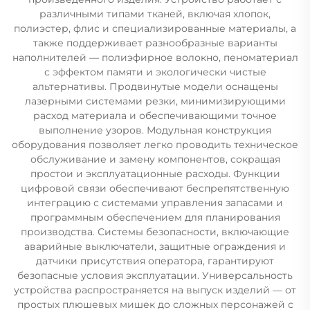
различными типами тканей, включая хлопок,
полиэстер, флис и специализированные материалы, а
также поддерживает разнообразные варианты
наполнителей — полиэфирное волокно, пеноматериал
с эффектом памяти и экологически чистые
альтернативы. Продвинутые модели оснащены
лазерными системами резки, минимизирующими
расход материала и обеспечивающими точное
выполнение узоров. Модульная конструкция
оборудования позволяет легко проводить техническое
обслуживание и замену компонентов, сокращая
простои и эксплуатационные расходы. Функции
цифровой связи обеспечивают беспрепятственную
интеграцию с системами управления запасами и
программным обеспечением для планирования
производства. Системы безопасности, включающие
аварийные выключатели, защитные ограждения и
датчики присутствия оператора, гарантируют
безопасные условия эксплуатации. Универсальность
устройства распространяется на выпуск изделий — от
простых плюшевых мишек до сложных персонажей с