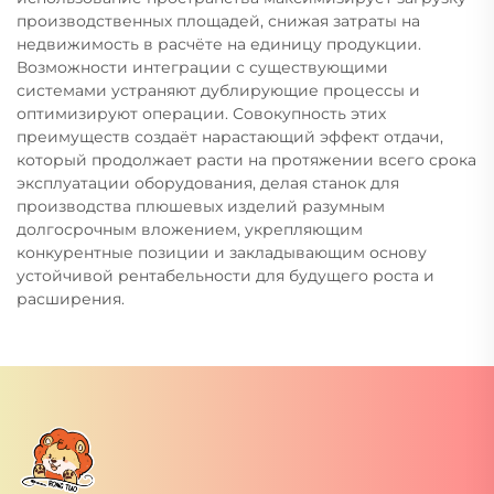
производственных площадей, снижая затраты на
недвижимость в расчёте на единицу продукции.
Возможности интеграции с существующими
системами устраняют дублирующие процессы и
оптимизируют операции. Совокупность этих
преимуществ создаёт нарастающий эффект отдачи,
который продолжает расти на протяжении всего срока
эксплуатации оборудования, делая станок для
производства плюшевых изделий разумным
долгосрочным вложением, укрепляющим
конкурентные позиции и закладывающим основу
устойчивой рентабельности для будущего роста и
расширения.