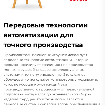
Передовые технологии
автоматизации для
точного производства
Производитель плюшевых игрушек использует
передовые технологии автоматизации, которые
революционизируют традиционное производство
мягких игрушек благодаря интеллектуальным
системам и точному управлению. Это сложное
оборудование использует компьютерные механизмы,
которые координируют каждый этап
производственного процесса — от первоначальной
подготовки материалов до окончательной сборки
изделия. Сердцем этой технологии являются
передовые системы сервоприводов, обеспечивающие