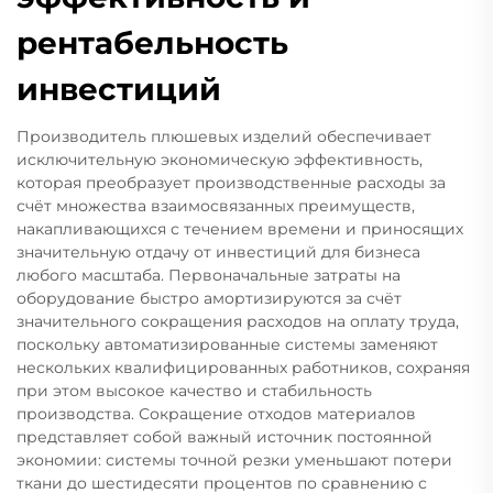
рентабельность
инвестиций
Производитель плюшевых изделий обеспечивает
исключительную экономическую эффективность,
которая преобразует производственные расходы за
счёт множества взаимосвязанных преимуществ,
накапливающихся с течением времени и приносящих
значительную отдачу от инвестиций для бизнеса
любого масштаба. Первоначальные затраты на
оборудование быстро амортизируются за счёт
значительного сокращения расходов на оплату труда,
поскольку автоматизированные системы заменяют
нескольких квалифицированных работников, сохраняя
при этом высокое качество и стабильность
производства. Сокращение отходов материалов
представляет собой важный источник постоянной
экономии: системы точной резки уменьшают потери
ткани до шестидесяти процентов по сравнению с