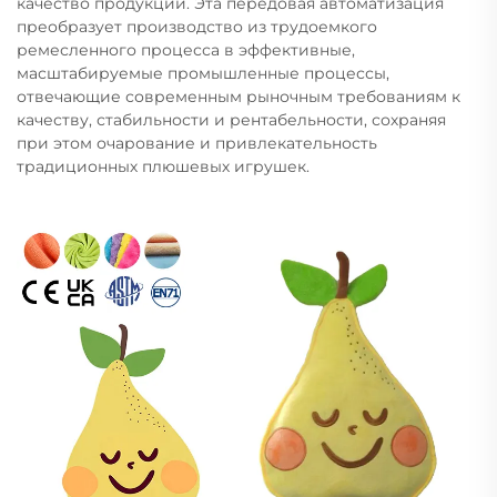
качество продукции. Эта передовая автоматизация
преобразует производство из трудоемкого
ремесленного процесса в эффективные,
масштабируемые промышленные процессы,
отвечающие современным рыночным требованиям к
качеству, стабильности и рентабельности, сохраняя
при этом очарование и привлекательность
традиционных плюшевых игрушек.