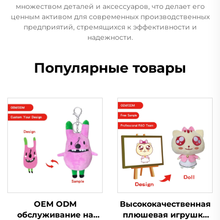
множеством деталей и аксессуаров, что делает его
ценным активом для современных производственных
предприятий, стремящихся к эффективности и
надежности.
Популярные товары
OEM ODM
Высококачественная
обслуживание на
плюшевая игрушка