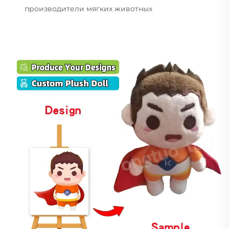
производители мягких животных