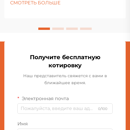
СМОТРЕТЬ БОЛЬШЕ
покупки. Это создание воспоминаний, выражение
творчества и поиск...
Получите бесплатную
котировку
Наш представитель свяжется с вами в
ближайшее время.
Электронная почта
0/100
Имя