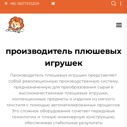
|
+86-18217615209
производитель плюшевых
игрушек
Производитель плюшевых игрушек представляет
собой революционную производственную систему,
предназначенную для преобразования сырья в
высококачественные плюшевые игрушки,
коллекционные предметы и изделия из мягкого
текстиля с помощью автоматизированных процессов.
Это сложное оборудование сочетает передовые
технологии и точную инженерную конструкцию,
обеспечивая стабильные результаты