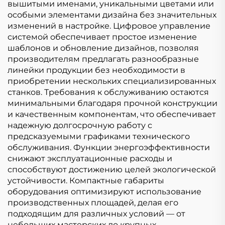
вышитыми именами, уникальными цветами или
особыми элементами дизайна без значительных
изменений в настройке. Цифровое управление
системой обеспечивает простое изменение
шаблонов и обновление дизайнов, позволяя
производителям предлагать разнообразные
линейки продукции без необходимости в
приобретении нескольких специализированных
станков. Требования к обслуживанию остаются
минимальными благодаря прочной конструкции
и качественным компонентам, что обеспечивает
надежную долгосрочную работу с
предсказуемыми графиками технического
обслуживания. Функции энергоэффективности
снижают эксплуатационные расходы и
способствуют достижению целей экологической
устойчивости. Компактные габариты
оборудования оптимизируют использование
производственных площадей, делая его
подходящим для различных условий — от
небольших мастерских до крупных