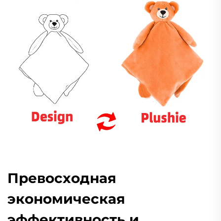
Превосходная
экономическая
эффективность и