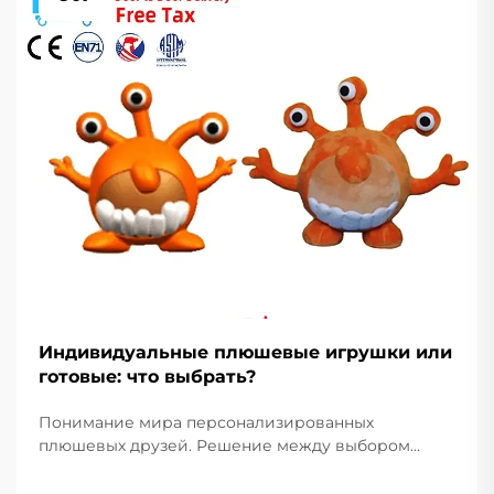
Индивидуальные плюшевые игрушки или
готовые: что выбрать?
Понимание мира персонализированных
плюшевых друзей. Решение между выбором
индивидуальной плюшевой игрушки и готовой
мягкой игрушкой — это не просто вопрос