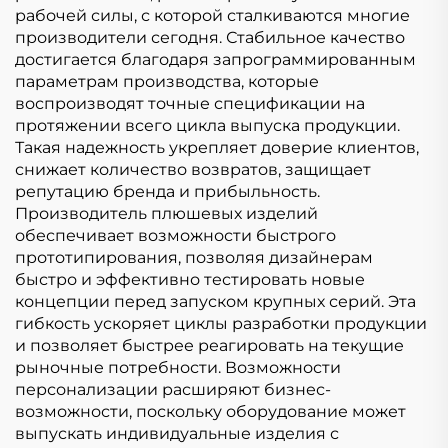
рабочей силы, с которой сталкиваются многие
производители сегодня. Стабильное качество
достигается благодаря запрограммированным
параметрам производства, которые
воспроизводят точные спецификации на
протяжении всего цикла выпуска продукции.
Такая надежность укрепляет доверие клиентов,
снижает количество возвратов, защищает
репутацию бренда и прибыльность.
Производитель плюшевых изделий
обеспечивает возможности быстрого
прототипирования, позволяя дизайнерам
быстро и эффективно тестировать новые
концепции перед запуском крупных серий. Эта
гибкость ускоряет циклы разработки продукции
и позволяет быстрее реагировать на текущие
рыночные потребности. Возможности
персонализации расширяют бизнес-
возможности, поскольку оборудование может
выпускать индивидуальные изделия с