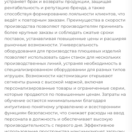
устраняет брак и возвраты продукции, защищая
рентабельность и репутацию бренда, а также
способствуя формированию лояльности клиентов, что
ведёт к повторным заказам. Преимущества в скорости
производства позволяют производителям принимать
более крупные заказы и соблюдать сжатые сроки
поставок, устанавливая повышенные цены и расширяя
рыночные возможности. Универсальность
оборудования для производства плюшевых изделий
позволяет использовать один станок для нескольких
производственных линий, устраняя необходимость в
специализированном оборудовании для разных типов
игрушек. Возможности кастомизации открывают
сегменты рынка с высокой маржой, включая
персонализированные товары и ограниченные серии,
которые продаются по повышенным ценам. Затраты на
обучение остаются минимальными благодаря
интуитивно понятному управлению и всесторонним
функциям безопасности, что снижает расходы на ввод
персонала в должность и обеспечивает высокую
производительность с первого дня. Эффективное
использование пространства максимизирует загрузку