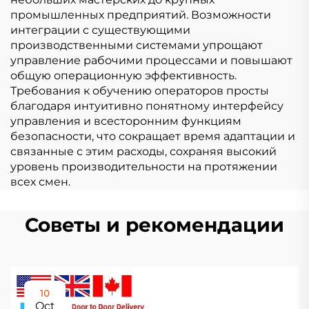
промышленных предприятий. Возможности
интеграции с существующими
производственными системами упрощают
управление рабочими процессами и повышают
общую операционную эффективность.
Требования к обучению операторов просты
благодаря интуитивно понятному интерфейсу
управления и всесторонним функциям
безопасности, что сокращает время адаптации и
связанные с этим расходы, сохраняя высокий
уровень производительности на протяжении
всех смен.
Советы и рекомендации
10
Oct