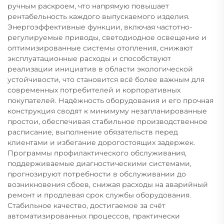
ручным раскроем, что напрямую повышает
рентабельность каждого выпускаемого изделия.
Энергоэффективные функции, включая частотно-
регулируемые приводы, светодиодное освещение и
оптимизированные системы отопления, снижают
эксплуатационные расходы и способствуют
реализации инициатив в области экологической
устойчивости, что становится всё более важным для
современных потребителей и корпоративных
покупателей. Надёжность оборудования и его прочная
конструкция сводят к минимуму незапланированные
простои, обеспечивая стабильное производственное
расписание, выполнение обязательств перед
клиентами и избегание дорогостоящих задержек.
Программы профилактического обслуживания,
поддерживаемые диагностическими системами,
прогнозируют потребности в обслуживании до
возникновения сбоев, снижая расходы на аварийный
ремонт и продлевая срок службы оборудования.
Стабильное качество, достигаемое за счёт
автоматизированных процессов, практически