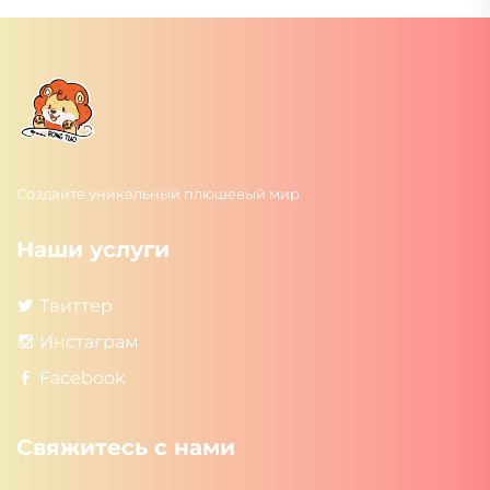
Создайте уникальный плюшевый мир
Наши услуги
Твиттер
Инстаграм
Facebook
Свяжитесь с нами