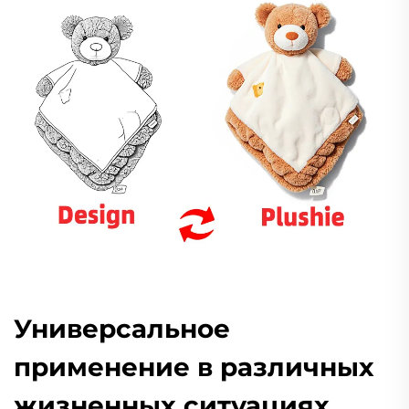
Универсальное
применение в различных
жизненных ситуациях