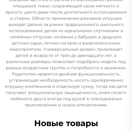
плюшевой ткани, сохраняющей свою мягкость и
яркость цвета даже после длительного использования
и стирки. Области применения рюкзаков-игрушек
выходят далеко за рамки традиционного школьного
использования, делая их идеальными спутниками в
семейных отпусках, ночёвках у бабушек и дедушек,
детских садах, летних лагерях и развлекательных
мероприятиях. Универсальный дизайн привлекает
детей в возрасте от трёх до двенадцати лет, а
различные размеры позволяют подобрать модель под
разные возрастные группы и потребности в хранении.
Родителям нравится двойная функциональность,
устраняющая необходимость носить одновременно
игрушку-компаньона и отдельную сумку, тогда как дети
получают эмоциональную защищённость, имея своего
любимого друга всегда под рукой в повседневных
приключениях и новых впечатлениях.
Новые товары