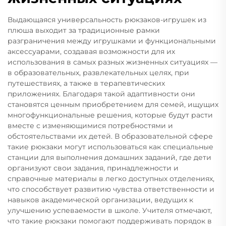
Выдающаяся универсальность рюкзаков-игрушек из
плюша выходит за традиционные рамки
разграничения между игрушками и функциональными
аксессуарами, создавая возможности для их
использования в самых разных жизненных ситуациях —
в образовательных, развлекательных целях, при
путешествиях, а также в терапевтических
приложениях. Благодаря такой адаптивности они
становятся ценным приобретением для семей, ищущих
многофункциональные решения, которые будут расти
вместе с изменяющимися потребностями и
обстоятельствами их детей. В образовательной сфере
такие рюкзаки могут использоваться как специальные
станции для выполнения домашних заданий, где дети
организуют свои задания, принадлежности и
справочные материалы в легко доступных отделениях,
что способствует развитию чувства ответственности и
навыков академической организации, ведущих к
улучшению успеваемости в школе. Учителя отмечают,
что такие рюкзаки помогают поддерживать порядок в