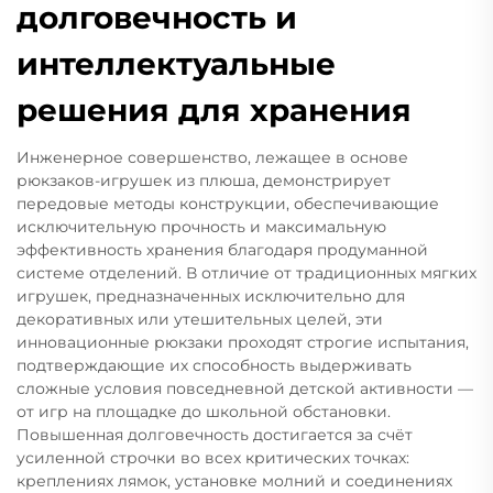
долговечность и
интеллектуальные
решения для хранения
Инженерное совершенство, лежащее в основе
рюкзаков-игрушек из плюша, демонстрирует
передовые методы конструкции, обеспечивающие
исключительную прочность и максимальную
эффективность хранения благодаря продуманной
системе отделений. В отличие от традиционных мягких
игрушек, предназначенных исключительно для
декоративных или утешительных целей, эти
инновационные рюкзаки проходят строгие испытания,
подтверждающие их способность выдерживать
сложные условия повседневной детской активности —
от игр на площадке до школьной обстановки.
Повышенная долговечность достигается за счёт
усиленной строчки во всех критических точках:
креплениях лямок, установке молний и соединениях