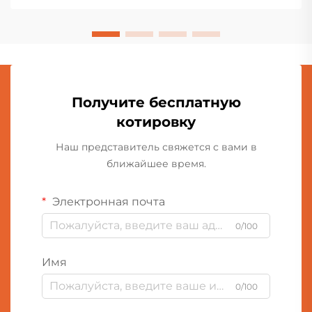
Получите бесплатную
котировку
Наш представитель свяжется с вами в
ближайшее время.
Электронная почта
0/100
Имя
0/100