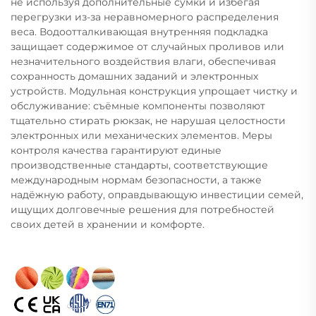
не используя дополнительные сумки и избегая
перегрузки из-за неравномерного распределения
веса. Водоотталкивающая внутренняя подкладка
защищает содержимое от случайных проливов или
незначительного воздействия влаги, обеспечивая
сохранность домашних заданий и электронных
устройств. Модульная конструкция упрощает чистку и
обслуживание: съёмные компоненты позволяют
тщательно стирать рюкзак, не нарушая целостности
электронных или механических элементов. Меры
контроля качества гарантируют единые
производственные стандарты, соответствующие
международным нормам безопасности, а также
надёжную работу, оправдывающую инвестиции семей,
ищущих долговечные решения для потребностей
своих детей в хранении и комфорте.