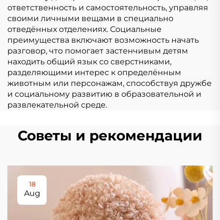
ответственность и самостоятельность, управляя
своими личными вещами в специально
отведённых отделениях. Социальные
преимущества включают возможность начать
разговор, что помогает застенчивым детям
находить общий язык со сверстниками,
разделяющими интерес к определённым
животным или персонажам, способствуя дружбе
и социальному развитию в образовательной и
развлекательной среде.
Советы и рекомендации
18
Aug