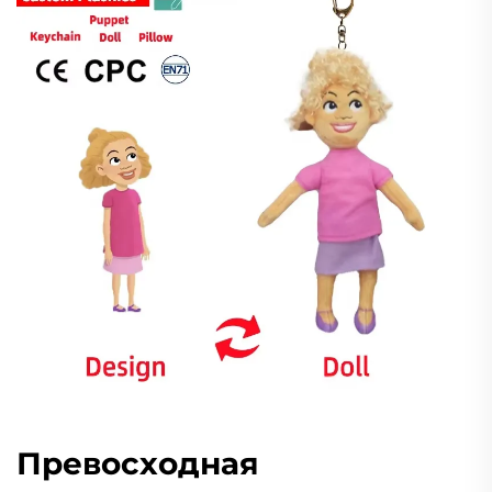
Превосходная