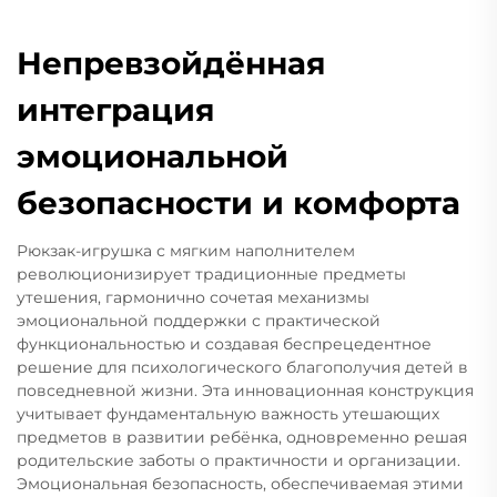
Непревзойдённая
интеграция
эмоциональной
безопасности и комфорта
Рюкзак-игрушка с мягким наполнителем
революционизирует традиционные предметы
утешения, гармонично сочетая механизмы
эмоциональной поддержки с практической
функциональностью и создавая беспрецедентное
решение для психологического благополучия детей в
повседневной жизни. Эта инновационная конструкция
учитывает фундаментальную важность утешающих
предметов в развитии ребёнка, одновременно решая
родительские заботы о практичности и организации.
Эмоциональная безопасность, обеспечиваемая этими