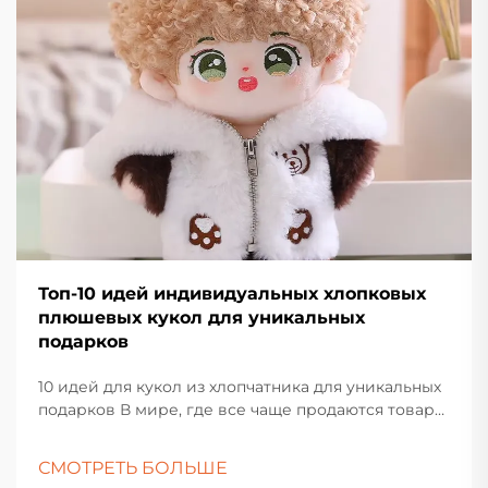
Топ-10 идей индивидуальных хлопковых
плюшевых кукол для уникальных
подарков
10 идей для кукол из хлопчатника для уникальных
подарков В мире, где все чаще продаются товары,
найти подарок, который действительно
выделяется, нелегко. Вот где...
СМОТРЕТЬ БОЛЬШЕ