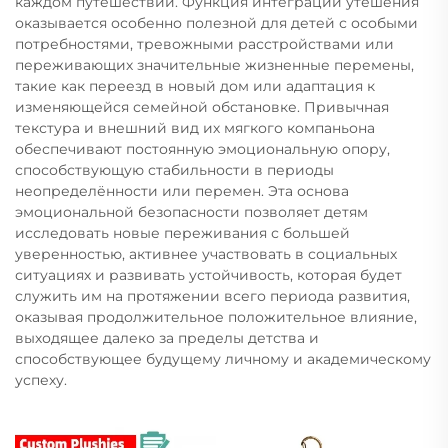
каждом путешествии. Функция интеграции утешения
оказывается особенно полезной для детей с особыми
потребностями, тревожными расстройствами или
переживающих значительные жизненные перемены,
такие как переезд в новый дом или адаптация к
изменяющейся семейной обстановке. Привычная
текстура и внешний вид их мягкого компаньона
обеспечивают постоянную эмоциональную опору,
способствующую стабильности в периоды
неопределённости или перемен. Эта основа
эмоциональной безопасности позволяет детям
исследовать новые переживания с большей
уверенностью, активнее участвовать в социальных
ситуациях и развивать устойчивость, которая будет
служить им на протяжении всего периода развития,
оказывая продолжительное положительное влияние,
выходящее далеко за пределы детства и
способствующее будущему личному и академическому
успеху.