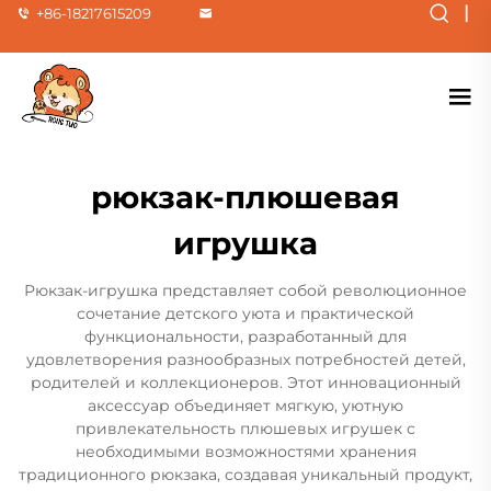
|
+86-18217615209
рюкзак-плюшевая
игрушка
Рюкзак-игрушка представляет собой революционное
сочетание детского уюта и практической
функциональности, разработанный для
удовлетворения разнообразных потребностей детей,
родителей и коллекционеров. Этот инновационный
аксессуар объединяет мягкую, уютную
привлекательность плюшевых игрушек с
необходимыми возможностями хранения
традиционного рюкзака, создавая уникальный продукт,