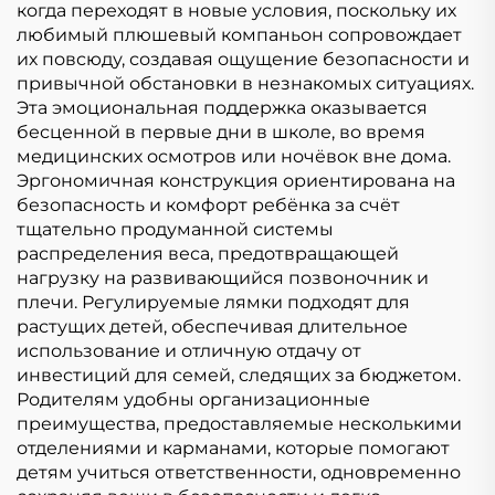
когда переходят в новые условия, поскольку их
любимый плюшевый компаньон сопровождает
их повсюду, создавая ощущение безопасности и
привычной обстановки в незнакомых ситуациях.
Эта эмоциональная поддержка оказывается
бесценной в первые дни в школе, во время
медицинских осмотров или ночёвок вне дома.
Эргономичная конструкция ориентирована на
безопасность и комфорт ребёнка за счёт
тщательно продуманной системы
распределения веса, предотвращающей
нагрузку на развивающийся позвоночник и
плечи. Регулируемые лямки подходят для
растущих детей, обеспечивая длительное
использование и отличную отдачу от
инвестиций для семей, следящих за бюджетом.
Родителям удобны организационные
преимущества, предоставляемые несколькими
отделениями и карманами, которые помогают
детям учиться ответственности, одновременно