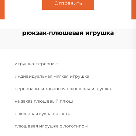
Отправить
рюкзак-плюшевая игрушка
игрушка-персонаж
индивидуальная мягкая игрушка
персонализированная плюшевая игрушка
на заказ плюшевый плюш
плюшевая кукла по фото
плюшевая игрушка с логотипом