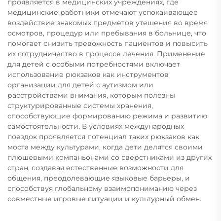
проявляется в медицинских учреждениях, где
медицинские работники отмечают успокаивающее
воздействие знакомых предметов утешения во время
осмотров, процедур или пребывания в больнице, что
помогает снизить тревожность пациентов и повысить
их сотрудничество в процессе лечения. Применение
для детей с особыми потребностями включает
использование рюкзаков как инструментов
организации для детей с аутизмом или
расстройствами внимания, которым полезны
структурированные системы хранения,
способствующие формированию режима и развитию
самостоятельности. В условиях международных
поездок проявляется потенциал таких рюкзаков как
моста между культурами, когда дети делятся своими
плюшевыми компаньонами со сверстниками из других
стран, создавая естественные возможности для
общения, преодолевающие языковые барьеры, и
способствуя глобальному взаимопониманию через
совместные игровые ситуации и культурный обмен.