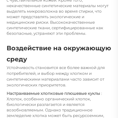
с чувствительной кожей. Кроме того,
некачественные синтетические материалы могут
выделять микроволокна во время стирки, что
может представлять экологические и
медицинские риски. Высококачественные
синтетические ткани, сертифицированные как
безопасные, устраняют эти проблемы.
Воздействие на окружающую
среду
Устойчивость становится все более важной для
потребителей, и выбор между хлопком и
синтетическими материалами часто зависит от
экологических приоритетов.
Настраиваемые хлопковые плюшевые куклы
:
Хлопок, особенно органический хлопок,
биологически разлагается и является
возобновляемым. Однако традиционное
земледелие хлопка может быть ресурсоемким,