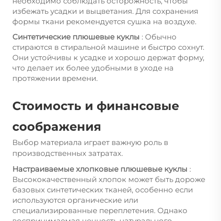
необходимо соблюдать осторожность, чтобы
избежать усадки и выцветания. Для сохранения
формы ткани рекомендуется сушка на воздухе.
Синтетические плюшевые куклы
: Обычно
стираются в стиральной машине и быстро сохнут.
Они устойчивы к усадке и хорошо держат форму,
что делает их более удобными в уходе на
протяжении времени.
Стоимость и финансовые
соображения
Выбор материала играет важную роль в
производственных затратах.
Настраиваемые хлопковые плюшевые куклы
:
Высококачественный хлопок может быть дороже
базовых синтетических тканей, особенно если
используются органические или
специализированные переплетения. Однако
воспринимаемая ценность натурального