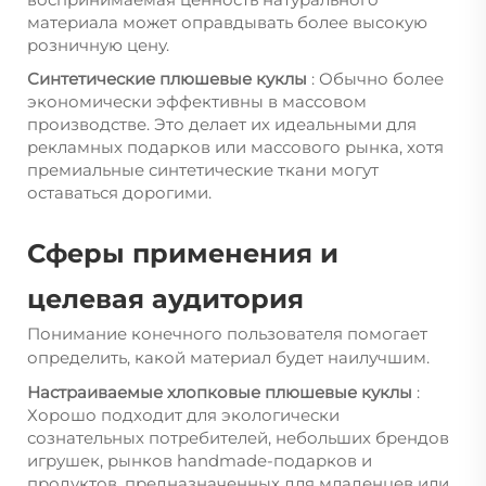
материала может оправдывать более высокую
розничную цену.
Синтетические плюшевые куклы
: Обычно более
экономически эффективны в массовом
производстве. Это делает их идеальными для
рекламных подарков или массового рынка, хотя
премиальные синтетические ткани могут
оставаться дорогими.
Сферы применения и
целевая аудитория
Понимание конечного пользователя помогает
определить, какой материал будет наилучшим.
Настраиваемые хлопковые плюшевые куклы
:
Хорошо подходит для экологически
сознательных потребителей, небольших брендов
игрушек, рынков handmade-подарков и
продуктов, предназначенных для младенцев или