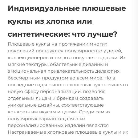
Индивидуальные плюшевые
куклы из хлопка или
синтетические: что лучше?
Плюшевые куклы на протяжении многих
поколений пользуются популярностью у детей,
коллекционеров и тех, кто покупает подарки. Их
мягкие текстуры, обаятельные дизайны и
эмоциональная привлекательность делают их
бессмертным продуктом во всем мире. Но в
последние годы рынок плюшевых кукол вышел в
новую сферу персонализации, позволяя
отдельным лицам и брендам создавать
уникальные дизайны, соответствующие
конкретным вкусам и целям. Среди самых
популярных вариантов для этих
персонализированных изделий являются
Настраиваемые хлопковые плюшевые куклы
и их