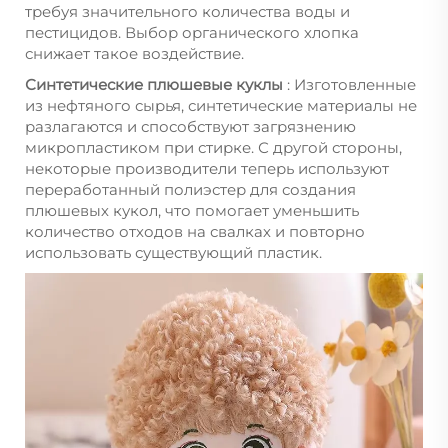
требуя значительного количества воды и
пестицидов. Выбор органического хлопка
снижает такое воздействие.
Синтетические плюшевые куклы
: Изготовленные
из нефтяного сырья, синтетические материалы не
разлагаются и способствуют загрязнению
микропластиком при стирке. С другой стороны,
некоторые производители теперь используют
переработанный полиэстер для создания
плюшевых кукол, что помогает уменьшить
количество отходов на свалках и повторно
использовать существующий пластик.