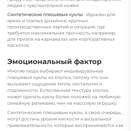
людей с чувствительной кожей.
Синтетические плюшевые куклы
: Идеален для
ярких и смелых дизайнов, крупных
производственных партий и ситуаций, где
требуется максимальная прочность, например,
для призов на карнавалах или корпоративных
маскотов.
Эмоциональный фактор
Многие люди выбирают индивидуальные
плюшевые куклы из хлопка, потому что они
вызывают ощущение тепла, ностальгии и
подлинности. Естественная текстура хлопка
может сделать куклу более похожей на любимую
семейную реликвию, чем на массовую игрушку.
Синтетические плюшевые куклы, в свою очередь,
могут достичь уровня мягкости и визуальной
привлекательности, которые воспринимаются как