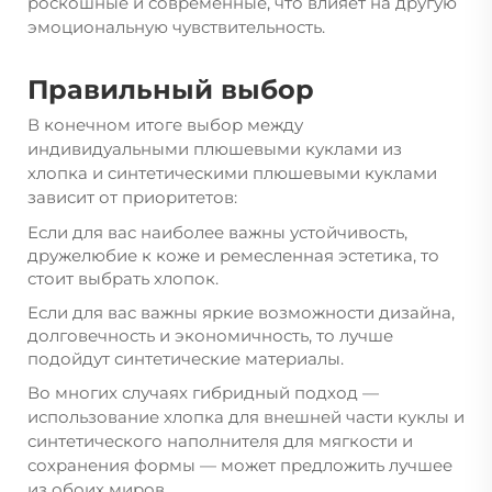
роскошные и современные, что влияет на другую
эмоциональную чувствительность.
Правильный выбор
В конечном итоге выбор между
индивидуальными плюшевыми куклами из
хлопка и синтетическими плюшевыми куклами
зависит от приоритетов:
Если для вас наиболее важны устойчивость,
дружелюбие к коже и ремесленная эстетика, то
стоит выбрать хлопок.
Если для вас важны яркие возможности дизайна,
долговечность и экономичность, то лучше
подойдут синтетические материалы.
Во многих случаях гибридный подход —
использование хлопка для внешней части куклы и
синтетического наполнителя для мягкости и
сохранения формы — может предложить лучшее
из обоих миров.