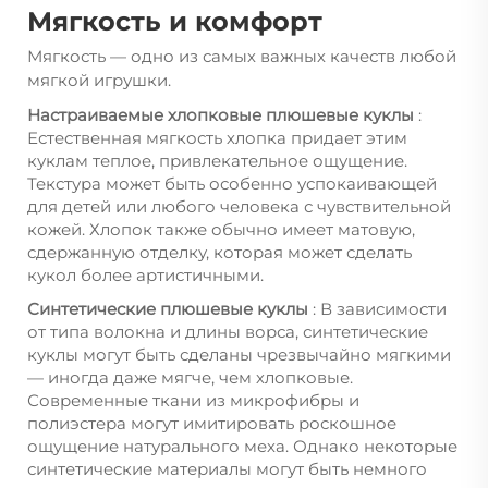
Мягкость и комфорт
Мягкость — одно из самых важных качеств любой
мягкой игрушки.
Настраиваемые хлопковые плюшевые куклы
:
Естественная мягкость хлопка придает этим
куклам теплое, привлекательное ощущение.
Текстура может быть особенно успокаивающей
для детей или любого человека с чувствительной
кожей. Хлопок также обычно имеет матовую,
сдержанную отделку, которая может сделать
кукол более артистичными.
Синтетические плюшевые куклы
: В зависимости
от типа волокна и длины ворса, синтетические
куклы могут быть сделаны чрезвычайно мягкими
— иногда даже мягче, чем хлопковые.
Современные ткани из микрофибры и
полиэстера могут имитировать роскошное
ощущение натурального меха. Однако некоторые
синтетические материалы могут быть немного