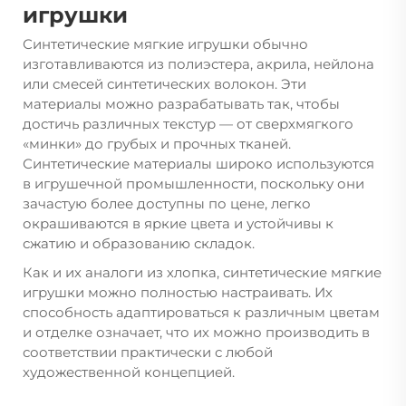
игрушки
Синтетические мягкие игрушки обычно
изготавливаются из полиэстера, акрила, нейлона
или смесей синтетических волокон. Эти
материалы можно разрабатывать так, чтобы
достичь различных текстур — от сверхмягкого
«минки» до грубых и прочных тканей.
Синтетические материалы широко используются
в игрушечной промышленности, поскольку они
зачастую более доступны по цене, легко
окрашиваются в яркие цвета и устойчивы к
сжатию и образованию складок.
Как и их аналоги из хлопка, синтетические мягкие
игрушки можно полностью настраивать. Их
способность адаптироваться к различным цветам
и отделке означает, что их можно производить в
соответствии практически с любой
художественной концепцией.