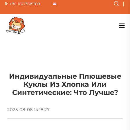
|
+86-18217615209
Индивидуальные Плюшевые
Куклы Из Хлопка Или
Синтетические: Что Лучше?
2025-08-08 14:18:27