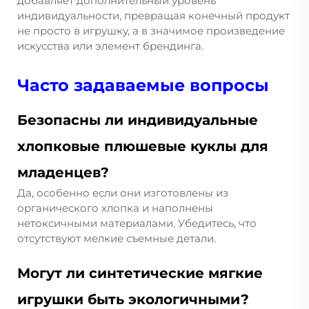
добавляет дополнительный уровень
индивидуальности, превращая конечный продукт
не просто в игрушку, а в значимое произведение
искусства или элемент брендинга.
Часто задаваемые вопросы
Безопасны ли индивидуальные
хлопковые плюшевые куклы для
младенцев?
Да, особенно если они изготовлены из
органического хлопка и наполнены
нетоксичными материалами. Убедитесь, что
отсутствуют мелкие съемные детали.
Могут ли синтетические мягкие
игрушки быть экологичными?