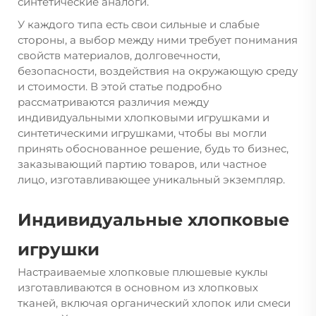
синтетические аналоги.
У каждого типа есть свои сильные и слабые
стороны, а выбор между ними требует понимания
свойств материалов, долговечности,
безопасности, воздействия на окружающую среду
и стоимости. В этой статье подробно
рассматриваются различия между
индивидуальными хлопковыми игрушками и
синтетическими игрушками, чтобы вы могли
принять обоснованное решение, будь то бизнес,
заказывающий партию товаров, или частное
лицо, изготавливающее уникальный экземпляр.
Индивидуальные хлопковые
игрушки
Настраиваемые хлопковые плюшевые куклы
изготавливаются в основном из хлопковых
тканей, включая органический хлопок или смеси