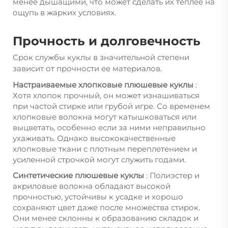
менее дышащими, что может сделать их теплее на
ощупь в жарких условиях.
Прочность и долговечность
Срок службы куклы в значительной степени
зависит от прочности ее материалов.
Настраиваемые хлопковые плюшевые куклы
:
Хотя хлопок прочный, он может изнашиваться
при частой стирке или грубой игре. Со временем
хлопковые волокна могут катышковаться или
выцветать, особенно если за ними неправильно
ухаживать. Однако высококачественные
хлопковые ткани с плотным переплетением и
усиленной строчкой могут служить годами.
Синтетические плюшевые куклы
: Полиэстер и
акриловые волокна обладают высокой
прочностью, устойчивы к усадке и хорошо
сохраняют цвет даже после множества стирок.
Они менее склонны к образованию складок и