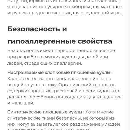
могут выдерживать интенсивное использование,
что делает их популярным выбором для массовых
игрушек, предназначенных для ежедневной игры.
Безопасность и
гипоаллергенные свойства
Безопасность имеет первостепенное значение
при разработке мягких кукол для детей или
людей, страдающих от аллергии.
Настраиваемые хлопковые плюшевые куклы
:
Хлопок естественно гипоаллергенен и нежно
воздействует на кожу. Органический хлопок не
содержит вредных красителей и пестицидов, что
делает его особенно подходящим для младенцев
и малышей.
Синтетические плюшевые куклы
: Хотя многие
синтетические ткани безопасны, некоторые из
них могут вызывать легкое раздражение у людей