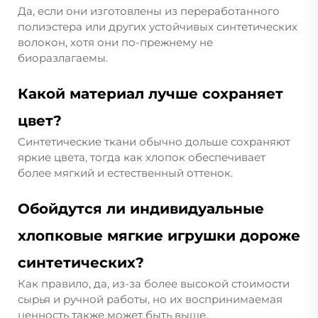
Да, если они изготовлены из переработанного
полиэстера или других устойчивых синтетических
волокон, хотя они по-прежнему не
биоразлагаемы.
Какой материал лучше сохраняет
цвет?
Синтетические ткани обычно дольше сохраняют
яркие цвета, тогда как хлопок обеспечивает
более мягкий и естественный оттенок.
Обойдутся ли индивидуальные
хлопковые мягкие игрушки дороже
синтетических?
Как правило, да, из-за более высокой стоимости
сырья и ручной работы, но их воспринимаемая
ценность также может быть выше.