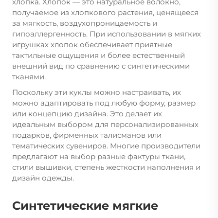
хлопка. Хлопок — это натуральное волокно,
получаемое из хлопкового растения, ценящееся
за мягкость, воздухопроницаемость и
гипоаллергенность. При использовании в мягких
игрушках хлопок обеспечивает приятные
тактильные ощущения и более естественный
внешний вид по сравнению с синтетическими
тканями.
Поскольку эти куклы можно настраивать, их
можно адаптировать под любую форму, размер
или концепцию дизайна. Это делает их
идеальным выбором для персонализированных
подарков, фирменных талисманов или
тематических сувениров. Многие производители
предлагают на выбор разные фактуры ткани,
стили вышивки, степень жесткости наполнения и
дизайн одежды.
Синтетические мягкие