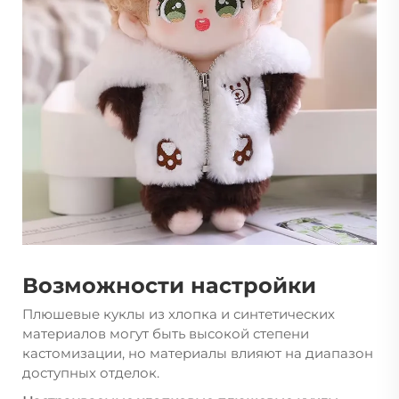
Возможности настройки
Плюшевые куклы из хлопка и синтетических
материалов могут быть высокой степени
кастомизации, но материалы влияют на диапазон
доступных отделок.