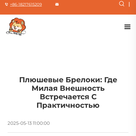
|
+86-18217615209
Плюшевые Брелоки: Где
Милая Внешность
Встречается С
Практичностью
2025-05-13 11:00:00