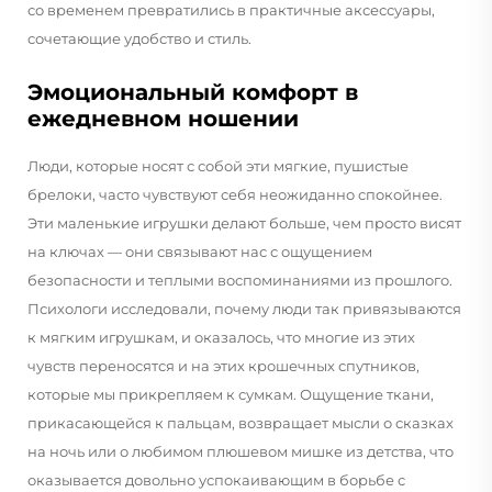
со временем превратились в практичные аксессуары,
сочетающие удобство и стиль.
Эмоциональный комфорт в
ежедневном ношении
Люди, которые носят с собой эти мягкие, пушистые
брелоки, часто чувствуют себя неожиданно спокойнее.
Эти маленькие игрушки делают больше, чем просто висят
на ключах — они связывают нас с ощущением
безопасности и теплыми воспоминаниями из прошлого.
Психологи исследовали, почему люди так привязываются
к мягким игрушкам, и оказалось, что многие из этих
чувств переносятся и на этих крошечных спутников,
которые мы прикрепляем к сумкам. Ощущение ткани,
прикасающейся к пальцам, возвращает мысли о сказках
на ночь или о любимом плюшевом мишке из детства, что
оказывается довольно успокаивающим в борьбе с