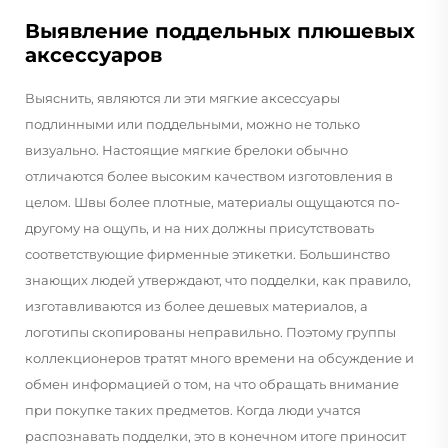
Выявление поддельных плюшевых
аксессуаров
Выяснить, являются ли эти мягкие аксессуары
подлинными или поддельными, можно не только
визуально. Настоящие мягкие брелоки обычно
отличаются более высоким качеством изготовления в
целом. Швы более плотные, материалы ощущаются по-
другому на ощупь, и на них должны присутствовать
соответствующие фирменные этикетки. Большинство
знающих людей утверждают, что подделки, как правило,
изготавливаются из более дешевых материалов, а
логотипы скопированы неправильно. Поэтому группы
коллекционеров тратят много времени на обсуждение и
обмен информацией о том, на что обращать внимание
при покупке таких предметов. Когда люди учатся
распознавать подделки, это в конечном итоге приносит