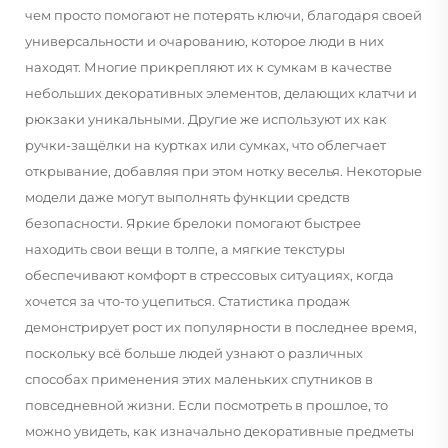
чем просто помогают не потерять ключи, благодаря своей
универсальности и очарованию, которое люди в них
находят. Многие прикрепляют их к сумкам в качестве
небольших декоративных элементов, делающих клатчи и
рюкзаки уникальными. Другие же используют их как
ручки-защёлки на куртках или сумках, что облегчает
открывание, добавляя при этом нотку веселья. Некоторые
модели даже могут выполнять функции средств
безопасности. Яркие брелоки помогают быстрее
находить свои вещи в толпе, а мягкие текстуры
обеспечивают комфорт в стрессовых ситуациях, когда
хочется за что-то уцепиться. Статистика продаж
демонстрирует рост их популярности в последнее время,
поскольку всё больше людей узнают о различных
способах применения этих маленьких спутников в
повседневной жизни. Если посмотреть в прошлое, то
можно увидеть, как изначально декоративные предметы