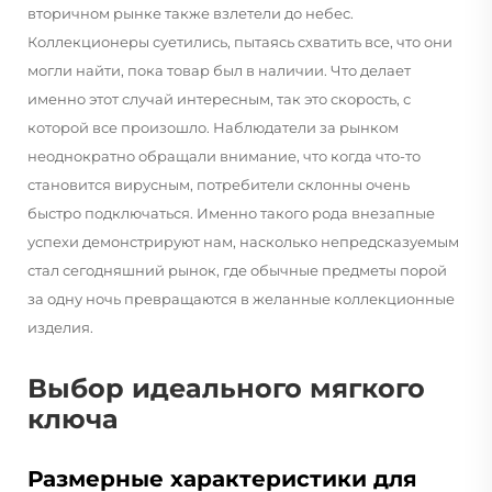
вторичном рынке также взлетели до небес.
Коллекционеры суетились, пытаясь схватить все, что они
могли найти, пока товар был в наличии. Что делает
именно этот случай интересным, так это скорость, с
которой все произошло. Наблюдатели за рынком
неоднократно обращали внимание, что когда что-то
становится вирусным, потребители склонны очень
быстро подключаться. Именно такого рода внезапные
успехи демонстрируют нам, насколько непредсказуемым
стал сегодняшний рынок, где обычные предметы порой
за одну ночь превращаются в желанные коллекционные
изделия.
Выбор идеального мягкого
ключа
Размерные характеристики для