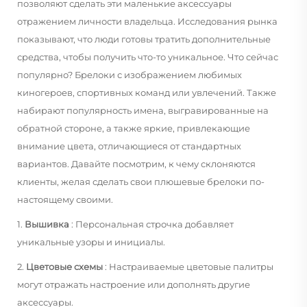
позволяют сделать эти маленькие аксессуары
отражением личности владельца. Исследования рынка
показывают, что люди готовы тратить дополнительные
средства, чтобы получить что-то уникальное. Что сейчас
популярно? Брелоки с изображением любимых
киногероев, спортивных команд или увлечений. Также
набирают популярность имена, выгравированные на
обратной стороне, а также яркие, привлекающие
внимание цвета, отличающиеся от стандартных
вариантов. Давайте посмотрим, к чему склоняются
клиенты, желая сделать свои плюшевые брелоки по-
настоящему своими.
1.
Вышивка
: Персональная строчка добавляет
уникальные узоры и инициалы.
2.
Цветовые схемы
: Настраиваемые цветовые палитры
могут отражать настроение или дополнять другие
аксессуары.