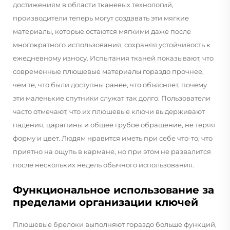
достижениям в области тканевых технологий,
производители теперь могут создавать эти мягкие
материалы, которые остаются мягкими даже после
многократного использования, сохраняя устойчивость к
ежедневному износу. Испытания тканей показывают, что
современные плюшевые материалы гораздо прочнее,
чем те, что были доступны ранее, что объясняет, почему
эти маленькие спутники служат так долго. Пользователи
часто отмечают, что их плюшевые ключи выдерживают
падения, царапины и общее грубое обращение, не теряя
форму и цвет. Людям нравится иметь при себе что-то, что
приятно на ощупь в кармане, но при этом не развалится
после нескольких недель обычного использования.
Функциональное использование за
пределами организации ключей
Плюшевые брелоки выполняют гораздо больше функций,