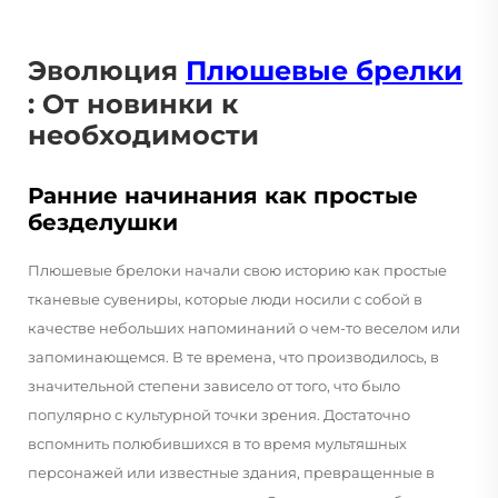
Эволюция
Плюшевые брелки
: От новинки к
необходимости
Ранние начинания как простые
безделушки
Плюшевые брелоки начали свою историю как простые
тканевые сувениры, которые люди носили с собой в
качестве небольших напоминаний о чем-то веселом или
запоминающемся. В те времена, что производилось, в
значительной степени зависело от того, что было
популярно с культурной точки зрения. Достаточно
вспомнить полюбившихся в то время мультяшных
персонажей или известные здания, превращенные в