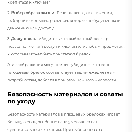
крепиться к ключам?
2.
Выбор образа жизни
: Если вы всегда в движении,
выбирайте меньшие размеры, которые не будут мешать
движению или доступу.
3.
Доступность
: Убедитесь, что выбранный размер
позволяет легкий доступ к ключам или любым предметам,
к которым может быть пристегнут брелок.
Эти соображения могут помочь убедиться, что ваш
плюшевый брелок соответствует вашим ежедневным
потребностям, добавляя при этом немного миловости.
Безопасность материалов и советы
по уходу
Безопасность материалов в плюшевых брелоках играет
большую роль, особенно если у человека есть
чувствительность к тканям. При выборе товара