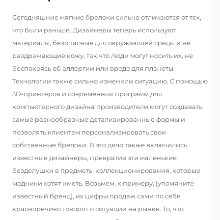
Сегодняшние мягкие брелоки сильно отличаются от тех,
что были раньше. Дизайнеры теперь используют
материалы, безопасные для окружающей среды и не
раздражающие кожу, так что люди могут носить их, не
беспокоясь об аллергии или вреде для планеты.
Технологии также сильно изменили ситуацию. С помощью
3D-принтеров и современных программ для
компьютерного дизайна производители могут создавать
самые разнообразные детализированные формы и
позволять клиентам персонализировать свои
собственные брелоки. В это дело также включились
известные дизайнеры, превратив эти маленькие
безделушки в предметы коллекционирования, которые
модники хотят иметь. Возьмем, к примеру, [упомяните
известный бренд], их цифры продаж сами по себе
красноречиво говорят о ситуации на рынке. То, что