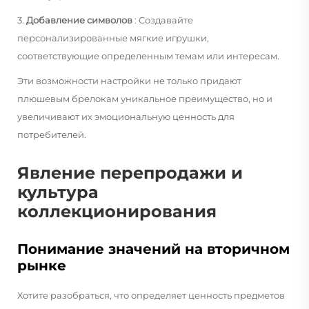
3.
Добавление символов
: Создавайте
персонализированные мягкие игрушки,
соответствующие определенным темам или интересам.
Эти возможности настройки не только придают
плюшевым брелокам уникальное преимущество, но и
увеличивают их эмоциональную ценность для
потребителей.
Явление перепродажи и
культура
коллекционирования
Понимание значений на вторичном
рынке
Хотите разобраться, что определяет ценность предметов