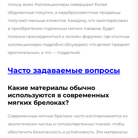
пользу всем. Коллекционеры совершают более
обдуманные покупки, а недобросовестные продавцы
получают меньше клиентов. Каждому, кто заинтересован
в приобретении подлинных мягких товаров, будет
полезно присоединиться к онлайн-форумам, где опытные
коллекционеры подробно обсуждают, что делает предмет
оригинальным, а что — подделкой.
Часто задаваемые вопросы
Какие материалы обычно
используются в современных
мягких брелоках?
Современные мягкие брелоки часто изготавливаются из
экологически чистых и гипоаллергенных тканей, чтобы
обеспечить безопасность и устойчивость. Эти материалы