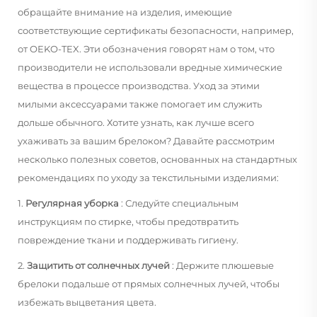
обращайте внимание на изделия, имеющие
соответствующие сертификаты безопасности, например,
от OEKO-TEX. Эти обозначения говорят нам о том, что
производители не использовали вредные химические
вещества в процессе производства. Уход за этими
милыми аксессуарами также помогает им служить
дольше обычного. Хотите узнать, как лучше всего
ухаживать за вашим брелоком? Давайте рассмотрим
несколько полезных советов, основанных на стандартных
рекомендациях по уходу за текстильными изделиями:
1.
Регулярная уборка
: Следуйте специальным
инструкциям по стирке, чтобы предотвратить
повреждение ткани и поддерживать гигиену.
2.
Защитить от солнечных лучей
: Держите плюшевые
брелоки подальше от прямых солнечных лучей, чтобы
избежать выцветания цвета.