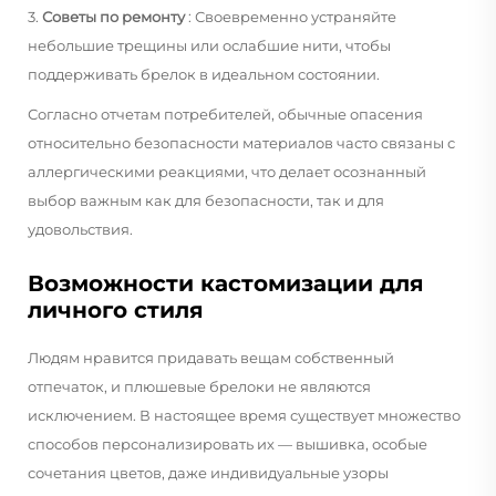
3.
Советы по ремонту
: Своевременно устраняйте
небольшие трещины или ослабшие нити, чтобы
поддерживать брелок в идеальном состоянии.
Согласно отчетам потребителей, обычные опасения
относительно безопасности материалов часто связаны с
аллергическими реакциями, что делает осознанный
выбор важным как для безопасности, так и для
удовольствия.
Возможности кастомизации для
личного стиля
Людям нравится придавать вещам собственный
отпечаток, и плюшевые брелоки не являются
исключением. В настоящее время существует множество
способов персонализировать их — вышивка, особые
сочетания цветов, даже индивидуальные узоры