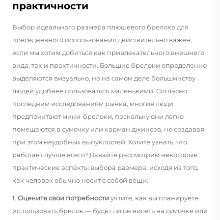
практичности
Выбор идеального размера плюшевого брелока для
повседневного использования действительно важен,
если мы хотим добиться как привлекательного внешнего
вида, так и практичности. Большие брелоки определенно
выделяются визуально, но на самом деле большинству
людей удобнее пользоваться маленькими. Согласно
последним исследованиям рынка, многие люди
предпочитают мини-брелоки, поскольку они легко
помещаются в сумочку или карман джинсов, не создавая
при этом неудобных выпуклостей. Хотите узнать, что
работает лучше всего? Давайте рассмотрим некоторые
практические аспекты выбора размера, исходя из того,
как человек обычно носит с собой вещи.
1.
Оцените свои потребности
учтите, как вы планируете
использовать брелок — будет ли он висеть на сумочке или