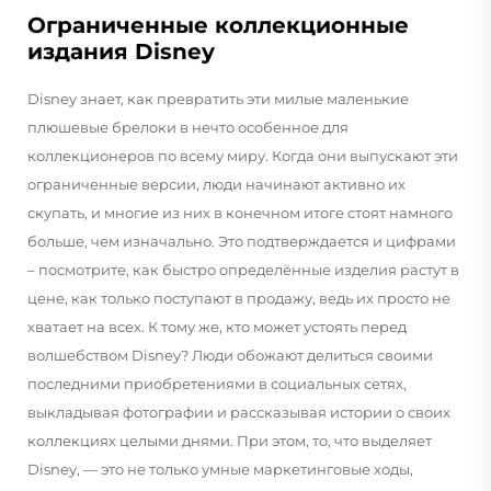
Ограниченные коллекционные
издания Disney
Disney знает, как превратить эти милые маленькие
плюшевые брелоки в нечто особенное для
коллекционеров по всему миру. Когда они выпускают эти
ограниченные версии, люди начинают активно их
скупать, и многие из них в конечном итоге стоят намного
больше, чем изначально. Это подтверждается и цифрами
– посмотрите, как быстро определённые изделия растут в
цене, как только поступают в продажу, ведь их просто не
хватает на всех. К тому же, кто может устоять перед
волшебством Disney? Люди обожают делиться своими
последними приобретениями в социальных сетях,
выкладывая фотографии и рассказывая истории о своих
коллекциях целыми днями. При этом, то, что выделяет
Disney, — это не только умные маркетинговые ходы,