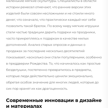
маленькие мягкие скульптуры. Специалисты в области
истории ремесел отмечают, что ранние версии этих
изделий были совсем несложными и не стоили много
денег, что означало, что практически каждый мог себе
позволить такой брелок. По всему миру мягкие игрушки
стали частью традиции дарить подарки на праздники,
часто прикрепляясь к подаркам в качестве милых
дополнений. Анализ старых опросов и данных о
продажах за последние несколько десятилетий
показывает, насколько они стали популярными, особенно
в преддверии Рождества. То, что начиналось как простые
безделушки, постепенно превратилось в предметы,
которые люди действительно ценили эмоционально,
обретая особое значение для многих людей, которые до
сих пор хранят их как драгоценность.
Современные инновации в дизайне
и материалах