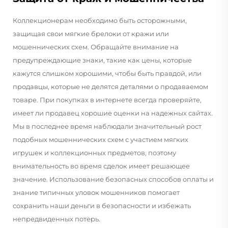
Коллекционерам необходимо быть осторожными,
защищая свои мягкие брелоки от кражи или
мошеннических схем. Обращайте внимание на
предупреждающие знаки, такие как цены, которые
кажутся слишком хорошими, чтобы быть правдой, или
продавцы, которые не делятся деталями о продаваемом
товаре. При покупках в интернете всегда проверяйте,
имеет ли продавец хорошие оценки на надежных сайтах.
Мы в последнее время наблюдали значительный рост
подобных мошеннических схем с участием мягких
игрушек и коллекционных предметов, поэтому
внимательность во время сделок имеет решающее
значение. Использование безопасных способов оплаты и
знание типичных уловок мошенников помогает
сохранить наши деньги в безопасности и избежать
непредвиденных потерь.