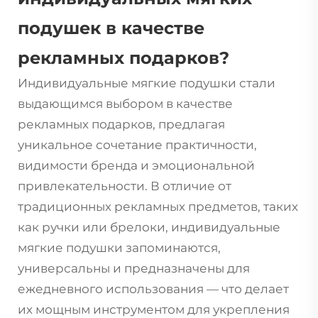
подушек в качестве
рекламных подарков?
Индивидуальные мягкие подушки
стали
выдающимся выбором в качестве
рекламных подарков, предлагая
уникальное сочетание практичности,
видимости бренда и эмоциональной
привлекательности. В отличие от
традиционных рекламных предметов, таких
как ручки или брелоки, индивидуальные
мягкие подушки запоминаются,
универсальны и предназначены для
ежедневного использования — что делает
их мощным инструментом для укрепления