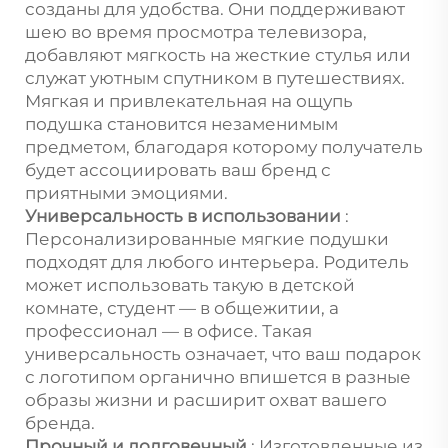
созданы для удобства. Они поддерживают
шею во время просмотра телевизора,
добавляют мягкость на жесткие стулья или
служат уютным спутником в путешествиях.
Мягкая и привлекательная на ощупь
подушка становится незаменимым
предметом, благодаря которому получатель
будет ассоциировать ваш бренд с
приятными эмоциями.
Универсальность в использовании
:
Персонализированные мягкие подушки
подходят для любого интерьера. Родитель
может использовать такую в детской
комнате, студент — в общежитии, а
профессионал — в офисе. Такая
универсальность означает, что ваш подарок
с логотипом органично впишется в разные
образы жизни и расширит охват вашего
бренда.
Прочный и долговечный
: Изготовленные из