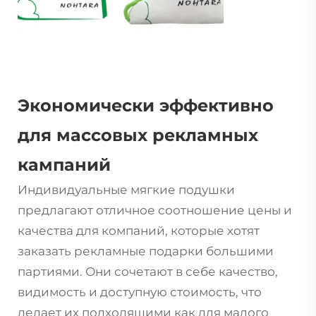
Экономически эффективно
для массовых рекламных
кампаний
Индивидуальные мягкие подушки
предлагают отличное соотношение цены и
качества для компаний, которые хотят
заказать рекламные подарки большими
партиями. Они сочетают в себе качество,
видимость и доступную стоимость, что
делает их подходящими как для малого