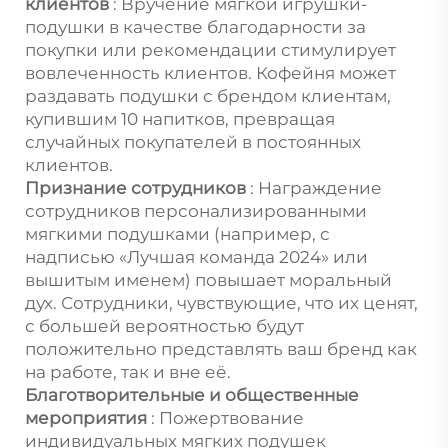
клиентов
: Вручение мягкой игрушки-
подушки в качестве благодарности за
покупки или рекомендации стимулирует
вовлеченность клиентов. Кофейня может
раздавать подушки с брендом клиентам,
купившим 10 напитков, превращая
случайных покупателей в постоянных
клиентов.
Признание сотрудников
: Награждение
сотрудников персонализированными
мягкими подушками (например, с
надписью «Лучшая команда 2024» или
вышитым именем) повышает моральный
дух. Сотрудники, чувствующие, что их ценят,
с большей вероятностью будут
положительно представлять ваш бренд как
на работе, так и вне её.
Благотворительные и общественные
мероприятия
: Пожертвование
индивидуальных мягких подушек