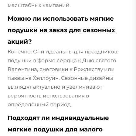
масштабных кампаний.
Можно ли использовать мягкие
подушки на заказ для сезонных
акций?
Конечно. Они идеальны для праздников:
подушки в форме сердца к Дню святого
Валентина, снеговики к Рождеству или
тыквы на Хэллоуин. Сезонные дизайны
выглядят актуально и увеличивают
вероятность использования в
определённый период.
Подходят ли индивидуальные
мягкие подушки для малого