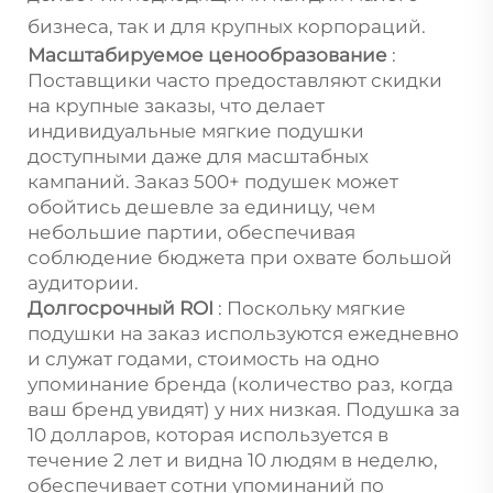
бизнеса, так и для крупных корпораций.
Масштабируемое ценообразование
:
Поставщики часто предоставляют скидки
на крупные заказы, что делает
индивидуальные мягкие подушки
доступными даже для масштабных
кампаний. Заказ 500+ подушек может
обойтись дешевле за единицу, чем
небольшие партии, обеспечивая
соблюдение бюджета при охвате большой
аудитории.
Долгосрочный ROI
: Поскольку мягкие
подушки на заказ используются ежедневно
и служат годами, стоимость на одно
упоминание бренда (количество раз, когда
ваш бренд увидят) у них низкая. Подушка за
10 долларов, которая используется в
течение 2 лет и видна 10 людям в неделю,
обеспечивает сотни упоминаний по