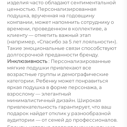
изделия часто обладают сентиментальной
ценностью. Персонализированная
подушка, врученная на годовщину
компании, может напомнить сотруднику о
времени, проведенном в коллективе, а
клиенту — отметить важный этап
(например, «Спасибо за 5 лет лояльности»).
Такие эмоциональные связи способствуют
долгосрочной преданности бренду.
Инклюзивность
: Персонализированные
мягкие подушки привлекают все
возрастные группы и демографические
категории. Ребенку может понравиться
яркая подушка в форме персонажа, а
взрослому — элегантный
минималистичный дизайн. Широкая
привлекательность гарантирует, что ваш
подарок найдет отклик у разнообразной
аудитории — от семей до профессионалов.