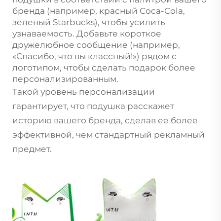
бренда (например, красный Coca-Cola,
зеленый Starbucks), чтобы усилить
узнаваемость. Добавьте короткое
дружелюбное сообщение (например,
«Спасибо, что вы классный!») рядом с
логотипом, чтобы сделать подарок более
персонализированным.
Такой уровень персонализации
гарантирует, что подушка расскажет
историю вашего бренда, сделав ее более
эффективной, чем стандартный рекламный
предмет.