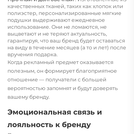
качественных тканей, таких как хлопок или
полиэстер, персонализированные мягкие
подушки выдерживают ежедневное
использование. Они не ломаются, не
выцветают и не теряют актуальность,
гарантируя, что ваш бренд будет оставаться
на виду в течение месяцев (а то и лет) после
вручения подарка.
Когда рекламный предмет оказывается
полезным, он формирует благоприятное
отношение — получатели с большей
вероятностью запомнят и будут доверять
вашему бренду.
Эмоциональная связь и
лояльность к бренду