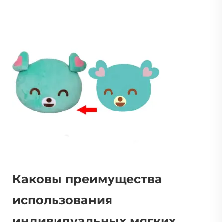
Каковы преимущества
использования
индивидуальных мягких