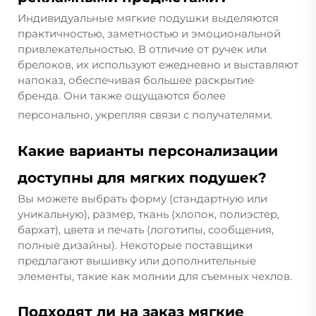
Индивидуальные мягкие подушки выделяются
практичностью, заметностью и эмоциональной
привлекательностью. В отличие от ручек или
брелоков, их используют ежедневно и выставляют
напоказ, обеспечивая большее раскрытие
бренда. Они также ощущаются более
персонально, укрепляя связи с получателями.
Какие варианты персонализации
доступны для мягких подушек?
Вы можете выбрать форму (стандартную или
уникальную), размер, ткань (хлопок, полиэстер,
бархат), цвета и печать (логотипы, сообщения,
полные дизайны). Некоторые поставщики
предлагают вышивку или дополнительные
элементы, такие как молнии для съемных чехлов.
Подходят ли на заказ мягкие