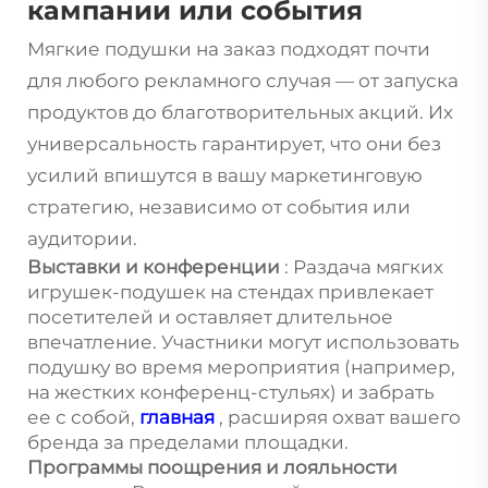
кампании или события
Мягкие подушки на заказ подходят почти
для любого рекламного случая — от запуска
продуктов до благотворительных акций. Их
универсальность гарантирует, что они без
усилий впишутся в вашу маркетинговую
стратегию, независимо от события или
аудитории.
Выставки и конференции
: Раздача мягких
игрушек-подушек на стендах привлекает
посетителей и оставляет длительное
впечатление. Участники могут использовать
подушку во время мероприятия (например,
на жестких конференц-стульях) и забрать
ее с собой,
главная
, расширяя охват вашего
бренда за пределами площадки.
Программы поощрения и лояльности