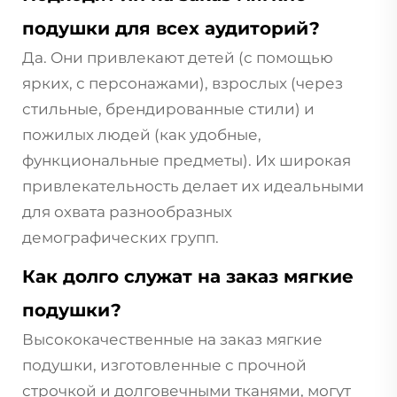
подушки для всех аудиторий?
Да. Они привлекают детей (с помощью
ярких, с персонажами), взрослых (через
стильные, брендированные стили) и
пожилых людей (как удобные,
функциональные предметы). Их широкая
привлекательность делает их идеальными
для охвата разнообразных
демографических групп.
Как долго служат на заказ мягкие
подушки?
Высококачественные на заказ мягкие
подушки, изготовленные с прочной
строчкой и долговечными тканями, могут