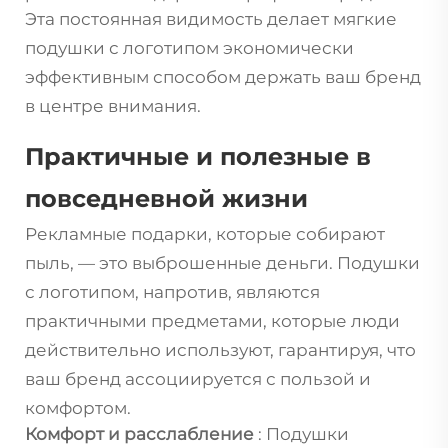
Эта постоянная видимость делает мягкие
подушки с логотипом экономически
эффективным способом держать ваш бренд
в центре внимания.
Практичные и полезные в
повседневной жизни
Рекламные подарки, которые собирают
пыль, — это выброшенные деньги. Подушки
с логотипом, напротив, являются
практичными предметами, которые люди
действительно используют, гарантируя, что
ваш бренд ассоциируется с пользой и
комфортом.
Комфорт и расслабление
: Подушки