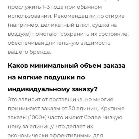
прослужить 1–3 года при обычном
использовании. Рекомендации по стирке
(например, деликатный цикл, сушка на
воздухе) помогают сохранить их состояние,
обеспечивая длительную видимость
вашего бренда.
Каков минимальный объем заказа
на мягкие подушки по
индивидуальному заказу?
Это зависит от поставщика, но многие
принимают заказы от 50 единиц. Крупные
заказы (1000+) часто имеют более низкую
цену за единицу, что делает их
экономически эффективными для