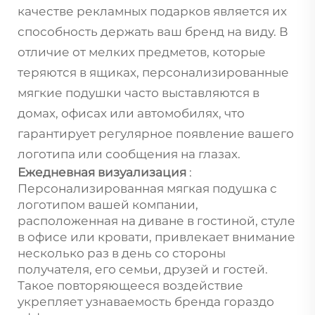
качестве рекламных подарков является их
способность держать ваш бренд на виду. В
отличие от мелких предметов, которые
теряются в ящиках, персонализированные
мягкие подушки часто выставляются в
домах, офисах или автомобилях, что
гарантирует регулярное появление вашего
логотипа или сообщения на глазах.
Ежедневная визуализация
:
Персонализированная мягкая подушка с
логотипом вашей компании,
расположенная на диване в гостиной, стуле
в офисе или кровати, привлекает внимание
несколько раз в день со стороны
получателя, его семьи, друзей и гостей.
Такое повторяющееся воздействие
укрепляет узнаваемость бренда гораздо