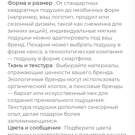
Форма и размер
: От стандартных
квадратных подушек до необычных форм
(например, ваш логотип, продукт или
сезонный дизайн, такой как снежинка для
зимних акций), индивидуальные мягкие
подушки можно адаптировать под ваш
бренд. Пекарня может выбрать подушку в
форме кекса, а технологическая компания
— подушку в форме смартфона.
Ткань и текстура
: Выбирайте материалы,
отражающие ценности вашего бренда.
Экологичные бренды могут использовать
органический хлопок, а люксовые бренды
— бархат или искусственный мех для
создания премиального ощущения.
Текстура подушки дополняет сенсорный
опыт, делая подарок более
запоминающимся.
Цвета и сообщения
: Подберите цвета
подушки в соответствии с палитрой вашего