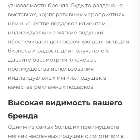
узнаваемости бренда. Будь то раздача на
выставках, корпоративных мероприятиях
или в качестве подарков клиентам,
индивидуальные мягкие подушки
обеспечивают долгосрочную ценность для
бизнеса и радость для получателей.
Давайте рассмотрим ключевые
преимущества использования
индивидуальных мягких подушек в
качестве рекламных подарков.
Высокая видимость вашего
бренда
Одним из самых больших преимуществ
мягких настенных подушек с логотипом в