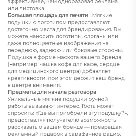
эффективнее, чем одноразовая реклама
или листовка.
Большая площадь для печати
: Мягкие
подушки с логотипом предоставляют
достаточно места для брендирования. Вы
можете наносить логотипы, слоганы или
даже полноцветные изображения на
переднюю, заднюю или боковые стороны.
Подушка в форме маскота вашего бренда
(например, чашка кофе для кафе, сердце
для медицинского центра) добавляет
креативности, при этом держит ваш бренд
в центре внимания.
Предметы для начала разговора
:
Уникальные мягкие подушки ручной
работы вызывают интерес. Гость может
спросить: «Где вы приобрели эту подушку?»,
предоставляя получателю возможность
рассказать о вашем бренде — превращая
рекламный подарок в сарафанное радио.