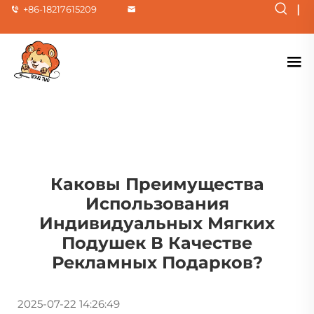
|
+86-18217615209
Каковы Преимущества
Использования
Индивидуальных Мягких
Подушек В Качестве
Рекламных Подарков?
2025-07-22 14:26:49