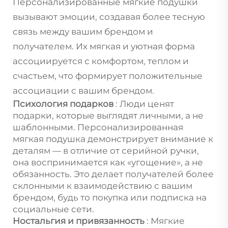
Персонализированные мягкие подушки
вызывают эмоции, создавая более тесную
связь между вашим брендом и
получателем. Их мягкая и уютная форма
ассоциируется с комфортом, теплом и
счастьем, что формирует положительные
ассоциации с вашим брендом.
Психология подарков
: Люди ценят
подарки, которые выглядят личными, а не
шаблонными. Персонализированная
мягкая подушка демонстрирует внимание к
деталям — в отличие от серийной ручки,
она воспринимается как «угощение», а не
обязанность. Это делает получателей более
склонными к взаимодействию с вашим
брендом, будь то покупка или подписка на
социальные сети.
Ностальгия и привязанность
: Мягкие