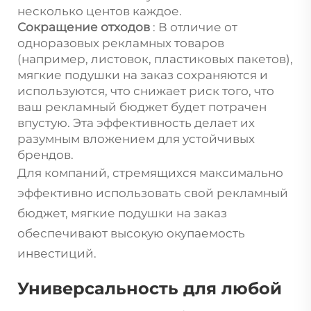
несколько центов каждое.
Сокращение отходов
: В отличие от
одноразовых рекламных товаров
(например, листовок, пластиковых пакетов),
мягкие подушки на заказ сохраняются и
используются, что снижает риск того, что
ваш рекламный бюджет будет потрачен
впустую. Эта эффективность делает их
разумным вложением для устойчивых
брендов.
Для компаний, стремящихся максимально
эффективно использовать свой рекламный
бюджет, мягкие подушки на заказ
обеспечивают высокую окупаемость
инвестиций.
Универсальность для любой